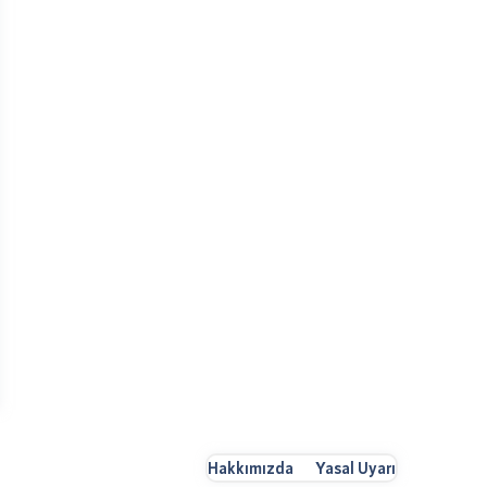
Hakkımızda
Yasal Uyarı