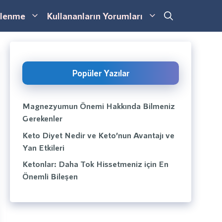
lenme
Kullananların Yorumları
Popüler Yazılar
Magnezyumun Önemi Hakkında Bilmeniz
Gerekenler
Keto Diyet Nedir ve Keto’nun Avantajı ve
Yan Etkileri
Ketonlar: Daha Tok Hissetmeniz için En
Önemli Bileşen