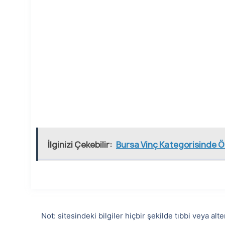
İlginizi Çekebilir:
Bursa Vinç Kategorisinde 
Not: sitesindeki bilgiler hiçbir şekilde tıbbi veya a