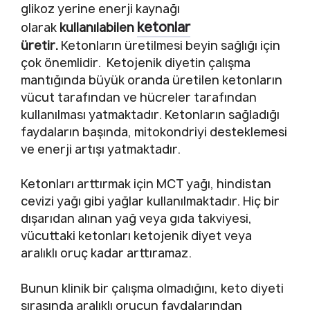
glikoz yerine enerji kaynağı
ketonlar
olarak
kullanılabilen
üretir.
Ketonların üretilmesi beyin sağlığı için
çok önemlidir. Ketojenik diyetin çalışma
mantığında büyük oranda üretilen ketonların
vücut tarafından ve hücreler tarafından
kullanılması yatmaktadır. Ketonların sağladığı
faydaların başında, mitokondriyi desteklemesi
ve enerji artışı yatmaktadır.
Ketonları arttırmak için MCT yağı, hindistan
cevizi yağı gibi yağlar kullanılmaktadır. Hiç bir
dışarıdan alınan yağ veya gıda takviyesi,
vücuttaki ketonları ketojenik diyet veya
aralıklı oruç kadar arttıramaz.
Bunun klinik bir çalışma olmadığını, keto diyeti
sırasında aralıklı orucun faydalarından