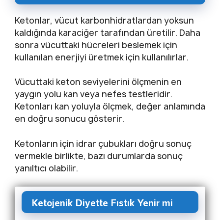
Ketonlar, vücut karbonhidratlardan yoksun
kaldığında karaciğer tarafından üretilir. Daha
sonra vücuttaki hücreleri beslemek için
kullanılan enerjiyi üretmek için kullanılırlar.
Vücuttaki keton seviyelerini ölçmenin en
yaygın yolu kan veya nefes testleridir.
Ketonları kan yoluyla ölçmek, değer anlamında
en doğru sonucu gösterir.
Ketonların için idrar çubukları doğru sonuç
vermekle birlikte, bazı durumlarda sonuç
yanıltıcı olabilir.
Ketojenik Diyette Fıstık Yenir mi