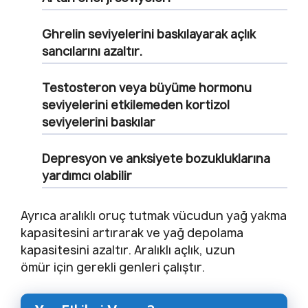
Ghrelin seviyelerini baskılayarak açlık
sancılarını azaltır.
Testosteron veya büyüme hormonu
seviyelerini etkilemeden kortizol
seviyelerini baskılar
Depresyon ve anksiyete bozukluklarına
yardımcı olabilir
Ayrıca aralıklı oruç tutmak vücudun yağ yakma
kapasitesini artırarak ve yağ depolama
kapasitesini azaltır. Aralıklı açlık, uzun
ömür için gerekli genleri çalıştır.