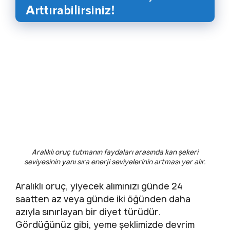
Arttırabilirsiniz!
Aralıklı oruç tutmanın faydaları arasında kan şekeri
seviyesinin yanı sıra enerji seviyelerinin artması yer alır.
Aralıklı oruç, yiyecek alımınızı günde 24
saatten az veya günde iki öğünden daha
azıyla sınırlayan bir diyet türüdür.
Gördüğünüz gibi, yeme şeklimizde devrim