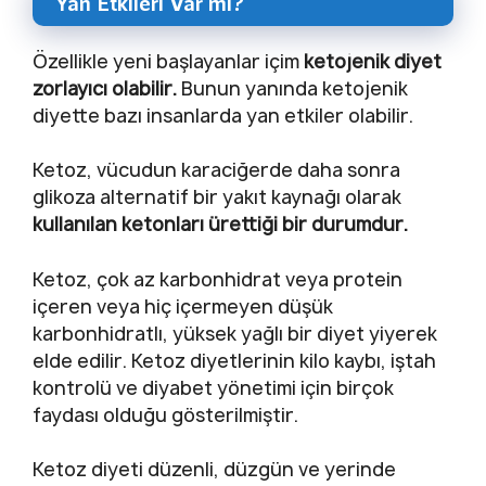
Yan Etkileri Var mı?
Özellikle yeni başlayanlar içim
ketojenik diyet
zorlayıcı olabilir.
Bunun yanında ketojenik
diyette bazı insanlarda yan etkiler olabilir.
Ketoz, vücudun karaciğerde daha sonra
glikoza alternatif bir yakıt kaynağı olarak
kullanılan ketonları ürettiği bir durumdur.
Ketoz, çok az karbonhidrat veya protein
içeren veya hiç içermeyen düşük
karbonhidratlı, yüksek yağlı bir diyet yiyerek
elde edilir. Ketoz diyetlerinin kilo kaybı, iştah
kontrolü ve diyabet yönetimi için birçok
faydası olduğu gösterilmiştir.
Ketoz diyeti düzenli, düzgün ve yerinde