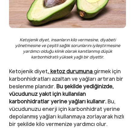
Ketojenik diyet, insanların kilo vermesine, diyabeti
yönetmesine ve çeşitli sağlık sorunlarını iyileştirmesine
yardımcı olduğu klinik olarak kanıtlanmış düşük
karbonhidratlı yüksek yağlı bir diyettir.
Ketojenik diyet
, ketoz durumuna
girmek için
karbonhidratları azaltan ve yağları artıran bir
beslenme planıdır.
Bu şekilde yediğinizde,
vücudunuz yakıt için kullanılan
karbonhidratlar yerine yağları kullanır.
Bu,
vücudunuzu enerji için karbonhidrat yerine
depolanmış yağları kullanmaya zorlayarak hızlı
bir şekilde kilo vermenize yardımcı olur.