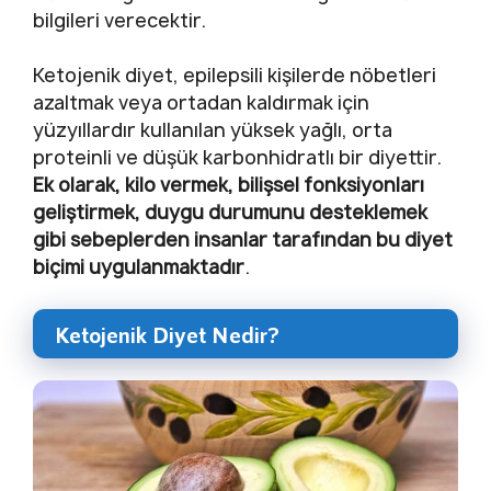
bilgileri verecektir.
Ketojenik diyet, epilepsili kişilerde nöbetleri
azaltmak veya ortadan kaldırmak için
yüzyıllardır kullanılan yüksek yağlı, orta
proteinli ve düşük karbonhidratlı bir diyettir.
Ek olarak, kilo vermek, bilişsel fonksiyonları
geliştirmek, duygu durumunu desteklemek
gibi sebeplerden insanlar tarafından bu diyet
biçimi uygulanmaktadır
.
Ketojenik Diyet Nedir?