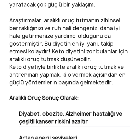
yaratacak çok güçlü bir yaklaşım.
Araştırmalar, aralıklı oruç tutmanın zihinsel
berraklığınızı ve ruh hali dengenizi daha iyi
hale getirmenize yardımcı olduğunu da
göstermiştir. Bu diyetin en iyi yanı, takip
etmesi kolaydır! Keto diyetini zor bulanlar için
aralıklı oruç tutmak düşünebilir.
Keto diyetiyle birlikte aralıklı oruç tutmak ve
antrenman yapmak, kilo vermek açısından en
güçlü yöntemlerin başında gelmektedir.
Aralıklı Oruç Sonuç Olarak:
Diyabet, obezite, Alzheimer hastalığı ve
çeşitli kanser riskini azaltır
Artan enerji seviyeleri