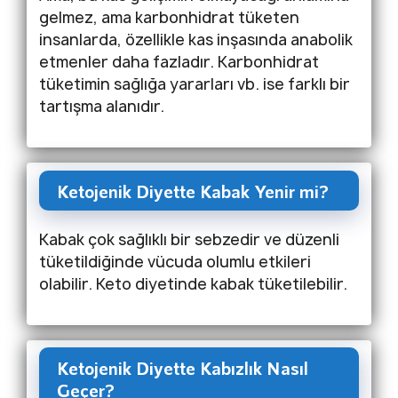
gelmez, ama karbonhidrat tüketen
insanlarda, özellikle kas inşasında anabolik
etmenler daha fazladır. Karbonhidrat
tüketimin sağlığa yararları vb. ise farklı bir
tartışma alanıdır.
Ketojenik Diyette Kabak Yenir mi?
Kabak çok sağlıklı bir sebzedir ve düzenli
tüketildiğinde vücuda olumlu etkileri
olabilir. Keto diyetinde kabak tüketilebilir.
Ketojenik Diyette Kabızlık Nasıl
Geçer?