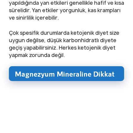
yapıldığında yan etkileri genellikle hafif ve kısa
sürelidir. Yan etkiler yorgunluk, kas krampları
ve sinirlilik içerebilir.
Çok spesifik durumlarda ketojenik diyet size
uygun değilse, düşük karbonhidratlı diyete
geçiş yapabilirsiniz. Herkes ketojenik diyet
yapmak zorunda değil.
Magnezyum Mineraline Dikkat