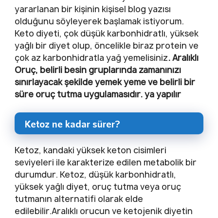
yararlanan bir kişinin kişisel blog yazısı
olduğunu söyleyerek başlamak istiyorum.
Keto diyeti, çok düşük karbonhidratlı, yüksek
yağlı bir diyet olup, öncelikle biraz protein ve
çok az karbonhidratla yağ yemelisiniz
. Aralıklı
Oruç, belirli besin gruplarında zamanınızı
sınırlayacak şekilde yemek yeme ve belirli bir
süre oruç tutma uygulamasıdır. ya yapılır
Ketoz ne kadar sürer?
Ketoz, kandaki yüksek keton cisimleri
seviyeleri ile karakterize edilen metabolik bir
durumdur. Ketoz, düşük karbonhidratlı,
yüksek yağlı diyet, oruç tutma veya oruç
tutmanın alternatifi olarak elde
edilebilir.Aralıklı orucun ve ketojenik diyetin