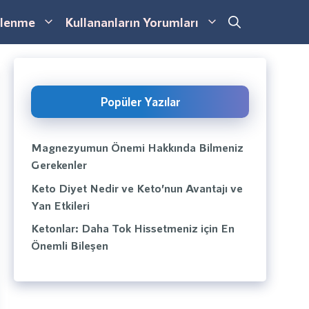
lenme
Kullananların Yorumları
Popüler Yazılar
Magnezyumun Önemi Hakkında Bilmeniz
Gerekenler
Keto Diyet Nedir ve Keto’nun Avantajı ve
Yan Etkileri
Ketonlar: Daha Tok Hissetmeniz için En
Önemli Bileşen