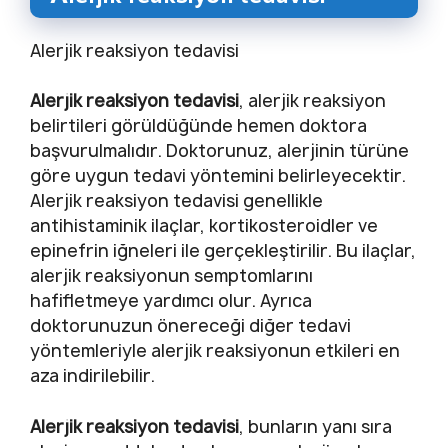
Alerjik reaksiyon tedavisi
Alerjik reaksiyon tedavisi
, alerjik reaksiyon
belirtileri görüldüğünde hemen doktora
başvurulmalıdır. Doktorunuz, alerjinin türüne
göre uygun tedavi yöntemini belirleyecektir.
Alerjik reaksiyon tedavisi genellikle
antihistaminik ilaçlar, kortikosteroidler ve
epinefrin iğneleri ile gerçekleştirilir. Bu ilaçlar,
alerjik reaksiyonun semptomlarını
hafifletmeye yardımcı olur. Ayrıca
doktorunuzun önereceği diğer tedavi
yöntemleriyle alerjik reaksiyonun etkileri en
aza indirilebilir.
Alerjik reaksiyon tedavisi
, bunların yanı sıra