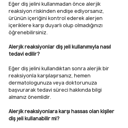
Eğer diş jelini kullanmadan önce alerjik
reaksiyon riskinden endişe ediyorsanız,
ürünün içeriğini kontrol ederek alerjen
içeriklere karşı duyarlı olup olmadığınızı
öğrenebilirsiniz.
Alerjik reaksiyonlar diş jeli kullanımıyla nasıl
tedavi edilir?
Eğer diş jelini kullandıktan sonra alerjik bir
reaksiyonla karşılaşırsanız, hemen
dermatologunuza veya doktorunuza
başvurarak tedavi süreci hakkında bilgi
almanız önemlidir.
Alerjik reaksiyonlara karşı hassas olan kişiler
diş jeli kullanabilir mi?