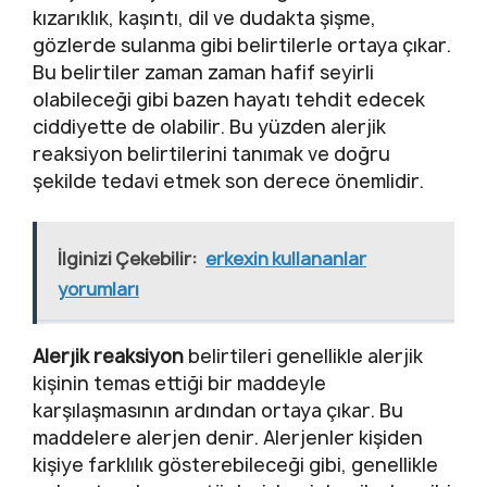
kızarıklık, kaşıntı, dil ve dudakta şişme,
gözlerde sulanma gibi belirtilerle ortaya çıkar.
Bu belirtiler zaman zaman hafif seyirli
olabileceği gibi bazen hayatı tehdit edecek
ciddiyette de olabilir. Bu yüzden alerjik
reaksiyon belirtilerini tanımak ve doğru
şekilde tedavi etmek son derece önemlidir.
İlginizi Çekebilir:
erkexin kullananlar
yorumları
Alerjik reaksiyon
belirtileri genellikle alerjik
kişinin temas ettiği bir maddeyle
karşılaşmasının ardından ortaya çıkar. Bu
maddelere alerjen denir. Alerjenler kişiden
kişiye farklılık gösterebileceği gibi, genellikle