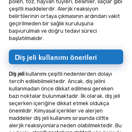
polen, toz, hayvan tüyleri, besinler, ilaçlar gibi
çeşitli maddelerdir. Alerjik reaksiyon
belirtilerinin ortaya çıkmasının ardından vakit
geçirilmeden bir sağlık kuruluşuna
başvurulmalı ve doğru tedavi süreci
başlatılmalıdır.
Diş jeli kullanımı önerileri
Diş jeli
kullanımı çeşitli nedenlerden dolayı
tercih edilebilmektedir. Ancak, diş jelini
kullanmadan önce dikkat edilmesi gereken
bazı noktalar bulunmaktadır. İlk olarak, diş jeli
seçerken içeriğine dikkat etmek oldukça
önemlidir. Kimyasal içerikler ve alerjen
maddeler diş jeli kullanımı sırasında ciltte
alerjik reaksiyonlara neden olabilmektedir. Bu