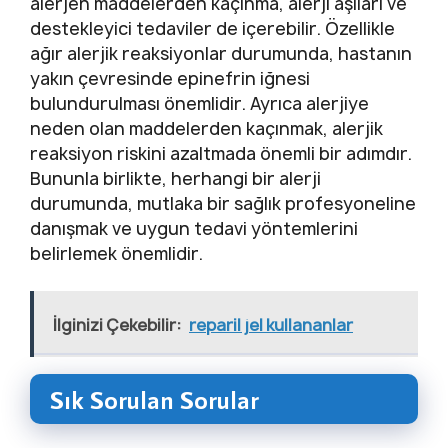
alerjen maddelerden kaçınma, alerji aşıları ve
destekleyici tedaviler de içerebilir. Özellikle
ağır alerjik reaksiyonlar durumunda, hastanın
yakın çevresinde epinefrin iğnesi
bulundurulması önemlidir. Ayrıca alerjiye
neden olan maddelerden kaçınmak, alerjik
reaksiyon riskini azaltmada önemli bir adımdır.
Bununla birlikte, herhangi bir alerji
durumunda, mutlaka bir sağlık profesyoneline
danışmak ve uygun tedavi yöntemlerini
belirlemek önemlidir.
İlginizi Çekebilir:
reparil jel kullananlar
Sık Sorulan Sorular