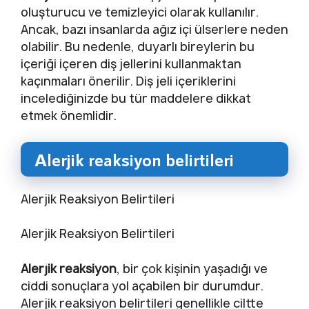
oluşturucu ve temizleyici olarak kullanılır.
Ancak, bazı insanlarda ağız içi ülserlere neden
olabilir. Bu nedenle, duyarlı bireylerin bu
içeriği içeren diş jellerini kullanmaktan
kaçınmaları önerilir. Diş jeli içeriklerini
incelediğinizde bu tür maddelere dikkat
etmek önemlidir.
Alerjik reaksiyon belirtileri
Alerjik Reaksiyon Belirtileri
Alerjik Reaksiyon Belirtileri
Alerjik reaksiyon
, bir çok kişinin yaşadığı ve
ciddi sonuçlara yol açabilen bir durumdur.
Alerjik reaksiyon belirtileri genellikle ciltte