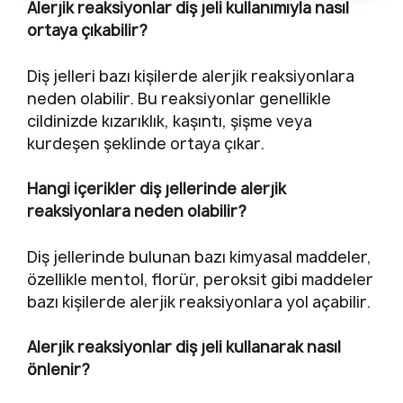
Alerjik reaksiyonlar diş jeli kullanımıyla nasıl
ortaya çıkabilir?
Diş jelleri bazı kişilerde alerjik reaksiyonlara
neden olabilir. Bu reaksiyonlar genellikle
cildinizde kızarıklık, kaşıntı, şişme veya
kurdeşen şeklinde ortaya çıkar.
Hangi içerikler diş jellerinde alerjik
reaksiyonlara neden olabilir?
Diş jellerinde bulunan bazı kimyasal maddeler,
özellikle mentol, florür, peroksit gibi maddeler
bazı kişilerde alerjik reaksiyonlara yol açabilir.
Alerjik reaksiyonlar diş jeli kullanarak nasıl
önlenir?