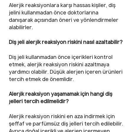
Alerjik reaksiyonlara karşı hassas kişiler, diş
jelini kullanmadan önce doktorlarına
danışarak açısından öneri ve yönlendirmeler
alabilirler.
Diş jeli alerjik reaksiyon riskini nasıl azaltabilir?
Diş jeli kullanmadan önce içerikleri kontrol
etmek, alerjik reaksiyon riskini azaltmaya
yardımcı olabilir. Düşük alerjen içeren ürünleri
tercih etmek de önemlidir.
Alerjik reaksiyon yaşamamak için hangi diş
jelleri tercih edilmelidir?
Alerjik reaksiyon riskini en aza indirmek için
şeffaf ve parfümsüz diş jelleri tercih edilebilir.
Ayrıca doğal içerikli ve alerjen içermeyen