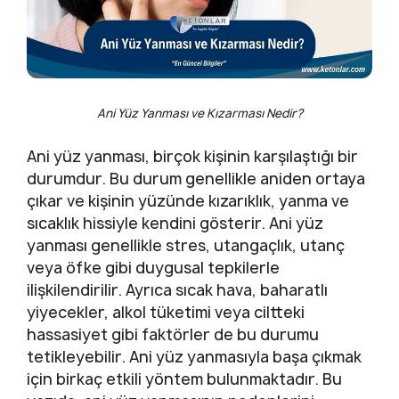
Ani Yüz Yanması ve Kızarması Nedir?
Ani yüz yanması, birçok kişinin karşılaştığı bir
durumdur. Bu durum genellikle aniden ortaya
çıkar ve kişinin yüzünde kızarıklık, yanma ve
sıcaklık hissiyle kendini gösterir. Ani yüz
yanması genellikle stres, utangaçlık, utanç
veya öfke gibi duygusal tepkilerle
ilişkilendirilir. Ayrıca sıcak hava, baharatlı
yiyecekler, alkol tüketimi veya ciltteki
hassasiyet gibi faktörler de bu durumu
tetikleyebilir. Ani yüz yanmasıyla başa çıkmak
için birkaç etkili yöntem bulunmaktadır. Bu