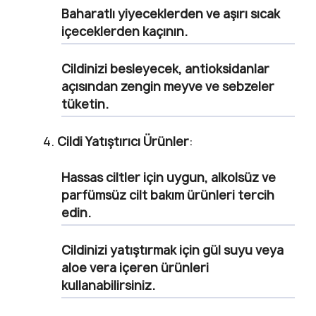
Baharatlı yiyeceklerden ve aşırı sıcak
içeceklerden kaçının.
Cildinizi besleyecek, antioksidanlar
açısından zengin meyve ve sebzeler
tüketin.
Cildi Yatıştırıcı Ürünler
:
Hassas ciltler için uygun, alkolsüz ve
parfümsüz cilt bakım ürünleri tercih
edin.
Cildinizi yatıştırmak için gül suyu veya
aloe vera içeren ürünleri
kullanabilirsiniz.