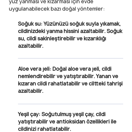
yüz yanması ve kızarması için evde
uygulanabilecek bazı doğal yöntemler:
Soğuk su
: Yüzünüzü soğuk suyla yıkamak,
cildinizdeki yanma hissini azaltabilir. Soğuk
su, cildi sakinleştirebilir ve kızarıklığı
azaltabilir.
Aloe vera jeli
: Doğal aloe vera jeli, cildi
nemlendirebilir ve yatıştırabilir. Yanan ve
kızaran cildi rahatlatabilir ve ciltteki tahrişi
azaltabilir.
Yeşil çay
: Soğutulmuş yeşil çay, cildi
yatıştırabilir ve antioksidan özellikleri ile
cildinizi rahatlatabilir.