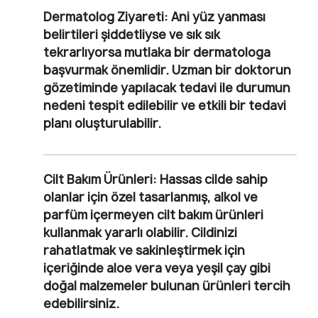
Dermatolog Ziyareti:
Ani yüz yanması
belirtileri şiddetliyse ve sık sık
tekrarlıyorsa mutlaka bir dermatologa
başvurmak önemlidir. Uzman bir doktorun
gözetiminde yapılacak tedavi ile durumun
nedeni tespit edilebilir ve etkili bir tedavi
planı oluşturulabilir.
Cilt Bakım Ürünleri:
Hassas cilde sahip
olanlar için özel tasarlanmış, alkol ve
parfüm içermeyen cilt bakım ürünleri
kullanmak yararlı olabilir. Cildinizi
rahatlatmak ve sakinleştirmek için
içeriğinde aloe vera veya yeşil çay gibi
doğal malzemeler bulunan ürünleri tercih
edebilirsiniz.