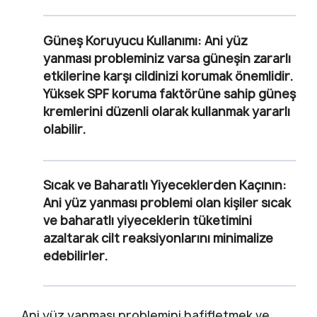
Güneş Koruyucu Kullanımı:
Ani yüz
yanması probleminiz varsa güneşin zararlı
etkilerine karşı cildinizi korumak önemlidir.
Yüksek SPF koruma faktörüne sahip güneş
kremlerini düzenli olarak kullanmak yararlı
olabilir.
Sıcak ve Baharatlı Yiyeceklerden Kaçının:
Ani yüz yanması problemi olan kişiler sıcak
ve baharatlı yiyeceklerin tüketimini
azaltarak cilt reaksiyonlarını minimalize
edebilirler.
Ani yüz yanması problemini hafifletmek ve