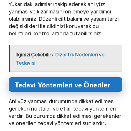
Yukarıdaki adımları takip ederek ani yüz
yanması ve kızarmasını önlemeye yardımcı
olabilirsiniz. Düzenli cilt bakımı ve yaşam tarzı
değişiklikleri ile cildinizi koruyarak bu
belirtileri kontrol altında tutabilirsiniz.
İlginizi Çekebilir:
Dizartri: Nedenleri ve
Tedavisi
Tedavi Yöntemleri ve Öneriler
Ani yüz yanması durumunda dikkat edilmesi
gereken noktalar ve etkili tedavi yöntemleri
vardır. Bu durumda dikkat edilmesi gerekenler
ve önerilen tedavi yöntemleri şunlardır: