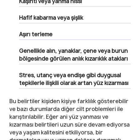
Kaşıntı veya yanma hissi
Hafif kabarma veya şişlik
Aşırı terleme
Genellikle alın, yanaklar, çene veya burun
bölgesinde görülen anlık kızarıklık atakları
Stres, utanç veya endişe gibi duygusal
tepkilerle ilişkili olarak artan yüz kızarması
Bu belirtiler kişiden kişiye farklılık gösterebilir
ve bazı durumlarda diğer cilt problemleri ile
karıştırılabilir. Eğer ani yüz yanması ve
kızarması belirtileri uzun süre devam ediyorsa
veya yaşam kalitesini etkiliyorsa, bir