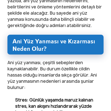
yazıda, ani yüz yanmasının nedenlerini,
belirtilerini ve önleme yöntemlerini detaylı bir
şekilde ele alacağız. Bu sayede ani yüz
yanması konusunda daha bilinçli olabilir ve
gerektiğinde doğru adımları atabilirsiniz.
Ani Yüz Yanması ve Kızarması
Neden Olur?
Ani yüz yanması, çeşitli sebeplerden
kaynaklanabilir. Bu durum özellikle cildin
hassas olduğu insanlarda sıkça görülür. Ani
yüz yanmasının nedenleri arasında şunlar
bulunur:
Stres: Günlük yaşamda maruz kalınan
stres, kan akışını hızlandırarak yüzde