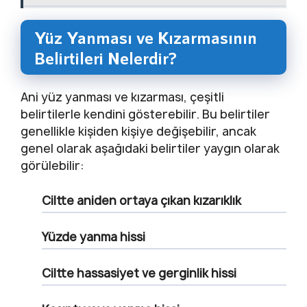
Yüz Yanması ve Kızarmasının
Belirtileri Nelerdir?
Ani yüz yanması ve kızarması, çeşitli
belirtilerle kendini gösterebilir. Bu belirtiler
genellikle kişiden kişiye değişebilir, ancak
genel olarak aşağıdaki belirtiler yaygın olarak
görülebilir:
Ciltte aniden ortaya çıkan kızarıklık
Yüzde yanma hissi
Ciltte hassasiyet ve gerginlik hissi