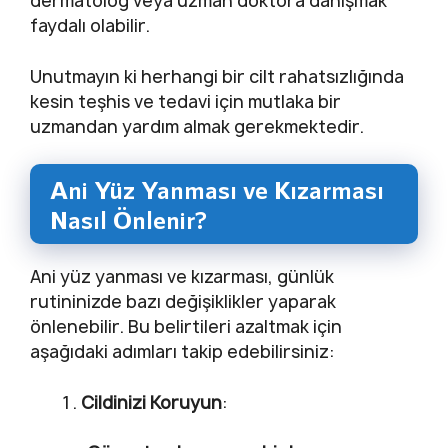
dermatolog veya uzman doktora danışmak
faydalı olabilir.
Unutmayın ki herhangi bir cilt rahatsızlığında
kesin teşhis ve tedavi için mutlaka bir
uzmandan yardım almak gerekmektedir.
Ani Yüz Yanması ve Kızarması
Nasıl Önlenir?
Ani yüz yanması ve kızarması, günlük
rutininizde bazı değişiklikler yaparak
önlenebilir. Bu belirtileri azaltmak için
aşağıdaki adımları takip edebilirsiniz:
Cildinizi Koruyun
: