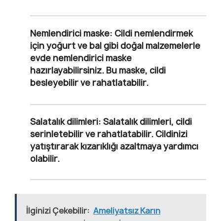
Nemlendirici maske
: Cildi nemlendirmek
için yoğurt ve bal gibi doğal malzemelerle
evde nemlendirici maske
hazırlayabilirsiniz. Bu maske, cildi
besleyebilir ve rahatlatabilir.
Salatalık dilimleri
: Salatalık dilimleri, cildi
serinletebilir ve rahatlatabilir. Cildinizi
yatıştırarak kızarıklığı azaltmaya yardımcı
olabilir.
İlginizi Çekebilir:
Ameliyatsız Karın