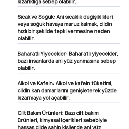
kızarıklığa sebep olabilir.
Sıcak ve Soğuk: Ani sıcaklık değişiklikleri
veya soğuk havaya maruz kalmak, cildin
hızlı bir şekilde tepki vermesine neden
olabilir.
Baharatlı Yiyecekler: Baharatlı yiyecekler,
bazı insanlarda ani yüz yanmasına sebep
olabilir.
Alkol ve Kafein: Alkol ve kafein tüketimi,
cildin kan damarlarını genişleterek yüzde
kızarmaya yol açabilir.
Cilt Bakım Ürünleri: Bazı cilt bakım
ürünleri, kimyasal içerikleri sebebiyle
hassas cilde sahip kişilerde ani yüz