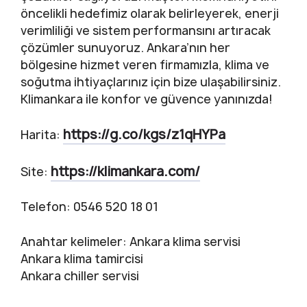
öncelikli hedefimiz olarak belirleyerek, enerji
verimliliği ve sistem performansını artıracak
çözümler sunuyoruz. Ankara’nın her
bölgesine hizmet veren firmamızla, klima ve
soğutma ihtiyaçlarınız için bize ulaşabilirsiniz.
Klimankara ile konfor ve güvence yanınızda!
https://g.co/kgs/z1qHYPa
Harita:
https://klimankara.com/
Site:
Telefon: 0546 520 18 01
Anahtar kelimeler: Ankara klima servisi
Ankara klima tamircisi
Ankara chiller servisi