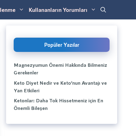
lenme
Kullananların Yorumları
Popüler Yazılar
Magnezyumun Önemi Hakkında Bilmeniz
Gerekenler
Keto Diyet Nedir ve Keto’nun Avantajı ve
Yan Etkileri
Ketonlar: Daha Tok Hissetmeniz için En
Önemli Bileşen