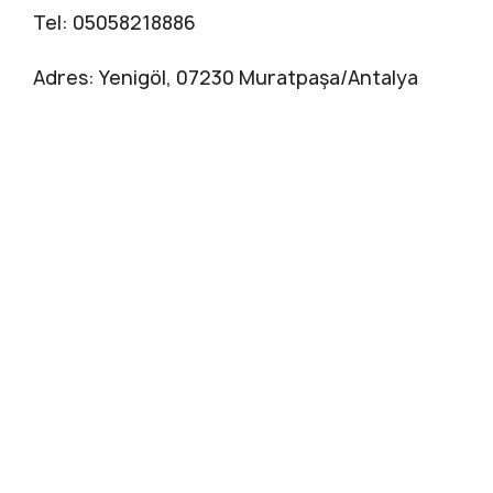
Tel: 05058218886
Adres: Yenigöl, 07230 Muratpaşa/Antalya