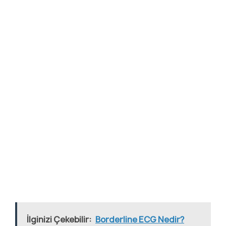
İlginizi Çekebilir:
Borderline ECG Nedir?