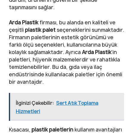
taşınmasını sağlar.
Arda Plastik
firması, bu alanda en kaliteli ve
çeşitli
plastik palet
seçeneklerini sunmaktadır.
Firmanın paletlerinin estetik görünümü ve
farklı ölçü seçenekleri, kullanıcılarına büyük
kolaylık sağlamaktadır. Ayrıca
Arda Plastik
‘in
paletleri, hijyenik malzemelerdir ve rahatlıkla
temizlenebilirler. Bu da, gıda veya ilaç
endüstrisinde kullanılacak paletler için önemli
bir avantajdır.
İlginizi Çekebilir:
Sert Atık Toplama
Hizmetleri
Kısacası,
plastik paletlerin
kullanım avantajları