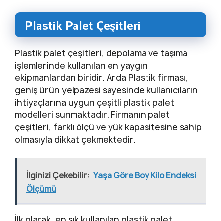
Plastik Palet Çeşitleri
Plastik palet çeşitleri, depolama ve taşıma
işlemlerinde kullanılan en yaygın
ekipmanlardan biridir. Arda Plastik firması,
geniş ürün yelpazesi sayesinde kullanıcıların
ihtiyaçlarına uygun çeşitli plastik palet
modelleri sunmaktadır. Firmanın palet
çeşitleri, farklı ölçü ve yük kapasitesine sahip
olmasıyla dikkat çekmektedir.
İlginizi Çekebilir:
Yaşa Göre Boy Kilo Endeksi
Ölçümü
İlk olarak, en sık kullanılan plastik palet