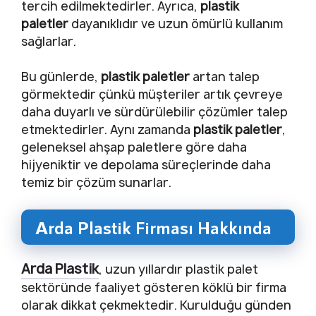
tercih edilmektedirler. Ayrıca,
plastik
paletler
dayanıklıdır ve uzun ömürlü kullanım
sağlarlar.
Bu günlerde,
plastik paletler
artan talep
görmektedir çünkü müşteriler artık çevreye
daha duyarlı ve sürdürülebilir çözümler talep
etmektedirler. Aynı zamanda
plastik paletler
,
geleneksel ahşap paletlere göre daha
hijyeniktir ve depolama süreçlerinde daha
temiz bir çözüm sunarlar.
Arda Plastik Firması Hakkında
Arda Plastik
, uzun yıllardır plastik palet
sektöründe faaliyet gösteren köklü bir firma
olarak dikkat çekmektedir. Kurulduğu günden