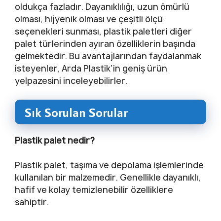
oldukça fazladır. Dayanıklılığı, uzun ömürlü
olması, hijyenik olması ve çeşitli ölçü
seçenekleri sunması, plastik paletleri diğer
palet türlerinden ayıran özelliklerin başında
gelmektedir. Bu avantajlarından faydalanmak
isteyenler, Arda Plastik’in geniş ürün
yelpazesini inceleyebilirler.
Sık Sorulan Sorular
Plastik palet nedir?
Plastik palet, taşıma ve depolama işlemlerinde
kullanılan bir malzemedir. Genellikle dayanıklı,
hafif ve kolay temizlenebilir özelliklere
sahiptir.