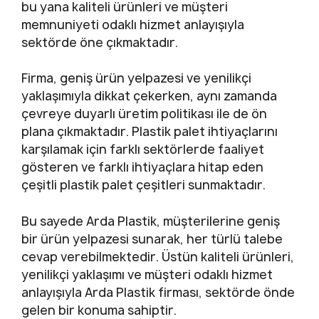
bu yana kaliteli ürünleri ve müşteri
memnuniyeti odaklı hizmet anlayışıyla
sektörde öne çıkmaktadır.
Firma, geniş ürün yelpazesi ve yenilikçi
yaklaşımıyla dikkat çekerken, aynı zamanda
çevreye duyarlı üretim politikası ile de ön
plana çıkmaktadır. Plastik palet ihtiyaçlarını
karşılamak için farklı sektörlerde faaliyet
gösteren ve farklı ihtiyaçlara hitap eden
çeşitli plastik palet çeşitleri sunmaktadır.
Bu sayede Arda Plastik, müşterilerine geniş
bir ürün yelpazesi sunarak, her türlü talebe
cevap verebilmektedir. Üstün kaliteli ürünleri,
yenilikçi yaklaşımı ve müşteri odaklı hizmet
anlayışıyla Arda Plastik firması, sektörde önde
gelen bir konuma sahiptir.