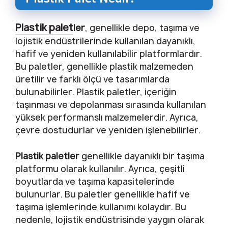
Plastik palet
ler
, genellikle depo, taşıma ve
lojistik endüstrilerinde kullanılan dayanıklı,
hafif ve yeniden kullanılabilir platformlardır.
Bu paletler, genellikle plastik malzemeden
üretilir ve farklı ölçü ve tasarımlarda
bulunabilirler. Plastik paletler, içeriğin
taşınması ve depolanması sırasında kullanılan
yüksek performanslı malzemelerdir. Ayrıca,
çevre dostudurlar ve yeniden işlenebilirler.
Plastik paletler
genellikle dayanıklı bir taşıma
platformu olarak kullanılır. Ayrıca, çeşitli
boyutlarda ve taşıma kapasitelerinde
bulunurlar. Bu paletler genellikle hafif ve
taşıma işlemlerinde kullanımı kolaydır. Bu
nedenle, lojistik endüstrisinde yaygın olarak