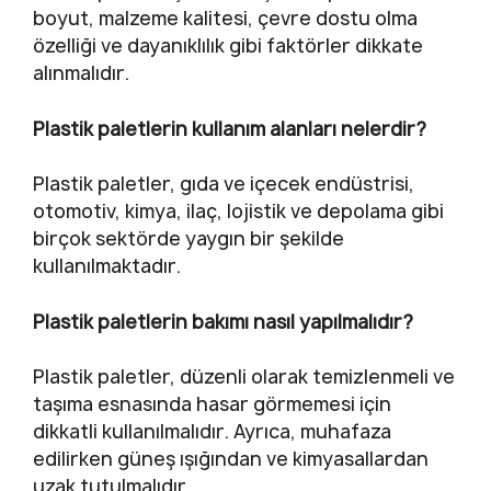
boyut, malzeme kalitesi, çevre dostu olma
özelliği ve dayanıklılık gibi faktörler dikkate
alınmalıdır.
Plastik paletlerin kullanım alanları nelerdir?
Plastik paletler, gıda ve içecek endüstrisi,
otomotiv, kimya, ilaç, lojistik ve depolama gibi
birçok sektörde yaygın bir şekilde
kullanılmaktadır.
Plastik paletlerin bakımı nasıl yapılmalıdır?
Plastik paletler, düzenli olarak temizlenmeli ve
taşıma esnasında hasar görmemesi için
dikkatli kullanılmalıdır. Ayrıca, muhafaza
edilirken güneş ışığından ve kimyasallardan
uzak tutulmalıdır.