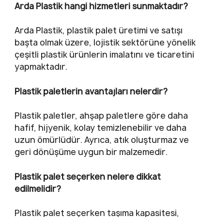
Arda Plastik hangi hizmetleri sunmaktadır?
Arda Plastik, plastik palet üretimi ve satışı
başta olmak üzere, lojistik sektörüne yönelik
çeşitli plastik ürünlerin imalatını ve ticaretini
yapmaktadır.
Plastik paletlerin avantajları nelerdir?
Plastik paletler, ahşap paletlere göre daha
hafif, hijyenik, kolay temizlenebilir ve daha
uzun ömürlüdür. Ayrıca, atık oluşturmaz ve
geri dönüşüme uygun bir malzemedir.
Plastik palet seçerken nelere dikkat
edilmelidir?
Plastik palet seçerken taşıma kapasitesi,