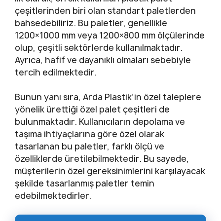
çeşitlerinden biri olan standart paletlerden
bahsedebiliriz. Bu paletler, genellikle
1200×1000 mm veya 1200×800 mm ölçülerinde
olup, çeşitli sektörlerde kullanılmaktadır.
Ayrıca, hafif ve dayanıklı olmaları sebebiyle
tercih edilmektedir.
Bunun yanı sıra, Arda Plastik’in özel taleplere
yönelik ürettiği özel palet çeşitleri de
bulunmaktadır. Kullanıcıların depolama ve
taşıma ihtiyaçlarına göre özel olarak
tasarlanan bu paletler, farklı ölçü ve
özelliklerde üretilebilmektedir. Bu sayede,
müşterilerin özel gereksinimlerini karşılayacak
şekilde tasarlanmış paletler temin
edebilmektedirler.