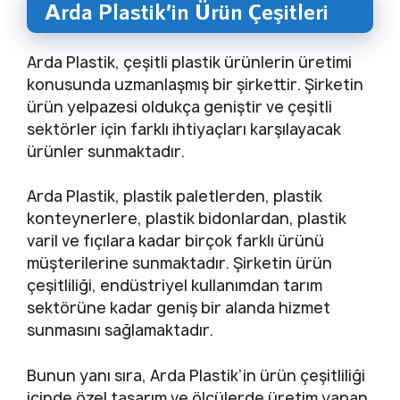
Arda Plastik’in Ürün Çeşitleri
Arda Plastik, çeşitli plastik ürünlerin üretimi
konusunda uzmanlaşmış bir şirkettir. Şirketin
ürün yelpazesi oldukça geniştir ve çeşitli
sektörler için farklı ihtiyaçları karşılayacak
ürünler sunmaktadır.
Arda Plastik, plastik paletlerden, plastik
konteynerlere, plastik bidonlardan, plastik
varil ve fıçılara kadar birçok farklı ürünü
müşterilerine sunmaktadır. Şirketin ürün
çeşitliliği, endüstriyel kullanımdan tarım
sektörüne kadar geniş bir alanda hizmet
sunmasını sağlamaktadır.
Bunun yanı sıra, Arda Plastik’in ürün çeşitliliği
içinde özel tasarım ve ölçülerde üretim yapan