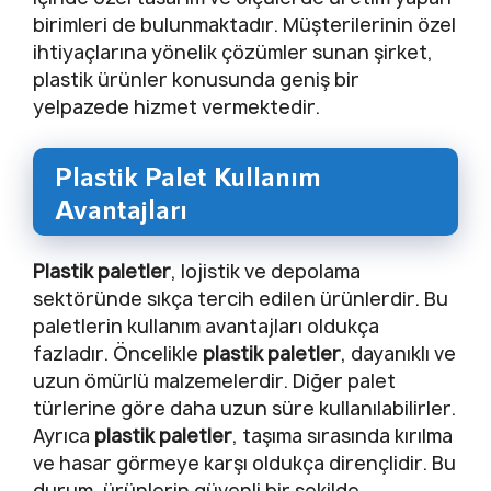
birimleri de bulunmaktadır. Müşterilerinin özel
ihtiyaçlarına yönelik çözümler sunan şirket,
plastik ürünler konusunda geniş bir
yelpazede hizmet vermektedir.
Plastik Palet Kullanım
Avantajları
Plastik paletler
, lojistik ve depolama
sektöründe sıkça tercih edilen ürünlerdir. Bu
paletlerin kullanım avantajları oldukça
fazladır. Öncelikle
plastik paletler
, dayanıklı ve
uzun ömürlü malzemelerdir. Diğer palet
türlerine göre daha uzun süre kullanılabilirler.
Ayrıca
plastik paletler
, taşıma sırasında kırılma
ve hasar görmeye karşı oldukça dirençlidir. Bu
durum, ürünlerin güvenli bir şekilde