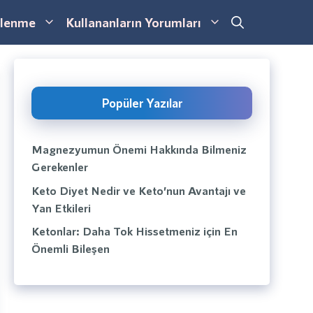
lenme
Kullananların Yorumları
Popüler Yazılar
Magnezyumun Önemi Hakkında Bilmeniz
Gerekenler
Keto Diyet Nedir ve Keto’nun Avantajı ve
Yan Etkileri
Ketonlar: Daha Tok Hissetmeniz için En
Önemli Bileşen