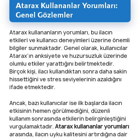
Atarax Kullananlar Yorumları:
Genel Gözlemler
Atarax kullananların yorumları, bu ilacın
etkileri ve kullanıcı deneyimleri üzerine önemli
bilgiler sunmaktadır. Genel olarak, kullanıcılar
Atarax’ın anksiyete ve huzursuzluk üzerinde
olumlu etkiler yarattığını belirtmektedir.
Birçok kişi, ilacı kullandıktan sonra daha sakin
hissettiğini ve stres seviyelerinin azaldığını
ifade etmektedir.
Ancak, bazı kullanıcılar ise ilk başlarda ilacın
etkisinin hemen görülmediğini, düzenli
kullanım sonrasında etkilerin belirginleştiğini
vurgulamaktadır.
Atarax kullananlar yorumları
arasında, ilacın uyku kalitesini artırdığına dair