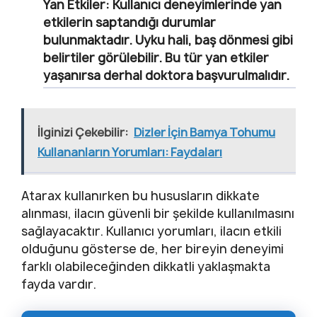
Yan Etkiler:
Kullanıcı deneyimlerinde yan
etkilerin saptandığı durumlar
bulunmaktadır. Uyku hali, baş dönmesi gibi
belirtiler görülebilir. Bu tür yan etkiler
yaşanırsa derhal doktora başvurulmalıdır.
İlginizi Çekebilir:
Dizler İçin Bamya Tohumu
Kullananların Yorumları: Faydaları
Atarax kullanırken bu hususların dikkate
alınması, ilacın güvenli bir şekilde kullanılmasını
sağlayacaktır. Kullanıcı yorumları, ilacın etkili
olduğunu gösterse de, her bireyin deneyimi
farklı olabileceğinden dikkatli yaklaşmakta
fayda vardır.