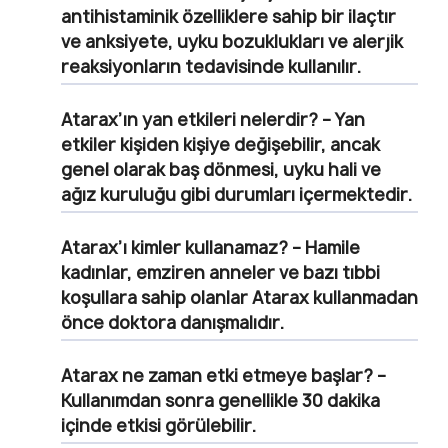
antihistaminik özelliklere sahip bir ilaçtır
ve anksiyete, uyku bozuklukları ve alerjik
reaksiyonların tedavisinde kullanılır.
Atarax’ın yan etkileri nelerdir?
– Yan
etkiler kişiden kişiye değişebilir, ancak
genel olarak baş dönmesi, uyku hali ve
ağız kuruluğu gibi durumları içermektedir.
Atarax’ı kimler kullanamaz?
– Hamile
kadınlar, emziren anneler ve bazı tıbbi
koşullara sahip olanlar Atarax kullanmadan
önce doktora danışmalıdır.
Atarax ne zaman etki etmeye başlar?
–
Kullanımdan sonra genellikle 30 dakika
içinde etkisi görülebilir.