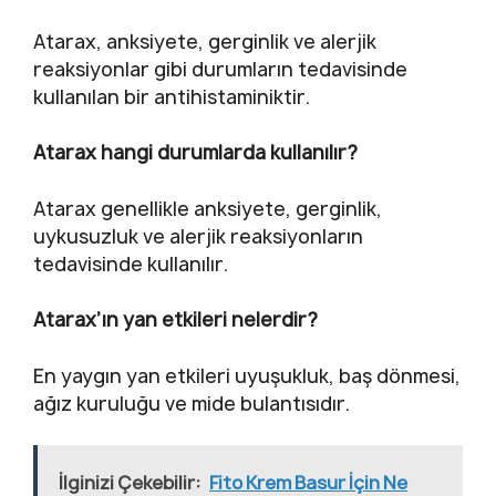
Atarax, anksiyete, gerginlik ve alerjik
reaksiyonlar gibi durumların tedavisinde
kullanılan bir antihistaminiktir.
Atarax hangi durumlarda kullanılır?
Atarax genellikle anksiyete, gerginlik,
uykusuzluk ve alerjik reaksiyonların
tedavisinde kullanılır.
Atarax’ın yan etkileri nelerdir?
En yaygın yan etkileri uyuşukluk, baş dönmesi,
ağız kuruluğu ve mide bulantısıdır.
İlginizi Çekebilir:
Fito Krem Basur İçin Ne