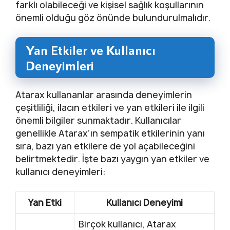
farklı olabileceği ve kişisel sağlık koşullarının
önemli olduğu göz önünde bulundurulmalıdır.
Yan Etkiler ve Kullanıcı
Deneyimleri
Atarax kullananlar arasında deneyimlerin
çeşitliliği, ilacın etkileri ve yan etkileri ile ilgili
önemli bilgiler sunmaktadır. Kullanıcılar
genellikle Atarax’ın sempatik etkilerinin yanı
sıra, bazı yan etkilere de yol açabileceğini
belirtmektedir. İşte bazı yaygın yan etkiler ve
kullanıcı deneyimleri:
Yan Etki
Kullanıcı Deneyimi
Birçok kullanıcı, Atarax