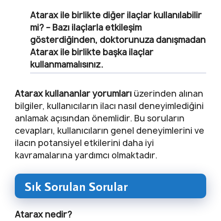
Atarax ile birlikte diğer ilaçlar kullanılabilir
mi?
– Bazı ilaçlarla etkileşim
gösterdiğinden, doktorunuza danışmadan
Atarax ile birlikte başka ilaçlar
kullanmamalısınız.
Atarax kullananlar yorumları
üzerinden alınan
bilgiler, kullanıcıların ilacı nasıl deneyimlediğini
anlamak açısından önemlidir. Bu soruların
cevapları, kullanıcıların genel deneyimlerini ve
ilacın potansiyel etkilerini daha iyi
kavramalarına yardımcı olmaktadır.
Sık Sorulan Sorular
Atarax nedir?