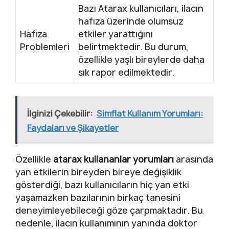
Bazı Atarax kullanıcıları, ilacın
hafıza üzerinde olumsuz
Hafıza
etkiler yarattığını
Problemleri
belirtmektedir. Bu durum,
özellikle yaşlı bireylerde daha
sık rapor edilmektedir.
İlginizi Çekebilir:
Simflat Kullanım Yorumları:
Faydaları ve Şikayetler
Özellikle
atarax kullananlar yorumları
arasında
yan etkilerin bireyden bireye değişiklik
gösterdiği, bazı kullanıcıların hiç yan etki
yaşamazken bazılarının birkaç tanesini
deneyimleyebileceği göze çarpmaktadır. Bu
nedenle, ilacın kullanımının yanında doktor