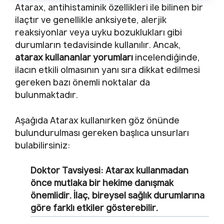
Atarax, antihistaminik özellikleri ile bilinen bir
ilaçtır ve genellikle anksiyete, alerjik
reaksiyonlar veya uyku bozuklukları gibi
durumların tedavisinde kullanılır. Ancak,
atarax kullananlar yorumları
incelendiğinde,
ilacın etkili olmasının yanı sıra dikkat edilmesi
gereken bazı önemli noktalar da
bulunmaktadır.
Aşağıda Atarax kullanırken göz önünde
bulundurulması gereken başlıca unsurları
bulabilirsiniz:
Doktor Tavsiyesi:
Atarax kullanmadan
önce mutlaka bir hekime danışmak
önemlidir. İlaç, bireysel sağlık durumlarına
göre farklı etkiler gösterebilir.