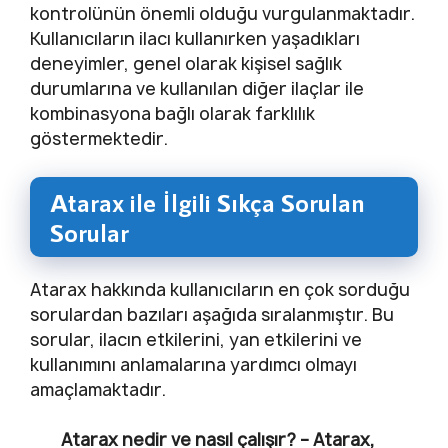
kontrolünün önemli olduğu vurgulanmaktadır.
Kullanıcıların ilacı kullanırken yaşadıkları
deneyimler, genel olarak kişisel sağlık
durumlarına ve kullanılan diğer ilaçlar ile
kombinasyona bağlı olarak farklılık
göstermektedir.
Atarax ile İlgili Sıkça Sorulan
Sorular
Atarax hakkında kullanıcıların en çok sorduğu
sorulardan bazıları aşağıda sıralanmıştır. Bu
sorular, ilacın etkilerini, yan etkilerini ve
kullanımını anlamalarına yardımcı olmayı
amaçlamaktadır.
Atarax nedir ve nasıl çalışır?
– Atarax,