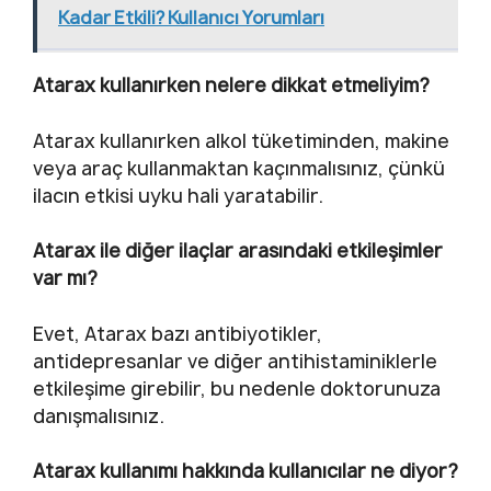
Kadar Etkili? Kullanıcı Yorumları
Atarax kullanırken nelere dikkat etmeliyim?
Atarax kullanırken alkol tüketiminden, makine
veya araç kullanmaktan kaçınmalısınız, çünkü
ilacın etkisi uyku hali yaratabilir.
Atarax ile diğer ilaçlar arasındaki etkileşimler
var mı?
Evet, Atarax bazı antibiyotikler,
antidepresanlar ve diğer antihistaminiklerle
etkileşime girebilir, bu nedenle doktorunuza
danışmalısınız.
Atarax kullanımı hakkında kullanıcılar ne diyor?