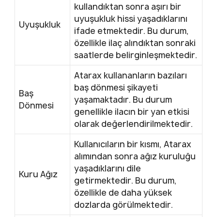
kullandıktan sonra aşırı bir
uyuşukluk hissi yaşadıklarını
Uyuşukluk
ifade etmektedir. Bu durum,
özellikle ilaç alındıktan sonraki
saatlerde belirginleşmektedir.
Atarax kullananların bazıları
baş dönmesi şikayeti
Baş
yaşamaktadır. Bu durum
Dönmesi
genellikle ilacın bir yan etkisi
olarak değerlendirilmektedir.
Kullanıcıların bir kısmı, Atarax
alımından sonra ağız kuruluğu
yaşadıklarını dile
Kuru Ağız
getirmektedir. Bu durum,
özellikle de daha yüksek
dozlarda görülmektedir.