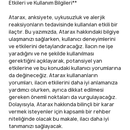
Etkileri ve Kullanım Bilgileri**
Atarax, anksiyete, uykusuzluk ve alerjik
reaksiyonların tedavisinde kullanılan etkili bir
ilaçtır. Bu yazımızda, Atarax hakkındaki bilgiye
ulaşmanızı sağlarken, kullanıcı deneyimlerini
ve etkilerini detaylandıracağız. İlacın ne işe
yaradığını ve ne şekilde kullanılması
gerektiğini açıklayarak, potansiyel yan
etkilerine ve bu konudaki kullanıcı yorumlarına
da değineceğiz. Atarax kullananların
yorumları, ilacın etkilerini daha iyi anlamanıza
yardımcı olurken, ayrıca dikkat edilmesi
gereken önemli noktaları da vurgulayacağız.
Dolayısıyla, Atarax hakkında bilinçli bir karar
vermek isteyenler için kapsamlı bir rehber
niteliğinde olacak bu makale, ilacı daha iyi
tanımanızı sağlayacak.