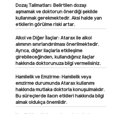
Dozaj Talimatları:
Belirtilen dozajı
aşmamak ve doktorun önerdiği şekilde
kullanmak gerekmektedir. Aksi halde yan
etkilerin görülme riski artar.
Alkol ve Diğer İlaçlar:
Atarax ile alkol
alımının sınırlandırılması önerilmektedir.
Ayrıca, diğer ilaçlarla etkileşime
girebileceğinden, kullandığınız ilaçlar
hakkında doktorunuza bilgi vermelisiniz.
Hamilelik ve Emzirme:
Hamilelik veya
emzirme durumunda Atarax kullanımı
hakkında mutlaka doktorla konuşulmalıdır.
Bu süreçlerde ilacın etkileri hakkında bilgi
almak oldukça önemlidir.