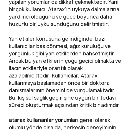
yapılan yorumlar da dikkat çekmektedir. Yani
birçok kullanıcı, Atarax’ın uykuya dalmalarına
yardımcı olduğunu ve gece boyunca daha
huzurlu bir uyku sunduğunu belirtmiştir.
Yan etkiler konusuna gelindiğinde, bazı
kullanıcılar baş dönmesi, ağız kuruluğu ve
yorgunluk gibi yan etkilerden bahsetmiştir.
Ancak bu yan etkilerin çoğu geçici olmakta ve
ilacın etkileriyle orantılı olarak
azalabilmektedir. Kullanıcılar, Atarax
kullanmaya başlamadan önce bir doktora
danışmalarının önemini de vurgulamaktadır.
Bu, kişisel sağlık geçmişine uygun bir tedavi
süreci oluşturmak açısından kritik bir adımdır.
atarax kullananlar yorumları
genel olarak
olumlu yönde olsa da, herkesin deneyiminin