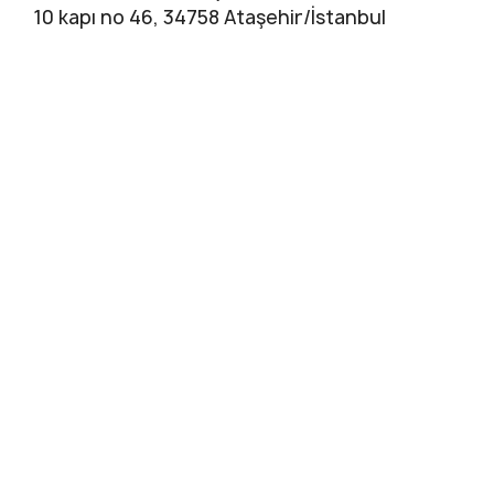
10 kapı no 46, 34758 Ataşehir/İstanbul