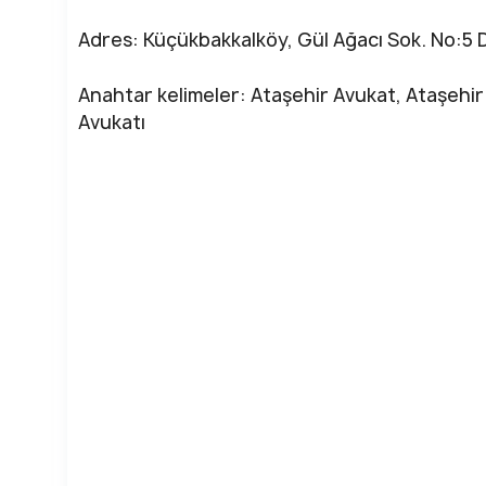
Adres: Küçükbakkalköy, Gül Ağacı Sok. No:5 
Anahtar kelimeler: Ataşehir Avukat, Ataşehir
Avukatı