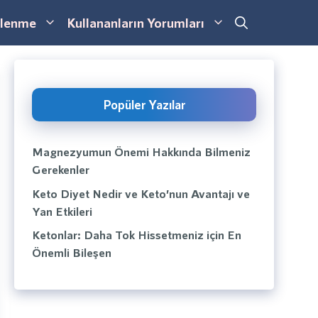
lenme
Kullananların Yorumları
Popüler Yazılar
Magnezyumun Önemi Hakkında Bilmeniz
Gerekenler
Keto Diyet Nedir ve Keto’nun Avantajı ve
Yan Etkileri
Ketonlar: Daha Tok Hissetmeniz için En
Önemli Bileşen