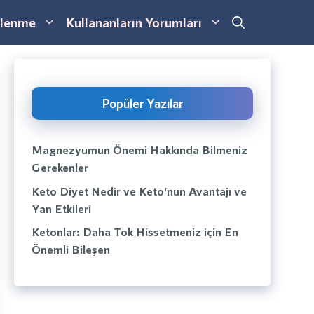
lenme
Kullananların Yorumları
Popüler Yazılar
Magnezyumun Önemi Hakkında Bilmeniz
Gerekenler
Keto Diyet Nedir ve Keto’nun Avantajı ve
Yan Etkileri
Ketonlar: Daha Tok Hissetmeniz için En
Önemli Bileşen