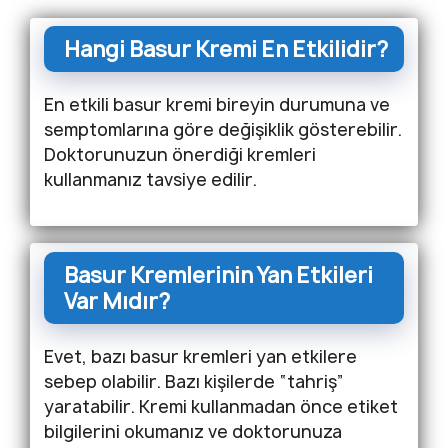
Hangi Basur Kremi En Etkilidir?
En etkili basur kremi bireyin durumuna ve
semptomlarına göre değişiklik gösterebilir.
Doktorunuzun önerdiği kremleri
kullanmanız tavsiye edilir.
Basur Kremlerinin Yan Etkileri
Var Mıdır?
Evet, bazı basur kremleri yan etkilere
sebep olabilir. Bazı kişilerde “tahriş”
yaratabilir. Kremi kullanmadan önce etiket
bilgilerini okumanız ve doktorunuza