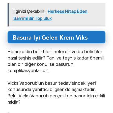
İlginizi Çekebilir:
Herkese Hitap Eden
Samimi Bir Topluluk
Basura Iyi Gelen Krem Viks
Hemoroidin belirtileri nelerdir ve bu belirtiler
nasıl teşhis edilir? Tanı ve teşhis kadar önemli
olan bir diğer konu ise basurun
komplikasyonlarıdır.
Vicks Vaporub’un basur tedavisindeki yeri
konusunda yanıltıcı bilgiler dolaşmaktadır.
Peki, Vicks Vaporub gerçekten basur için etkili
midir?