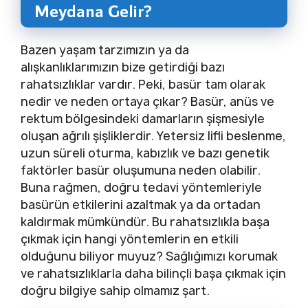
Meydana Gelir?
Bazen yaşam tarzımızın ya da
alışkanlıklarımızın bize getirdiği bazı
rahatsızlıklar vardır. Peki, basür tam olarak
nedir ve neden ortaya çıkar? Basür, anüs ve
rektum bölgesindeki damarların şişmesiyle
oluşan ağrılı şişliklerdir. Yetersiz lifli beslenme,
uzun süreli oturma, kabızlık ve bazı genetik
faktörler basür oluşumuna neden olabilir.
Buna rağmen, doğru tedavi yöntemleriyle
basürün etkilerini azaltmak ya da ortadan
kaldırmak mümkündür. Bu rahatsızlıkla başa
çıkmak için hangi yöntemlerin en etkili
olduğunu biliyor muyuz? Sağlığımızı korumak
ve rahatsızlıklarla daha bilinçli başa çıkmak için
doğru bilgiye sahip olmamız şart.