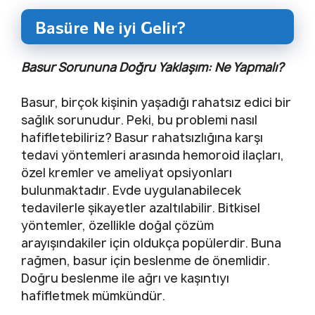
Basüre Ne iyi Gelir?
Basur Sorununa Doğru Yaklaşım: Ne Yapmalı?
Basur, birçok kişinin yaşadığı rahatsız edici bir
sağlık sorunudur. Peki, bu problemi nasıl
hafifletebiliriz? Basur rahatsızlığına karşı
tedavi yöntemleri arasında hemoroid ilaçları,
özel kremler ve ameliyat opsiyonları
bulunmaktadır. Evde uygulanabilecek
tedavilerle şikayetler azaltılabilir. Bitkisel
yöntemler, özellikle doğal çözüm
arayışındakiler için oldukça popülerdir. Buna
rağmen, basur için beslenme de önemlidir.
Doğru beslenme ile ağrı ve kaşıntıyı
hafifletmek mümkündür.