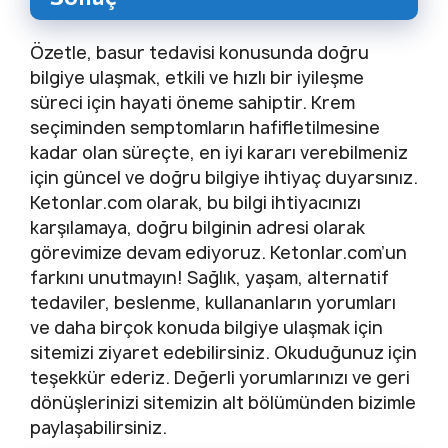
Özetle, basur tedavisi konusunda doğru
bilgiye ulaşmak, etkili ve hızlı bir iyileşme
süreci için hayati öneme sahiptir. Krem
seçiminden semptomların hafifletilmesine
kadar olan süreçte, en iyi kararı verebilmeniz
için güncel ve doğru bilgiye ihtiyaç duyarsınız.
Ketonlar.com olarak, bu bilgi ihtiyacınızı
karşılamaya, doğru bilginin adresi olarak
görevimize devam ediyoruz. Ketonlar.com’un
farkını unutmayın! Sağlık, yaşam, alternatif
tedaviler, beslenme, kullananların yorumları
ve daha birçok konuda bilgiye ulaşmak için
sitemizi ziyaret edebilirsiniz. Okuduğunuz için
teşekkür ederiz. Değerli yorumlarınızı ve geri
dönüşlerinizi sitemizin alt bölümünden bizimle
paylaşabilirsiniz.