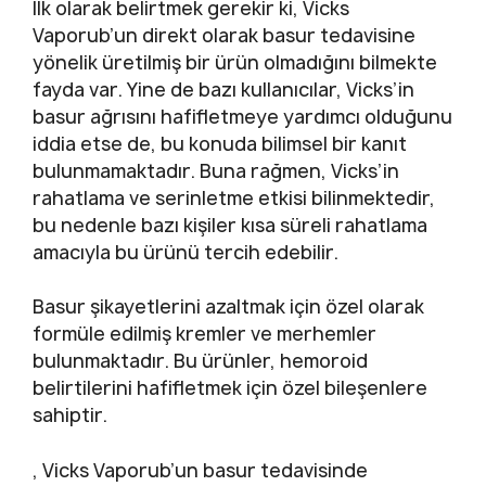
İlk olarak belirtmek gerekir ki, Vicks
Vaporub’un direkt olarak basur tedavisine
yönelik üretilmiş bir ürün olmadığını bilmekte
fayda var. Yine de bazı kullanıcılar, Vicks’in
basur ağrısını hafifletmeye yardımcı olduğunu
iddia etse de, bu konuda bilimsel bir kanıt
bulunmamaktadır. Buna rağmen, Vicks’in
rahatlama ve serinletme etkisi bilinmektedir,
bu nedenle bazı kişiler kısa süreli rahatlama
amacıyla bu ürünü tercih edebilir.
Basur şikayetlerini azaltmak için özel olarak
formüle edilmiş kremler ve merhemler
bulunmaktadır. Bu ürünler, hemoroid
belirtilerini hafifletmek için özel bileşenlere
sahiptir.
, Vicks Vaporub’un basur tedavisinde