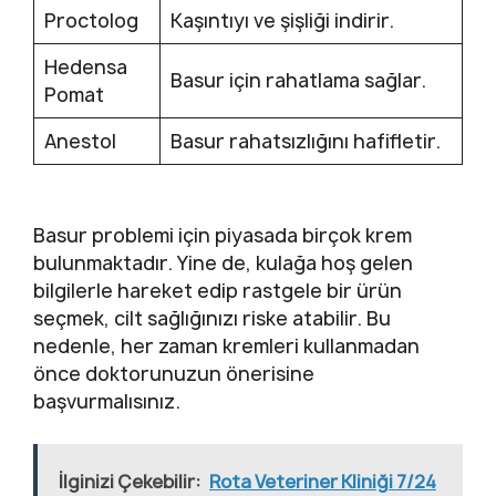
Proctolog
Kaşıntıyı ve şişliği indirir.
Hedensa
Basur için rahatlama sağlar.
Pomat
Anestol
Basur rahatsızlığını hafifletir.
Basur problemi için piyasada birçok krem
bulunmaktadır. Yine de, kulağa hoş gelen
bilgilerle hareket edip rastgele bir ürün
seçmek, cilt sağlığınızı riske atabilir. Bu
nedenle, her zaman kremleri kullanmadan
önce doktorunuzun önerisine
başvurmalısınız.
İlginizi Çekebilir:
Rota Veteriner Kliniği 7/24