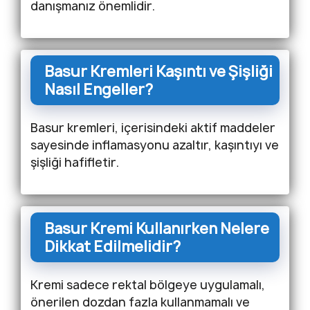
danışmanız önemlidir.
Basur Kremleri Kaşıntı ve Şişliği
Nasıl Engeller?
Basur kremleri, içerisindeki aktif maddeler
sayesinde inflamasyonu azaltır, kaşıntıyı ve
şişliği hafifletir.
Basur Kremi Kullanırken Nelere
Dikkat Edilmelidir?
Kremi sadece rektal bölgeye uygulamalı,
önerilen dozdan fazla kullanmamalı ve