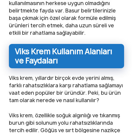
kullanılmasının herkese uygun olmadığını
belirtmekte fayda var. Basur belirtilerinizle
başa çıkmak için özel olarak formüle edilmiş
ürünleri tercih etmek, daha uzun süreli ve
etkili bir rahatlama sağlayabilir.
Viks Krem Kullanım Alanları
ve Faydaları
Viks krem, yıllardır birçok evde yerini almış,
farklı rahatsızlıklara karşı rahatlama sağlamayı
vaat eden popüler bir üründür. Peki, bu ürün
tam olarak nerede ve nasıl kullanılır?
Viks krem, özellikle soğuk algınlığı ve tıkanmış
burun gibi solunum yolu rahatsızlıklarında
tercih edilir. Göğüs ve sırt bölgesine nazikçe