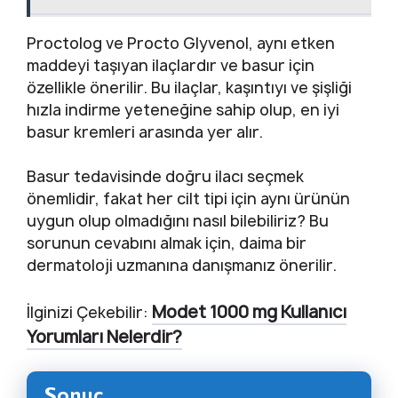
Proctolog ve Procto Glyvenol, aynı etken
maddeyi taşıyan ilaçlardır ve basur için
özellikle önerilir. Bu ilaçlar, kaşıntıyı ve şişliği
hızla indirme yeteneğine sahip olup, en iyi
basur kremleri arasında yer alır.
Basur tedavisinde doğru ilacı seçmek
önemlidir, fakat her cilt tipi için aynı ürünün
uygun olup olmadığını nasıl bilebiliriz? Bu
sorunun cevabını almak için, daima bir
dermatoloji uzmanına danışmanız önerilir.
Modet 1000 mg Kullanıcı
İlginizi Çekebilir:
Yorumları Nelerdir?
Sonuç