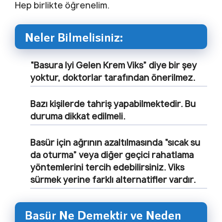
Hep birlikte öğrenelim.
Neler Bilmelisiniz:
“Basura Iyi Gelen Krem Viks” diye bir şey
yoktur, doktorlar tarafından önerilmez.
Bazı kişilerde tahriş yapabilmektedir. Bu
duruma dikkat edilmeli.
Basür için ağrının azaltılmasında “sıcak su
da oturma” veya diğer geçici rahatlama
yöntemlerini tercih edebilirsiniz. Viks
sürmek yerine farklı alternatifler vardır.
Basür Ne Demektir ve Neden