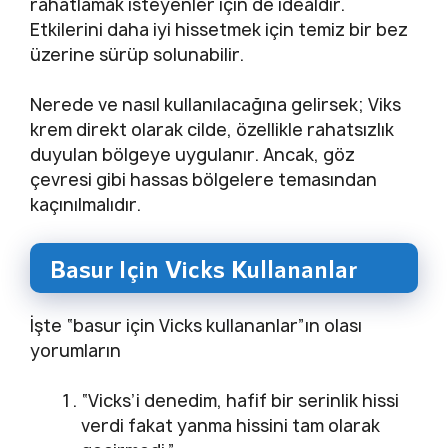
rahatlamak isteyenler için de idealdir.
Etkilerini daha iyi hissetmek için temiz bir bez
üzerine sürüp solunabilir.
Nerede ve nasıl kullanılacağına gelirsek; Viks
krem direkt olarak cilde, özellikle rahatsızlık
duyulan bölgeye uygulanır. Ancak, göz
çevresi gibi hassas bölgelere temasından
kaçınılmalıdır.
Basur Için Vicks Kullananlar
İşte “basur için Vicks kullananlar”ın olası
yorumların
“Vicks’i denedim, hafif bir serinlik hissi
verdi fakat yanma hissini tam olarak