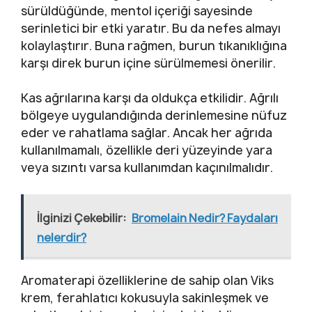
sürüldüğünde, mentol içeriği sayesinde
serinletici bir etki yaratır. Bu da nefes almayı
kolaylaştırır. Buna rağmen, burun tıkanıklığına
karşı direk burun içine sürülmemesi önerilir.
Kas ağrılarına karşı da oldukça etkilidir. Ağrılı
bölgeye uygulandığında derinlemesine nüfuz
eder ve rahatlama sağlar. Ancak her ağrıda
kullanılmamalı, özellikle deri yüzeyinde yara
veya sızıntı varsa kullanımdan kaçınılmalıdır.
İlginizi Çekebilir:
Bromelain Nedir? Faydaları
nelerdir?
Aromaterapi özelliklerine de sahip olan Viks
krem, ferahlatıcı kokusuyla sakinleşmek ve