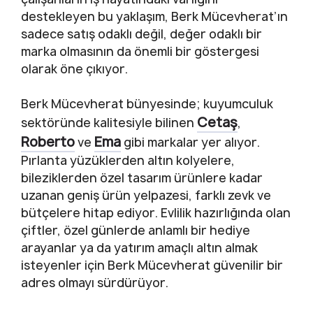
destekleyen bu yaklaşım, Berk Mücevherat’ın
sadece satış odaklı değil, değer odaklı bir
marka olmasının da önemli bir göstergesi
olarak öne çıkıyor.
Berk Mücevherat bünyesinde; kuyumculuk
Cetaş
sektöründe kalitesiyle bilinen
,
Roberto
Ema
ve
gibi markalar yer alıyor.
Pırlanta yüzüklerden altın kolyelere,
bileziklerden özel tasarım ürünlere kadar
uzanan geniş ürün yelpazesi, farklı zevk ve
bütçelere hitap ediyor. Evlilik hazırlığında olan
çiftler, özel günlerde anlamlı bir hediye
arayanlar ya da yatırım amaçlı altın almak
isteyenler için Berk Mücevherat güvenilir bir
adres olmayı sürdürüyor.