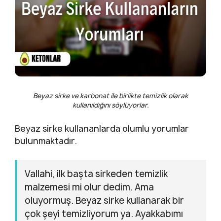
Beyaz sirke ve karbonat ile birlikte temizlik olarak
kullanıldığını söylüyorlar.
Beyaz sirke kullananlarda olumlu yorumlar
bulunmaktadır.
Vallahi, ilk başta sirkeden temizlik
malzemesi mi olur dedim. Ama
oluyormuş. Beyaz sirke kullanarak bir
çok şeyi temizliyorum ya. Ayakkabımı