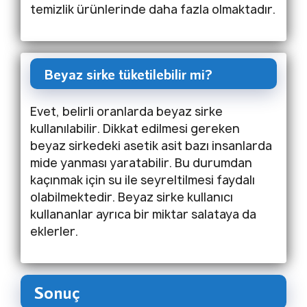
temizlik ürünlerinde daha fazla olmaktadır.
Beyaz sirke tüketilebilir mi?
Evet, belirli oranlarda beyaz sirke
kullanılabilir. Dikkat edilmesi gereken
beyaz sirkedeki asetik asit bazı insanlarda
mide yanması yaratabilir. Bu durumdan
kaçınmak için su ile seyreltilmesi faydalı
olabilmektedir. Beyaz sirke kullanıcı
kullananlar ayrıca bir miktar salataya da
eklerler.
Sonuç