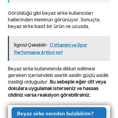
Görüldüğü gibi beyaz sirke kullanıcıları
hallerinden memnun görünüyor. Sonuçta
beyaz sirke basit bir ürün ve ucuzda.
İlginizi Çekebilir:
C Vitamini ve Spor
Performansı Arttırır mı?
Beyaz sirke kullanımında dikkat edilmesi
gereken içerisindeki asetik asidin güçlü asidik
özelliği olduğudur.
Bu sebeple eğer cilt veya
dokulara uygulamak isterseniz ve hassas
cildiniz varsa reaksiyon görebilirsiniz.
Beyaz sirke nereden bulabilirim?