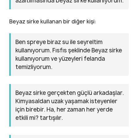
azaltılmasında beyaz sirke kullanıyorum.
Beyaz sirke kullanan bir diğer kişi:
Ben spreye biraz su ile seyreltim
kullanıyorum. Fısfıs şeklinde Beyaz sirke
kullanıyorum ve yüzeyleri felanda
temizliyorum.
Beyaz sirke gerçekten güçlü arkadaşlar.
Kimyasaldan uzak yaşamak isteyenler
için birebir. Ha, her zaman her yerde
etkili mi? tartışılır.