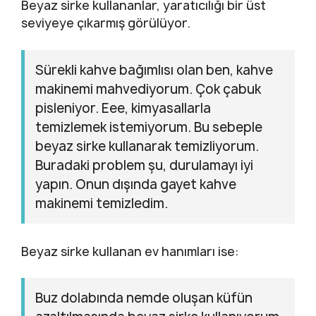
Beyaz sirke kullananlar, yaratıcılığı bir üst
seviyeye çıkarmış görülüyor.
Sürekli kahve bağımlısı olan ben, kahve
makinemi mahvediyorum. Çok çabuk
pisleniyor. Eee, kimyasallarla
temizlemek istemiyorum. Bu sebeple
beyaz sirke kullanarak temizliyorum.
Buradaki problem şu, durulamayı iyi
yapın. Onun dışında gayet kahve
makinemi temizledim.
Beyaz sirke kullanan ev hanımları ise:
Buz dolabında nemde oluşan küfün