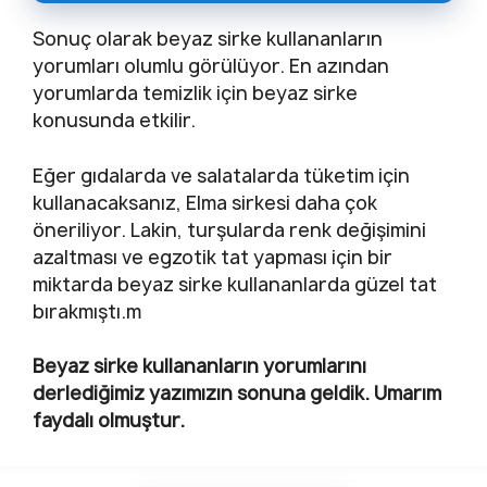
Sonuç olarak beyaz sirke kullananların
yorumları olumlu görülüyor. En azından
yorumlarda temizlik için beyaz sirke
konusunda etkilir.
Eğer gıdalarda ve salatalarda tüketim için
kullanacaksanız, Elma sirkesi daha çok
öneriliyor. Lakin, turşularda renk değişimini
azaltması ve egzotik tat yapması için bir
miktarda beyaz sirke kullananlarda güzel tat
bırakmıştı.m
Beyaz sirke kullananların yorumlarını
derlediğimiz yazımızın sonuna geldik. Umarım
faydalı olmuştur.