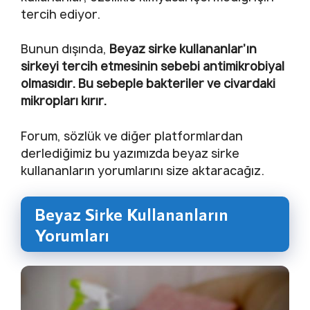
tercih ediyor.
Bunun dışında,
Beyaz sirke kullananlar’ın
sirkeyi tercih etmesinin sebebi antimikrobiyal
olmasıdır. Bu sebeple bakteriler ve civardaki
mikropları kırır.
Forum, sözlük ve diğer platformlardan
derlediğimiz bu yazımızda beyaz sirke
kullananların yorumlarını size aktaracağız.
Beyaz Sirke Kullananların
Yorumları