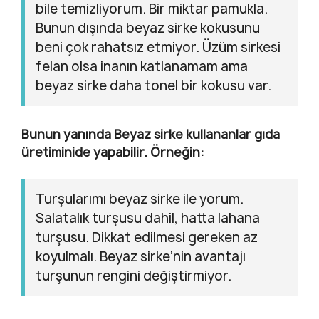
bile temizliyorum. Bir miktar pamukla.
Bunun dışında beyaz sirke kokusunu
beni çok rahatsız etmiyor. Üzüm sirkesi
felan olsa inanın katlanamam ama
beyaz sirke daha tonel bir kokusu var.
Bunun yanında Beyaz sirke kullananlar gıda
üretiminide yapabilir. Örneğin:
Turşularımı beyaz sirke ile yorum.
Salatalık turşusu dahil, hatta lahana
turşusu. Dikkat edilmesi gereken az
koyulmalı. Beyaz sirke’nin avantajı
turşunun rengini değiştirmiyor.