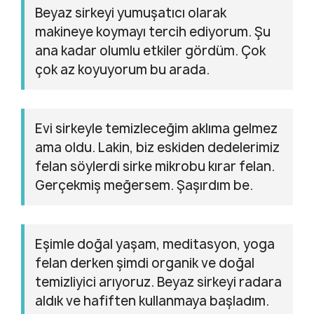
Beyaz sirkeyi yumuşatıcı olarak
makineye koymayı tercih ediyorum. Şu
ana kadar olumlu etkiler gördüm. Çok
çok az koyuyorum bu arada.
Evi sirkeyle temizleceğim aklıma gelmez
ama oldu. Lakin, biz eskiden dedelerimiz
felan söylerdi sirke mikrobu kırar felan.
Gerçekmiş meğersem. Şaşırdım be.
Eşimle doğal yaşam, meditasyon, yoga
felan derken şimdi organik ve doğal
temizliyici arıyoruz. Beyaz sirkeyi radara
aldık ve hafiften kullanmaya başladım.