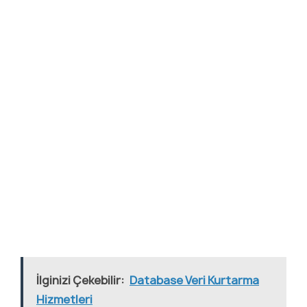
İlginizi Çekebilir:
Database Veri Kurtarma
Hizmetleri