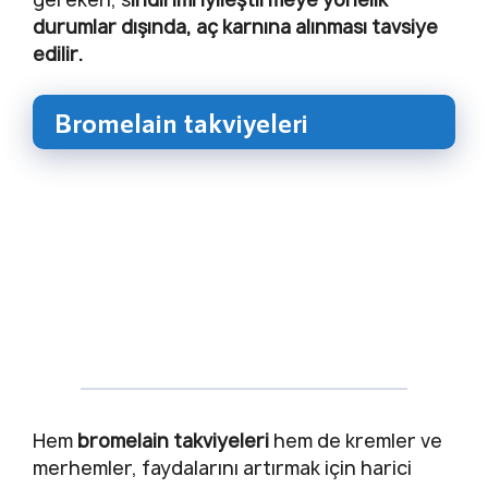
durumlar dışında, aç karnına alınması tavsiye
edilir.
Bromelain takviyeleri
Hem
bromelain takviyeleri
hem de kremler ve
merhemler, faydalarını artırmak için harici