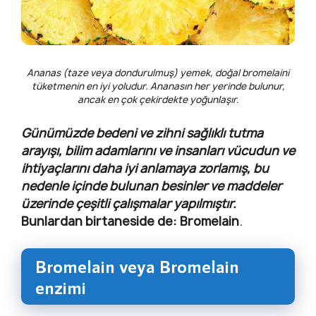
Ananas (taze veya dondurulmuş) yemek, doğal bromelaini
tüketmenin en iyi yoludur. Ananasın her yerinde bulunur,
ancak en çok çekirdekte yoğunlaşır.
Günümüzde bedeni ve zihni sağlıklı tutma
arayışı, bilim adamlarını ve insanları vücudun ve
ihtiyaçlarını daha iyi anlamaya zorlamış, bu
nedenle içinde bulunan besinler ve maddeler
üzerinde çeşitli çalışmalar yapılmıştır.
Bunlardan birtaneside de: Bromelain
.
Bromelain veya Bromelain
enzimi