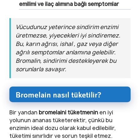
emilimi ve ilaç alımına bağlı semptomlar
Vücudunuz yeterince sindirim enzimi
üretmezse, yiyecekleri iyi sindiremez.
Bu, karın ağrısı, ishal , gaz veya diğer
ağrılı semptomlar anlamına gelebilir.
Bromalin, sindirimi destekleyerek bu
sorunlarla savaşır.
Bromelain nasıl tüketilir?
Bir yandan
bromelaini tüketmenin
en iyi
yolunun ananas tüketerektir, çünkü bu
enzimin ideal dozu olarak kabul edilebilir,
tüketimi sınırlıdır ve sorun teşkil etmez.