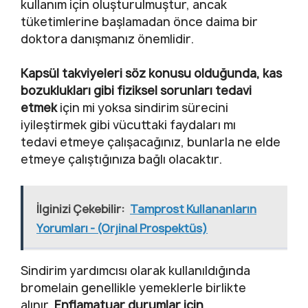
kullanım için oluşturulmuştur, ancak
tüketimlerine başlamadan önce daima bir
doktora danışmanız önemlidir.
Kapsül takviyeleri söz konusu olduğunda, kas
bozuklukları gibi fiziksel sorunları tedavi
etmek
için mi yoksa sindirim sürecini
iyileştirmek gibi vücuttaki faydaları mı
tedavi etmeye çalışacağınız, bunlarla ne elde
etmeye çalıştığınıza bağlı olacaktır.
İlginizi Çekebilir:
Tamprost Kullananların
Yorumları - (Orjinal Prospektüs)
Sindirim yardımcısı olarak kullanıldığında
bromelain genellikle yemeklerle birlikte
alınır.
Enflamatuar durumlar için