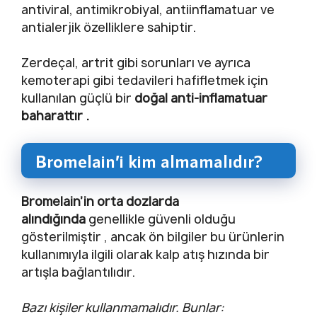
antiviral, antimikrobiyal, antiinflamatuar ve
antialerjik özelliklere sahiptir.
Zerdeçal, artrit gibi sorunları ve ayrıca
kemoterapi gibi tedavileri hafifletmek için
kullanılan güçlü bir
doğal anti-inflamatuar
baharattır .
Bromelain’i kim almamalıdır?
Bromelain’in orta dozlarda
alındığında
genellikle güvenli olduğu
gösterilmiştir , ancak ön bilgiler bu ürünlerin
kullanımıyla ilgili olarak kalp atış hızında bir
artışla bağlantılıdır.
Bazı kişiler kullanmamalıdır. Bunlar: