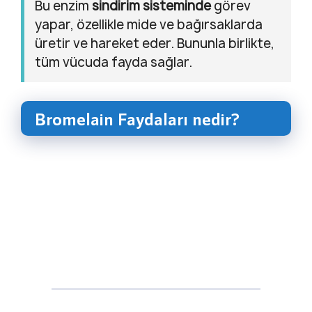
Bu enzim
sindirim sisteminde
görev
yapar, özellikle mide ve bağırsaklarda
üretir ve hareket eder. Bununla birlikte,
tüm vücuda fayda sağlar.
Bromelain Faydaları nedir?