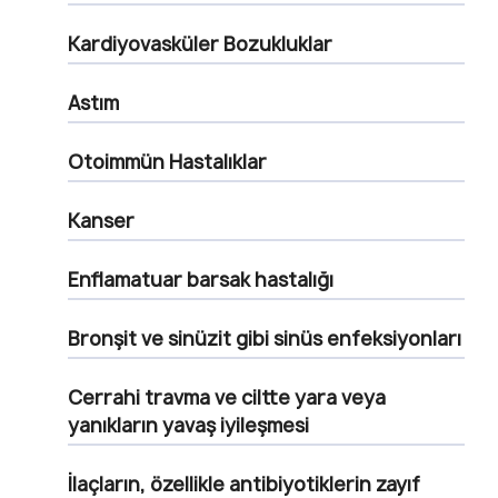
Kardiyovasküler Bozukluklar
Astım
Otoimmün Hastalıklar
Kanser
Enflamatuar barsak hastalığı
Bronşit ve sinüzit gibi sinüs enfeksiyonları
Cerrahi travma ve ciltte yara veya
yanıkların yavaş iyileşmesi
İlaçların, özellikle antibiyotiklerin zayıf