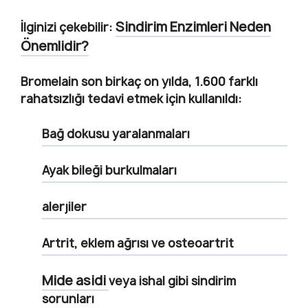
Sindirim Enzimleri Neden
İlginizi çekebilir:
Önemlidir?
Bromelain son birkaç on yılda, 1.600 farklı
rahatsızlığı tedavi etmek için kullanıldı:
Bağ dokusu yaralanmaları
Ayak bileği burkulmaları
alerjiler
Artrit, eklem ağrısı ve osteoartrit
Mide asidi
veya ishal gibi sindirim
sorunları