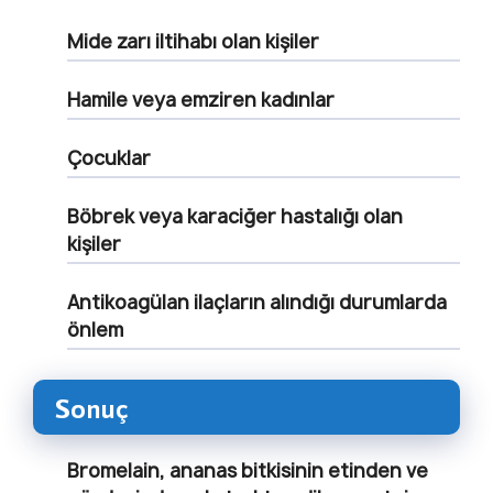
Mide zarı iltihabı olan kişiler
Hamile veya emziren kadınlar
Çocuklar
Böbrek veya karaciğer hastalığı olan
kişiler
Antikoagülan ilaçların alındığı durumlarda
önlem
Sonuç
Bromelain,
ananas bitkisinin etinden ve