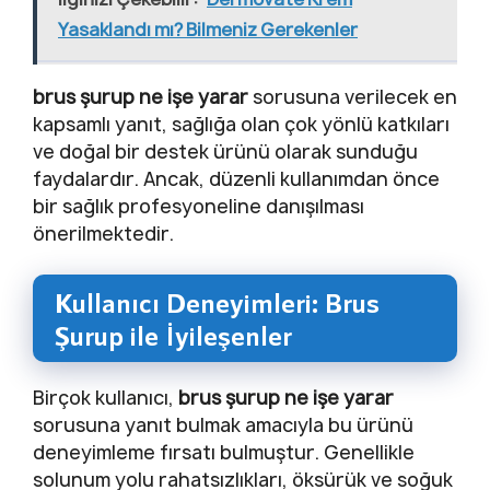
Yasaklandı mı? Bilmeniz Gerekenler
brus şurup ne işe yarar
sorusuna verilecek en
kapsamlı yanıt, sağlığa olan çok yönlü katkıları
ve doğal bir destek ürünü olarak sunduğu
faydalardır. Ancak, düzenli kullanımdan önce
bir sağlık profesyoneline danışılması
önerilmektedir.
Kullanıcı Deneyimleri: Brus
Şurup ile İyileşenler
Birçok kullanıcı,
brus şurup ne işe yarar
sorusuna yanıt bulmak amacıyla bu ürünü
deneyimleme fırsatı bulmuştur. Genellikle
solunum yolu rahatsızlıkları, öksürük ve soğuk