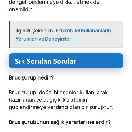
dengeli beslenmeye dikkat etmek de
önemlidir.
İlginizi Çekebilir:
Etrexin Jel Kullananların
Yorumları ve Deneyimleri
Sık Sorulan Sorular
Brus şurup nedir?
Brus şurup, doğal bileşenler kullanılarak
hazırlanan ve bağışıklık sistemini
güçlendirmeye yardımcı olan bir şuruptur.
Brus şurubunun sağlık yararları nelerdir?