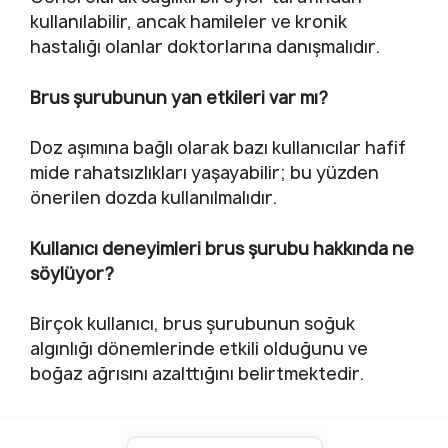
kullanılabilir, ancak hamileler ve kronik
hastalığı olanlar doktorlarına danışmalıdır.
Brus şurubunun yan etkileri var mı?
Doz aşımına bağlı olarak bazı kullanıcılar hafif
mide rahatsızlıkları yaşayabilir; bu yüzden
önerilen dozda kullanılmalıdır.
Kullanıcı deneyimleri brus şurubu hakkında ne
söylüyor?
Birçok kullanıcı, brus şurubunun soğuk
algınlığı dönemlerinde etkili olduğunu ve
boğaz ağrısını azalttığını belirtmektedir.