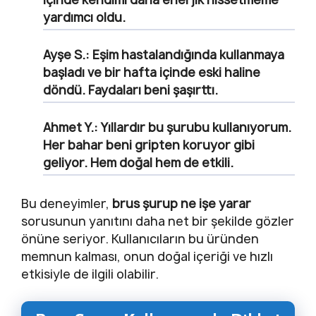
yardımcı oldu.
Ayşe S.
: Eşim hastalandığında kullanmaya
başladı ve bir hafta içinde eski haline
döndü. Faydaları beni şaşırttı.
Ahmet Y.
: Yıllardır bu şurubu kullanıyorum.
Her bahar beni gripten koruyor gibi
geliyor. Hem doğal hem de etkili.
Bu deneyimler,
brus şurup ne işe yarar
sorusunun yanıtını daha net bir şekilde gözler
önüne seriyor. Kullanıcıların bu üründen
memnun kalması, onun doğal içeriği ve hızlı
etkisiyle de ilgili olabilir.