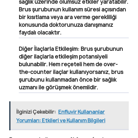
sağlık üzerinde olumsuz etkiler yaratabilir.
Brus şurubunun kullanım süresi açısından
bir kısıtlama veya ara verme gerekliliği
konusunda doktorunuza danışmanız
faydalı olacaktır.
Diğer İlaçlarla Etkileşim:
Brus şurubunun
diğer ilaçlarla etkileşim potansiyeli
bulunabilir. Hem reçeteli hem de over-
the-counter ilaçlar kullanıyorsanız, brus
şurubunu kullanmadan önce bir sağlık
uzmanı ile görüşmek önemlidir.
İlginizi Çekebilir:
Enfluvir Kullananlar
Yorumları: Etkileri ve Kullanım Bilgileri