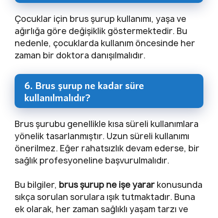
Çocuklar için brus şurup kullanımı, yaşa ve
ağırlığa göre değişiklik göstermektedir. Bu
nedenle, çocuklarda kullanım öncesinde her
zaman bir doktora danışılmalıdır.
6. Brus şurup ne kadar süre
kullanılmalıdır?
Brus şurubu genellikle kısa süreli kullanımlara
yönelik tasarlanmıştır. Uzun süreli kullanımı
önerilmez. Eğer rahatsızlık devam ederse, bir
sağlık profesyoneline başvurulmalıdır.
Bu bilgiler,
brus şurup ne işe yarar
konusunda
sıkça sorulan sorulara ışık tutmaktadır. Buna
ek olarak, her zaman sağlıklı yaşam tarzı ve