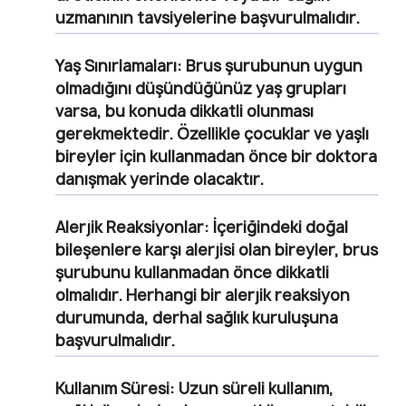
uzmanının tavsiyelerine başvurulmalıdır.
Yaş Sınırlamaları:
Brus şurubunun uygun
olmadığını düşündüğünüz yaş grupları
varsa, bu konuda dikkatli olunması
gerekmektedir. Özellikle çocuklar ve yaşlı
bireyler için kullanmadan önce bir doktora
danışmak yerinde olacaktır.
Alerjik Reaksiyonlar:
İçeriğindeki doğal
bileşenlere karşı alerjisi olan bireyler, brus
şurubunu kullanmadan önce dikkatli
olmalıdır. Herhangi bir alerjik reaksiyon
durumunda, derhal sağlık kuruluşuna
başvurulmalıdır.
Kullanım Süresi:
Uzun süreli kullanım,