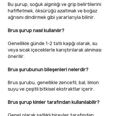
Bu şurup, soğuk algınlığı ve grip belirtilerini
hafifletmek, öksürüğü azaltmak ve boğaz
ağrısını dindirmek gibi yararlarıyla bilinir.
Brus şurup nasıl kullanılır?
Genellikle günde 1-2 tatlı kaşığı olarak, su
veya sıcak içeceklerle karıştırılarak alınması
önerilir.
Brus şurubunun bileşenleri nelerdir?
Brus şurubu, genellikle zencefil, bal, limon
suyu ve çeşitli bitkisel ekstraktlar içerir.
Brus şurup kimler tarafından kullanılabilir?
Genel olarak sağlıklı bireyler tarafından