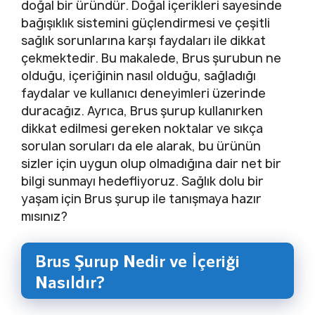
doğal bir üründür. Doğal içerikleri sayesinde
bağışıklık sistemini güçlendirmesi ve çeşitli
sağlık sorunlarına karşı faydaları ile dikkat
çekmektedir. Bu makalede, Brus şurubun ne
olduğu, içeriğinin nasıl olduğu, sağladığı
faydalar ve kullanıcı deneyimleri üzerinde
duracağız. Ayrıca, Brus şurup kullanırken
dikkat edilmesi gereken noktalar ve sıkça
sorulan soruları da ele alarak, bu ürünün
sizler için uygun olup olmadığına dair net bir
bilgi sunmayı hedefliyoruz. Sağlık dolu bir
yaşam için Brus şurup ile tanışmaya hazır
mısınız?
Brus Şurup Nedir ve İçeriği
Nasıldır?