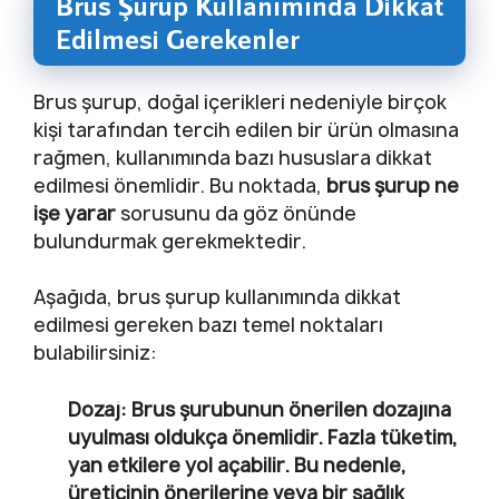
Brus Şurup Kullanımında Dikkat
Edilmesi Gerekenler
Brus şurup, doğal içerikleri nedeniyle birçok
kişi tarafından tercih edilen bir ürün olmasına
rağmen, kullanımında bazı hususlara dikkat
edilmesi önemlidir. Bu noktada,
brus şurup ne
işe yarar
sorusunu da göz önünde
bulundurmak gerekmektedir.
Aşağıda, brus şurup kullanımında dikkat
edilmesi gereken bazı temel noktaları
bulabilirsiniz:
Dozaj:
Brus şurubunun önerilen dozajına
uyulması oldukça önemlidir. Fazla tüketim,
yan etkilere yol açabilir. Bu nedenle,
üreticinin önerilerine veya bir sağlık