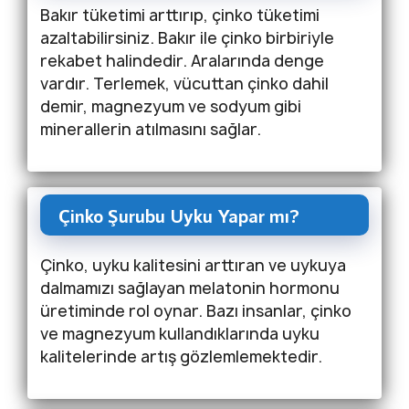
Bakır tüketimi arttırıp, çinko tüketimi
azaltabilirsiniz. Bakır ile çinko birbiriyle
rekabet halindedir. Aralarında denge
vardır. Terlemek, vücuttan çinko dahil
demir, magnezyum ve sodyum gibi
minerallerin atılmasını sağlar.
Çinko Şurubu Uyku Yapar mı?
Çinko, uyku kalitesini arttıran ve uykuya
dalmamızı sağlayan melatonin hormonu
üretiminde rol oynar. Bazı insanlar, çinko
ve magnezyum kullandıklarında uyku
kalitelerinde artış gözlemlemektedir.