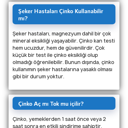
Şeker Hastaları Çinko Kullanabilir
mı?
Şeker hastaları, magnezyum dahil bir çok
mineral eksikliği yaşayabilir. Çinko kan testi
hem ucuzdur, hem de güvenilirdir. Çok
küçük bir test ile çinko eksikliği olup
olmadığı öğrenilebilir. Bunun dışında, çinko
kullanımın şeker hastalarına yasaklı olması
gibi bir durum yoktur.
Çinko Aç mı Tok mu içilir?
Çinko, yemeklerden 1 saat önce veya 2
saat sonra en etkili sindirime sahiptir.