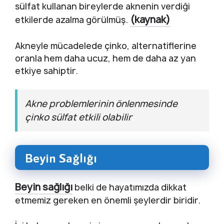
sülfat kullanan bireylerde aknenin verdiği
(kaynak)
etkilerde azalma görülmüş.
Akneyle mücadelede çinko, alternatiflerine
oranla hem daha ucuz, hem de daha az yan
etkiye sahiptir.
Akne problemlerinin önlenmesinde
çinko sülfat etkili olabilir
Beyin Sağlığı
Beyin sağlığı
belki de hayatımızda dikkat
etmemiz gereken en önemli şeylerdir biridir.