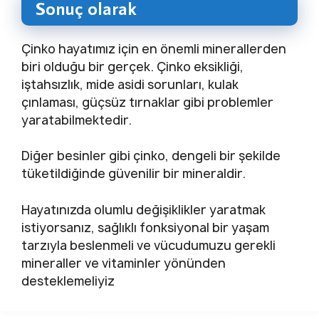
Sonuç olarak
Çinko hayatımız için en önemli minerallerden
biri olduğu bir gerçek. Çinko eksikliği,
iştahsızlık, mide asidi sorunları, kulak
çınlaması, güçsüz tırnaklar gibi problemler
yaratabilmektedir.
Diğer besinler gibi çinko, dengeli bir şekilde
tüketildiğinde güvenilir bir mineraldir.
Hayatınızda olumlu değişiklikler yaratmak
istiyorsanız, sağlıklı fonksiyonal bir yaşam
tarzıyla beslenmeli ve vücudumuzu gerekli
mineraller ve vitaminler yönünden
desteklemeliyiz