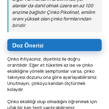
alanlar da dahil olmak üzere en az 100
enzime bağlıdır Çinko Pikolinat, emilim
oranı yüksek olan çinko formlarından
biridir
Doz Önerisi
Çinko ihtiyacınız, diyetiniz ile doğru
orantılıdır. Eğer et tüketimi az ise ve çinko
eksikliğine yönelik semptomlar varsa, çinko
takviyesi dozunu ona göre ayarlayabilirsiniz.
Unutmayın, çinkoyu kandan ölçtürmek
kolaydır.
Çinko eksikliği olup olmadığını öğrenmek için
ufak bir kan testi yaptırabilirsiniz.