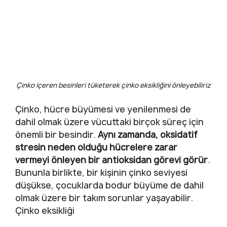
Çinko içeren besinleri tüketerek çinko eksikliğini önleyebiliriz
Çinko, hücre büyümesi ve yenilenmesi de
dahil olmak üzere vücuttaki birçok süreç için
önemli bir besindir.
Aynı zamanda, oksidatif
stresin neden olduğu hücrelere zarar
vermeyi önleyen bir antioksidan görevi görür
.
Bununla birlikte, bir kişinin çinko seviyesi
düşükse, çocuklarda bodur büyüme de dahil
olmak üzere bir takım sorunlar yaşayabilir.
Çinko eksikliği