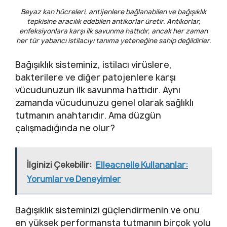
Beyaz kan hücreleri, antijenlere bağlanabilen ve bağışıklık
tepkisine aracılık edebilen antikorlar üretir. Antikorlar,
enfeksiyonlara karşı ilk savunma hattıdır, ancak her zaman
her tür yabancı istilacıyı tanıma yeteneğine sahip değildirler.
Bağışıklık sisteminiz, istilacı virüslere,
bakterilere ve diğer patojenlere karşı
vücudunuzun ilk savunma hattıdır. Aynı
zamanda vücudunuzu genel olarak sağlıklı
tutmanın anahtarıdır. Ama düzgün
çalışmadığında ne olur?
İlginizi Çekebilir:
Elleacnelle Kullananlar:
Yorumlar ve Deneyimler
Bağışıklık sisteminizi güçlendirmenin ve onu
en yüksek performansta tutmanın birçok yolu