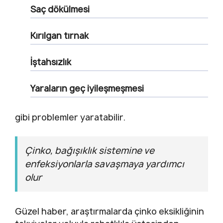
Saç dökülmesi
Kırılgan tırnak
İştahsızlık
Yaraların geç iyileşmeşmesi
gibi problemler yaratabilir.
Çinko, bağışıklık sistemine ve
enfeksiyonlarla savaşmaya yardımcı
olur
Güzel haber, araştırmalarda çinko eksikliğinin