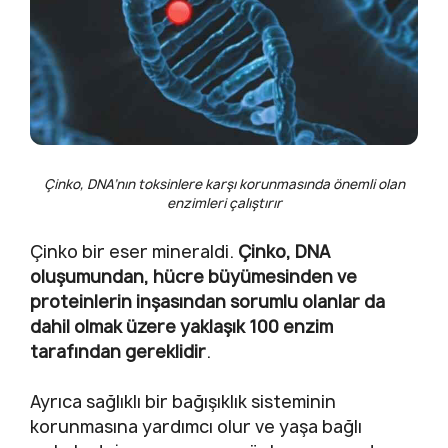
Çinko, DNA’nın toksinlere karşı korunmasında önemli olan
enzimleri çalıştırır
Çinko bir eser mineraldi.
Çinko, DNA
oluşumundan, hücre büyümesinden ve
proteinlerin inşasından sorumlu olanlar da
dahil olmak üzere yaklaşık 100 enzim
tarafından gereklidir
.
Ayrıca sağlıklı bir bağışıklık sisteminin
korunmasına yardımcı olur ve yaşa bağlı