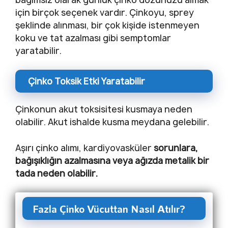
için birçok seçenek vardır. Çinkoyu, sprey
şeklinde alınması, bir çok kişide istenmeyen
koku ve tat azalması gibi semptomlar
yaratabilir.
Çinko Toksik Etki Yaratabilir
Çinkonun akut toksisitesi kusmaya neden
olabilir. Akut ishalde kusma meydana gelebilir.
Aşırı çinko alımı, kardiyovasküler
sorunlara,
bağışıklığın azalmasına veya ağızda metalik bir
tada neden olabilir.
Fazla Çinko Vücuttan Nasıl Atılır?