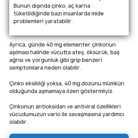
Bunun dışında çinko, aç karna
tüketildiğinde bazı insanlarda mide
problemleri yaratabilir.
Ayrıca, günde 40 mg elementer çinkonun
aşılması halinde vücutta ateş, öksürük, baş
ağrısı ve yorgunluk gibi grip benzeri
semptomlara neden olabilir.
Çinko eksikliği yoksa, 40 mg dozunu mümkün
olduğunda aşmamaya özen göstermliyiz.
Çinkonun antioksidan ve antiviral özellikleri
vücudumuzun vario ile savaşmasına yardımcı
olabilir.