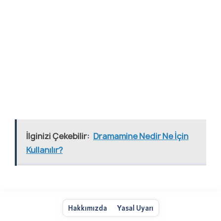
İlginizi Çekebilir:
Dramamine Nedir Ne İçin
Kullanılır?
Hakkımızda
Yasal Uyarı