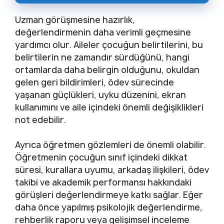
Uzman görüşmesine hazırlık,
değerlendirmenin daha verimli geçmesine
yardımcı olur. Aileler çocuğun belirtilerini, bu
belirtilerin ne zamandır sürdüğünü, hangi
ortamlarda daha belirgin olduğunu, okuldan
gelen geri bildirimleri, ödev sürecinde
yaşanan güçlükleri, uyku düzenini, ekran
kullanımını ve aile içindeki önemli değişiklikleri
not edebilir.
Ayrıca öğretmen gözlemleri de önemli olabilir.
Öğretmenin çocuğun sınıf içindeki dikkat
süresi, kurallara uyumu, arkadaş ilişkileri, ödev
takibi ve akademik performansı hakkındaki
görüşleri değerlendirmeye katkı sağlar. Eğer
daha önce yapılmış psikolojik değerlendirme,
rehberlik raporu veya gelişimsel inceleme