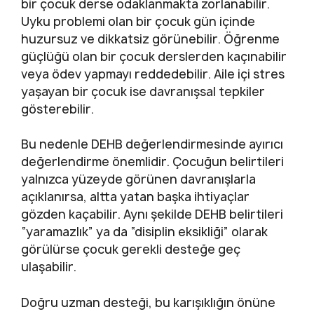
bir çocuk derse odaklanmakta zorlanabilir.
Uyku problemi olan bir çocuk gün içinde
huzursuz ve dikkatsiz görünebilir. Öğrenme
güçlüğü olan bir çocuk derslerden kaçınabilir
veya ödev yapmayı reddedebilir. Aile içi stres
yaşayan bir çocuk ise davranışsal tepkiler
gösterebilir.
Bu nedenle DEHB değerlendirmesinde ayırıcı
değerlendirme önemlidir. Çocuğun belirtileri
yalnızca yüzeyde görünen davranışlarla
açıklanırsa, altta yatan başka ihtiyaçlar
gözden kaçabilir. Aynı şekilde DEHB belirtileri
“yaramazlık” ya da “disiplin eksikliği” olarak
görülürse çocuk gerekli desteğe geç
ulaşabilir.
Doğru uzman desteği, bu karışıklığın önüne