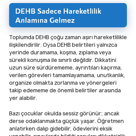
DEHB Sadece Hareketlilik
Anlamına Gelmez
Toplumda DEHB çoğu zaman aşırı hareketlilikle
ilişkilendirilir. Oysa DEHB belirtileri yalnızca
yerinde duramama, koşma, zıplama veya
sürekli konuşma ile sınırlı değildir. Dikkatini
uzun süre sürdürememe, ayrıntıları kaçırma,
verilen görevleri tamamlayamama, unutkanlık,
organize olmakta zorlanma ve yönergeleri
takip edememe de önemli belirtiler arasında
yer alabilir.
Bazı çocuklar okulda sessiz görünür; ancak
derse odaklanmakta güçlük yaşar. Öğretmen
anlatırken dalıp gidebilir, ödevlerini eksik