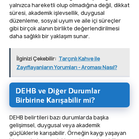
yalnızca hareketli olup olmadığına değil, dikkat
süresi, akademik işlevsellik, duygusal
düzenleme, sosyal uyum ve aile içi süreçler
gibi birçok alanın birlikte değerlendirilmesi
daha sağlıklı bir yaklaşım sunar.
İlginizi Çekebilir:
Tarçınlı Kahve ile
Zayıflayanların Yorumları - Aroması Nasıl?
DEHB ve Diğer Durumlar
Birbirine Karışabilir mi?
DEHB belirtileri bazı durumlarda başka
gelişimsel, duygusal veya akademik
güçlüklerle karışabilir. Örneğin kaygı yaşayan