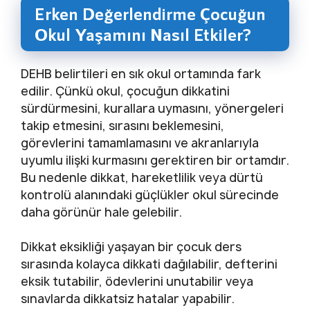
Erken Değerlendirme Çocuğun
Okul Yaşamını Nasıl Etkiler?
DEHB belirtileri en sık okul ortamında fark
edilir. Çünkü okul, çocuğun dikkatini
sürdürmesini, kurallara uymasını, yönergeleri
takip etmesini, sırasını beklemesini,
görevlerini tamamlamasını ve akranlarıyla
uyumlu ilişki kurmasını gerektiren bir ortamdır.
Bu nedenle dikkat, hareketlilik veya dürtü
kontrolü alanındaki güçlükler okul sürecinde
daha görünür hale gelebilir.
Dikkat eksikliği yaşayan bir çocuk ders
sırasında kolayca dikkati dağılabilir, defterini
eksik tutabilir, ödevlerini unutabilir veya
sınavlarda dikkatsiz hatalar yapabilir.