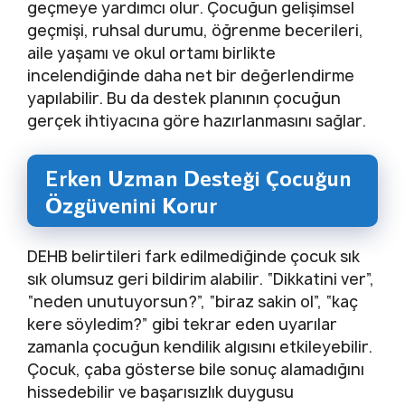
geçmeye yardımcı olur. Çocuğun gelişimsel
geçmişi, ruhsal durumu, öğrenme becerileri,
aile yaşamı ve okul ortamı birlikte
incelendiğinde daha net bir değerlendirme
yapılabilir. Bu da destek planının çocuğun
gerçek ihtiyacına göre hazırlanmasını sağlar.
Erken Uzman Desteği Çocuğun
Özgüvenini Korur
DEHB belirtileri fark edilmediğinde çocuk sık
sık olumsuz geri bildirim alabilir. “Dikkatini ver”,
“neden unutuyorsun?”, “biraz sakin ol”, “kaç
kere söyledim?” gibi tekrar eden uyarılar
zamanla çocuğun kendilik algısını etkileyebilir.
Çocuk, çaba gösterse bile sonuç alamadığını
hissedebilir ve başarısızlık duygusu