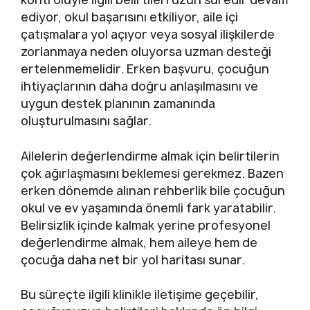
ediyor, okul başarısını etkiliyor, aile içi
çatışmalara yol açıyor veya sosyal ilişkilerde
zorlanmaya neden oluyorsa uzman desteği
ertelenmemelidir. Erken başvuru, çocuğun
ihtiyaçlarının daha doğru anlaşılmasını ve
uygun destek planının zamanında
oluşturulmasını sağlar.
Ailelerin değerlendirme almak için belirtilerin
çok ağırlaşmasını beklemesi gerekmez. Bazen
erken dönemde alınan rehberlik bile çocuğun
okul ve ev yaşamında önemli fark yaratabilir.
Belirsizlik içinde kalmak yerine profesyonel
değerlendirme almak, hem aileye hem de
çocuğa daha net bir yol haritası sunar.
Bu süreçte ilgili klinikle iletişime geçebilir,