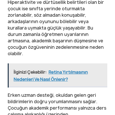
Hiperaktivite ve dürtüsellik belirtileri olan bir
çocuk ise sınıfta yerinde oturmakta
zorlanabilir, söz almadan konuşabilir,
arkadaşlarının oyununu bölebilir veya
kurallara uymakta güçlük yaşayabilir. Bu
durum zamanla öğretmen uyarılarının
artmasına, akademik başarının düşmesine ve
çocuğun özgüveninin zedelenmesine neden
olabilir.
İlginizi Çekebilir:
Retina Yırtılmasının
Nedenleri Ve Nasıl Önlenir?
Erken uzman desteği, okuldan gelen geri
bildirimlerin doğru yorumlanmasını sağlar.
Çocuğun akademik performansı yalnızca ders
çalışma alışkanlığı üzerinden