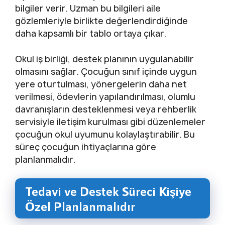
bilgiler verir. Uzman bu bilgileri aile
gözlemleriyle birlikte değerlendirdiğinde
daha kapsamlı bir tablo ortaya çıkar.
Okul iş birliği, destek planının uygulanabilir
olmasını sağlar. Çocuğun sınıf içinde uygun
yere oturtulması, yönergelerin daha net
verilmesi, ödevlerin yapılandırılması, olumlu
davranışların desteklenmesi veya rehberlik
servisiyle iletişim kurulması gibi düzenlemeler
çocuğun okul uyumunu kolaylaştırabilir. Bu
süreç çocuğun ihtiyaçlarına göre
planlanmalıdır.
Tedavi ve Destek Süreci Kişiye
Özel Planlanmalıdır