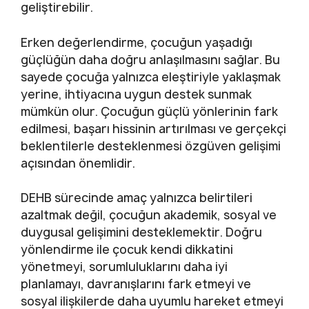
geliştirebilir.
Erken değerlendirme, çocuğun yaşadığı
güçlüğün daha doğru anlaşılmasını sağlar. Bu
sayede çocuğa yalnızca eleştiriyle yaklaşmak
yerine, ihtiyacına uygun destek sunmak
mümkün olur. Çocuğun güçlü yönlerinin fark
edilmesi, başarı hissinin artırılması ve gerçekçi
beklentilerle desteklenmesi özgüven gelişimi
açısından önemlidir.
DEHB sürecinde amaç yalnızca belirtileri
azaltmak değil, çocuğun akademik, sosyal ve
duygusal gelişimini desteklemektir. Doğru
yönlendirme ile çocuk kendi dikkatini
yönetmeyi, sorumluluklarını daha iyi
planlamayı, davranışlarını fark etmeyi ve
sosyal ilişkilerde daha uyumlu hareket etmeyi