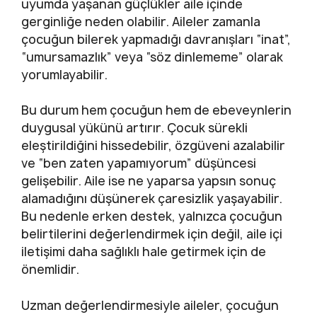
uyumda yaşanan güçlükler aile içinde
gerginliğe neden olabilir. Aileler zamanla
çocuğun bilerek yapmadığı davranışları “inat”,
“umursamazlık” veya “söz dinlememe” olarak
yorumlayabilir.
Bu durum hem çocuğun hem de ebeveynlerin
duygusal yükünü artırır. Çocuk sürekli
eleştirildiğini hissedebilir, özgüveni azalabilir
ve “ben zaten yapamıyorum” düşüncesi
gelişebilir. Aile ise ne yaparsa yapsın sonuç
alamadığını düşünerek çaresizlik yaşayabilir.
Bu nedenle erken destek, yalnızca çocuğun
belirtilerini değerlendirmek için değil, aile içi
iletişimi daha sağlıklı hale getirmek için de
önemlidir.
Uzman değerlendirmesiyle aileler, çocuğun