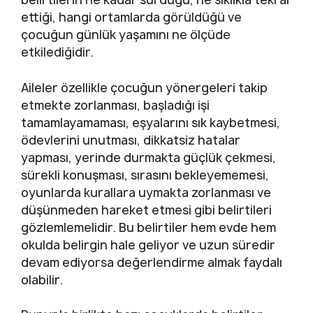
ettiği, hangi ortamlarda görüldüğü ve
çocuğun günlük yaşamını ne ölçüde
etkilediğidir.
Aileler özellikle çocuğun yönergeleri takip
etmekte zorlanması, başladığı işi
tamamlayamaması, eşyalarını sık kaybetmesi,
ödevlerini unutması, dikkatsiz hatalar
yapması, yerinde durmakta güçlük çekmesi,
sürekli konuşması, sırasını bekleyememesi,
oyunlarda kurallara uymakta zorlanması ve
düşünmeden hareket etmesi gibi belirtileri
gözlemlemelidir. Bu belirtiler hem evde hem
okulda belirgin hale geliyor ve uzun süredir
devam ediyorsa değerlendirme almak faydalı
olabilir.