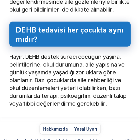
değerlendirmesinde aile gözlemleriyle birlikte
okul geri bildirimleri de dikkate alınabilir.
DEHB tedavisi her çocukta aynı
mıdır?
Hayır. DEHB destek süreci çocuğun yaşına,
belirtilerine, okul durumuna, aile yapısına ve
günlük yaşamda yaşadığı zorluklara göre
planlanır. Bazı çocuklarda aile rehberliği ve
okul düzenlemeleri yeterli olabilirken, bazı
durumlarda terapi, psikoeğitim, düzenli takip
veya tıbbi değerlendirme gerekebilir.
Hakkımızda
Yasal Uyarı