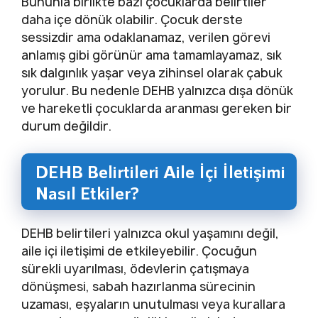
Bununla birlikte bazı çocuklarda belirtiler
daha içe dönük olabilir. Çocuk derste
sessizdir ama odaklanamaz, verilen görevi
anlamış gibi görünür ama tamamlayamaz, sık
sık dalgınlık yaşar veya zihinsel olarak çabuk
yorulur. Bu nedenle DEHB yalnızca dışa dönük
ve hareketli çocuklarda aranması gereken bir
durum değildir.
DEHB Belirtileri Aile İçi İletişimi
Nasıl Etkiler?
DEHB belirtileri yalnızca okul yaşamını değil,
aile içi iletişimi de etkileyebilir. Çocuğun
sürekli uyarılması, ödevlerin çatışmaya
dönüşmesi, sabah hazırlanma sürecinin
uzaması, eşyaların unutulması veya kurallara