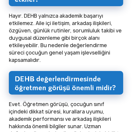
Hayır. DEHB yalnızca akademik başarıyı
etkilemez. Aile içi iletişim, arkadaş ilişkileri,
özgüven, günlük rutinler, sorumluluk takibi ve
duygusal düzenleme gibi birçok alanı
etkileyebilir. Bu nedenle değerlendirme
süreci çocuğun genel yaşam işlevselliğini
kapsamalıdır.
DEHB değerlendirmesinde
öğretmen görüşü önemli midir?
Evet. Öğretmen görüşü, çocuğun sınıf
içindeki dikkat süresi, kurallara uyumu,
akademik performansı ve arkadaş ilişkileri
hakkında önemli bilgiler sunar. Uzman