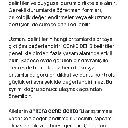
belirtiler ve duygusal durum birlikte ele alınır.
Gerekli durumlarda öğretmen formları,
psikolojik değerlendirmeler veya ek uzman
görüşleri de sürece dahil edilebilir.
Uzman, belirtilerin hangi ortamlarda ortaya
çıktığını değerlendirir. Çünkü DEHB belirtileri
genellikle birden fazla yaşam alanında etkili
olur. Sadece evde görülen bir davranış ile
hem evde hem okulda hem de sosyal
ortamlarda görülen dikkat ve dürtü kontrolü
güçlükleri aynı şekilde değerlendirilmez. Bu
ayrım, doğru sonuca ulaşmak açısından
önemlidir.
ankara dehb doktoru
Ailelerin
araştırması
yaparken değerlendirme sürecinin kapsamlı
olmasına dikkat etmesi gerekir. Çocuğun