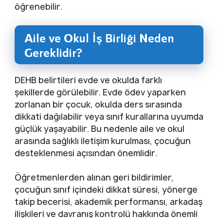
öğrenebilir.
Aile ve Okul İş Birliği Neden
Gereklidir?
DEHB belirtileri evde ve okulda farklı
şekillerde görülebilir. Evde ödev yaparken
zorlanan bir çocuk, okulda ders sırasında
dikkati dağılabilir veya sınıf kurallarına uyumda
güçlük yaşayabilir. Bu nedenle aile ve okul
arasında sağlıklı iletişim kurulması, çocuğun
desteklenmesi açısından önemlidir.
Öğretmenlerden alınan geri bildirimler,
çocuğun sınıf içindeki dikkat süresi, yönerge
takip becerisi, akademik performansı, arkadaş
ilişkileri ve davranış kontrolü hakkında önemli