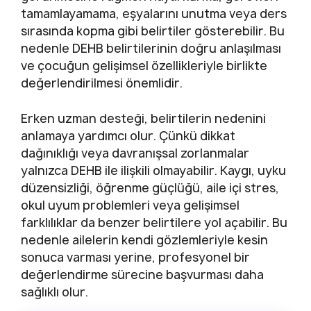
tamamlayamama, eşyalarını unutma veya ders
sırasında kopma gibi belirtiler gösterebilir. Bu
nedenle DEHB belirtilerinin doğru anlaşılması
ve çocuğun gelişimsel özellikleriyle birlikte
değerlendirilmesi önemlidir.
Erken uzman desteği, belirtilerin nedenini
anlamaya yardımcı olur. Çünkü dikkat
dağınıklığı veya davranışsal zorlanmalar
yalnızca DEHB ile ilişkili olmayabilir. Kaygı, uyku
düzensizliği, öğrenme güçlüğü, aile içi stres,
okul uyum problemleri veya gelişimsel
farklılıklar da benzer belirtilere yol açabilir. Bu
nedenle ailelerin kendi gözlemleriyle kesin
sonuca varması yerine, profesyonel bir
değerlendirme sürecine başvurması daha
sağlıklı olur.