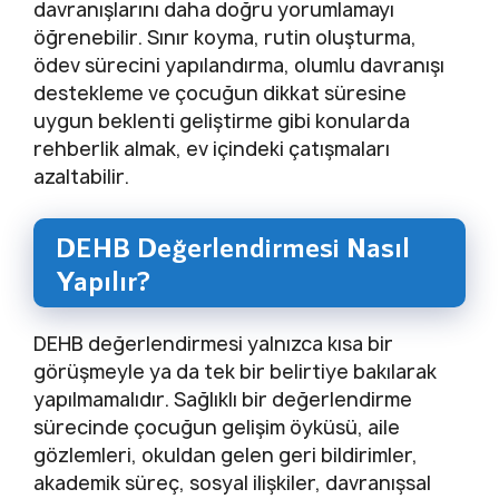
davranışlarını daha doğru yorumlamayı
öğrenebilir. Sınır koyma, rutin oluşturma,
ödev sürecini yapılandırma, olumlu davranışı
destekleme ve çocuğun dikkat süresine
uygun beklenti geliştirme gibi konularda
rehberlik almak, ev içindeki çatışmaları
azaltabilir.
DEHB Değerlendirmesi Nasıl
Yapılır?
DEHB değerlendirmesi yalnızca kısa bir
görüşmeyle ya da tek bir belirtiye bakılarak
yapılmamalıdır. Sağlıklı bir değerlendirme
sürecinde çocuğun gelişim öyküsü, aile
gözlemleri, okuldan gelen geri bildirimler,
akademik süreç, sosyal ilişkiler, davranışsal