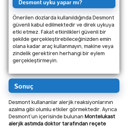
Desmont uyku yapar mı?
Önerilen dozlarda kullanıldığında Desmont
güvenli kabul edilmektedir ve direk uykuya
etki etmez. Fakat etkinlikleri güvenli bir
şekilde gerçekleştirebileceğinizden emin
olana kadar araç kullanmayın, makine veya
zindelik gerektiren herhangi bir eylem
gerçekleştirmeyin.
Sonuç
Desmont kullananlar alerjik reaksiyonlarının
azalma gibi olumlu etkiler görmektedir. Ayrıca
Desmont’un içerisinde bulunan
Montelukast
alerjik astımda doktor tarafından reçete