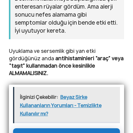
enteresan rüyalar gördüm. Ama alerji
sonucu nefes alamama gibi
semptomlar olduğu için bende etki etti.
İyi uyutuyor kereta.
Uyuklama ve sersemlik gibi yan etki
gördüğünüz anda
antihistaminleri “araç” veya
“taşıt” kullanmadan önce kesinlikle
ALMAMALISINIZ.
İlginizi Çekebilir:
Beyaz Sirke
Kullananların Yorumları - Temizlikte
Kullanılır mı?