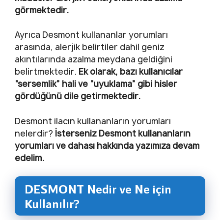
görmektedir.
Ayrıca Desmont kullananlar yorumları
arasında, alerjik belirtiler dahil geniz
akıntılarında azalma meydana geldiğini
belirtmektedir.
Ek olarak, bazı kullanıcılar
“sersemlik” hali ve “uyuklama” gibi hisler
gördüğünü dile getirmektedir.
Desmont ilacın kullananların yorumları
nelerdir?
İsterseniz Desmont kullananların
yorumları ve dahası hakkında yazımıza devam
edelim.
DESMONT Nedir ve Ne için
Kullanılır?