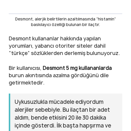
Desmont, alerjik belirtilerin azaltılmasında “histamin”
baskılayıcı özelliği bulunan bir ilaçtır.
Desmont kullananlar hakkında yapılan
yorumları, yabancı otoriter siteler dahil
“türkçe” sözlüklerden derlemiş bulunuyoruz.
Bir kullanıcısı,
Desmont 5 mg kullananlarda
burun akıntısında azalma gördüğünü dile
getirmektedir.
Uykusuzlukla mücadele ediyordum
alerjiler sebebiyle. Bu ilaçtan bir adet
aldım, bende etkisini 20 ile 30 dakika
içinde gösterdi. İlk başta hapşırma ve