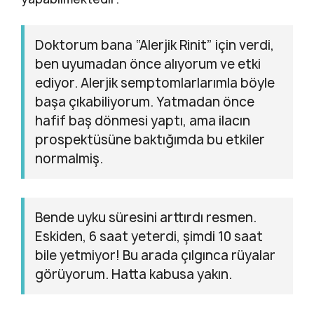
Doktorum bana “Alerjik Rinit” için verdi,
ben uyumadan önce alıyorum ve etki
ediyor. Alerjik semptomlarlarımla böyle
başa çıkabiliyorum. Yatmadan önce
hafif baş dönmesi yaptı, ama ilacın
prospektüsüne baktığımda bu etkiler
normalmiş.
Bende uyku süresini arttırdı resmen.
Eskiden, 6 saat yeterdi, şimdi 10 saat
bile yetmiyor! Bu arada çılgınca rüyalar
görüyorum. Hatta kabusa yakın.