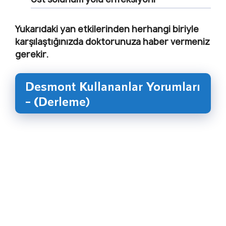
Yukarıdaki yan etkilerinden herhangi biriyle
karşılaştığınızda doktorunuza haber vermeniz
gerekir.
Desmont Kullananlar Yorumları
– (Derleme)