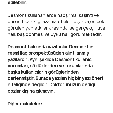
edilebilir.
Desmont kullananlarda hapşırma, kaşıntı ve
burun tıkanıklığı azalma etkileri dışında,en çok
görülen yan etkiler arasında ise gerçekçi rüya
hali, baş dönmesi ve uyku hali görülmektedir.
Desmont hakkında yazılanlar Desmont’ın
resmi ilaç prospektüsüden alıntılanmış
yazılardır. Aynı şekilde Desmont kullanıcı
yorumları, sözlüklerden ve forumlarında
başka kullanıcıların görüşlerinden
derlenmiştir. Burada yazılan hiç bir yazı öneri
niteliğinde değildir. Doktorunuzun dediği
dozlar dışına çıkmayın.
Diğer makaleler: