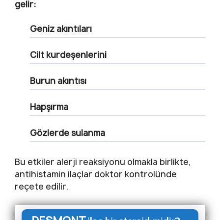
gelir:
Geniz akıntıları
Cilt kurdeşenlerini
Burun akıntısı
Hapşırma
Gözlerde sulanma
Bu etkiler alerji reaksiyonu olmakla birlikte,
antihistamin ilaçlar doktor kontrolünde
reçete edilir.