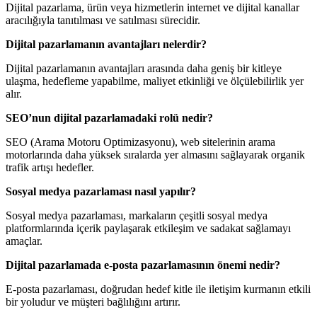
Dijital pazarlama, ürün veya hizmetlerin internet ve dijital kanallar
aracılığıyla tanıtılması ve satılması sürecidir.
Dijital pazarlamanın avantajları nelerdir?
Dijital pazarlamanın avantajları arasında daha geniş bir kitleye
ulaşma, hedefleme yapabilme, maliyet etkinliği ve ölçülebilirlik yer
alır.
SEO’nun dijital pazarlamadaki rolü nedir?
SEO (Arama Motoru Optimizasyonu), web sitelerinin arama
motorlarında daha yüksek sıralarda yer almasını sağlayarak organik
trafik artışı hedefler.
Sosyal medya pazarlaması nasıl yapılır?
Sosyal medya pazarlaması, markaların çeşitli sosyal medya
platformlarında içerik paylaşarak etkileşim ve sadakat sağlamayı
amaçlar.
Dijital pazarlamada e-posta pazarlamasının önemi nedir?
E-posta pazarlaması, doğrudan hedef kitle ile iletişim kurmanın etkili
bir yoludur ve müşteri bağlılığını artırır.