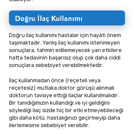
Doğru İlaç Kullanımı
Doğru ilaç kullanımı hastalar için hayati önem
taşımaktadır. Yanlış ilaç kullanımı istenmeyen
sonuçlara, tahmin edilemeyecek yan etkilere
hatta tedavinin başarısız olup çok daha ciddi
sonuçlara sebebiyet verebilmektedir.
İlaç kullanmadan önce (reçeteli veya
reçetesiz) mutlaka doktor görüşü alınmalı
doktorun tavsiye ettiği ilaçlar kullanılmalıdır.
Bir tanıdığımızın kullandığı ve iyi geldiğini
söylediği ilaç sizde hiç bir etki etmeyebileceği
gibi daha kötü, hastalığınızı geçirmeyip daha
ilerlemesine sebebiyet verebilir.