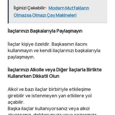
İlginizi Çekebilir:
Modern Mutfakların
Olmazsa Olmazı Çay Makineleri
İlaçlarınızı Başkalarıyla Paylaşmayın
İlaçlar kişiye özeldir. Başkasının ilacını
kullanmayın ve kendi ilaçlarınızı başkalarıyla
paylaşmayın.
İlaçlarınızı Alkolle veya Diğer İlaçlarla Birlikte
Kullanırken Dikkatli Olun
Alkol ve bazı ilaçlar birbiriyle etkileşime
girebilir ve istenmeyen yan etkilere yol
açabilir.
Başka ilaçlar kullanıyorsanız veya alkol
alıyorsanız, doktorunuza veya eczacınıza