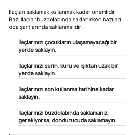
İlaçları saklamak kullanmak kadar önemlidir.
Bazı ilaçlar buzdolabında saklanırken bazıları
oda şartlarında saklanmalıdır.
İlaçlarınızı çocukların ulaşamayacağı bir
yerde saklayın.
İlaçlarınızı serin, kuru ve ışıktan uzak bir
yerde saklayın.
İlaçlarınızı son kullanma tarihine kadar
saklayın.
İlaçlarınızı buzdolabında saklamanız
gerekiyorsa, dondurucuda saklamayın.