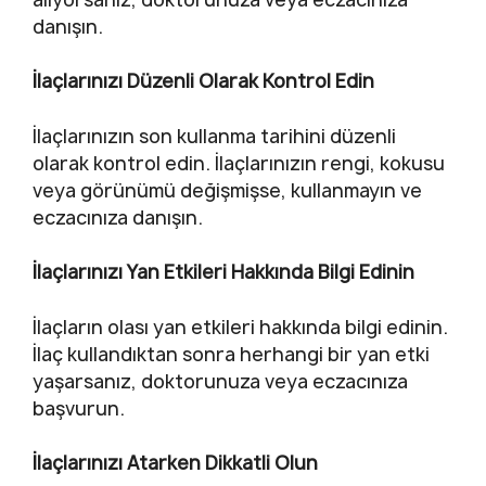
danışın.
İlaçlarınızı Düzenli Olarak Kontrol Edin
İlaçlarınızın son kullanma tarihini düzenli
olarak kontrol edin. İlaçlarınızın rengi, kokusu
veya görünümü değişmişse, kullanmayın ve
eczacınıza danışın.
İlaçlarınızı Yan Etkileri Hakkında Bilgi Edinin
İlaçların olası yan etkileri hakkında bilgi edinin.
İlaç kullandıktan sonra herhangi bir yan etki
yaşarsanız, doktorunuza veya eczacınıza
başvurun.
İlaçlarınızı Atarken Dikkatli Olun