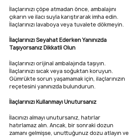
İlaçlarınızı çöpe atmadan önce, ambalajını
çıkarın ve ilacı suyla karıştırarak imha edin.
İlaçlarınızı lavaboya veya tuvalete dökmeyin.
İlaçlarınızı Seyahat Ederken Yanınızda
Taşıyorsanız Dikkatli Olun
İlaçlarınızı orijinal ambalajında taşıyın.
İlaçlarınızı sıcak veya soğuktan koruyun.
Gümrükte sorun yaşamamak için, ilaçlarınızın
reçetesini yanınızda bulundurun.
İlaçlarınızı Kullanmayı Unutursanız
İlacınızı almayı unutursanız, hatırlar
hatırlamaz alın. Ancak, bir sonraki dozun
zamanı gelmişse, unuttuğunuz dozu atlayın ve