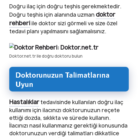
Doğru ilaç için doğru teşhis gerekmektedir.
doktor
Doğru teşhis için alanında uzman
rehberi
ile doktor sizi görmeli ve size özel
tedavi planı yapılmasını sağlamalısınız.
Doktor.net.tr ile doğru doktoru bulun
Doktorunuzun Talimatlarına
Uyun
Hastalıklar
tedavisinde kullanılan doğru ilaç
kullanımı için ilacınızı doktorunuzun reçete
ettiği dozda, sıklıkta ve sürede kullanın.
İlacınızı nasıl kullanmanız gerektiği konusunda
doktorunuzun verdiği talimatları dikkatlice