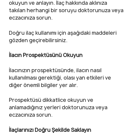
okuyun ve anlayın. İlaç hakkında aklınıza
takılan herhangi bir soruyu doktorunuza veya
eczacınıza sorun.
Doğru ilaç kullanımı için aşağıdaki maddeleri
gözden geçirebilirsiniz.
İlacın Prospektüsünü Okuyun
İlacınızın prospektüsünde, ilacın nasıl
kullanılması gerektiği, olası yan etkileri ve
diğer önemli bilgiler yer alır.
Prospektüsü dikkatlice okuyun ve
anlamadığınız yerleri doktorunuza veya
eczacınıza sorun.
İlaçlarınızı Doğru Şekilde Saklayın