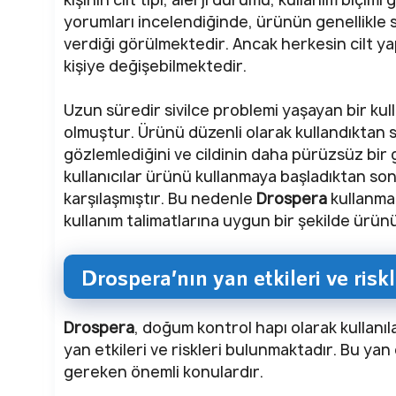
yorumları incelendiğinde, ürünün genellikle 
verdiği görülmektedir. Ancak herkesin cilt yap
kişiye değişebilmektedir.
Uzun süredir sivilce problemi yaşayan bir kull
olmuştur. Ürünü düzenli olarak kullandıktan s
gözlemlediğini ve cildinin daha pürüzsüz bir
kullanıcılar ürünü kullanmaya başladıktan sonr
karşılaşmıştır. Bu nedenle
Drospera
kullanma
kullanım talimatlarına uygun bir şekilde ürün
Drospera’nın yan etkileri ve riskl
Drospera
, doğum kontrol hapı olarak kullanıla
yan etkileri ve riskleri bulunmaktadır. Bu yan e
gereken önemli konulardır.