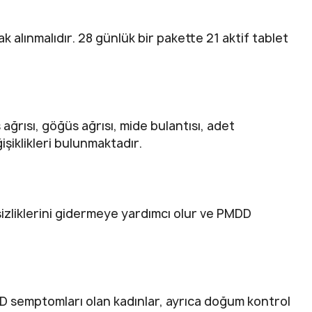
k alınmalıdır. 28 günlük bir pakette 21 aktif tablet
ağrısı, göğüs ağrısı, mide bulantısı, adet
iklikleri bulunmaktadır.
izliklerini gidermeye yardımcı olur ve PMDD
D semptomları olan kadınlar, ayrıca doğum kontrol