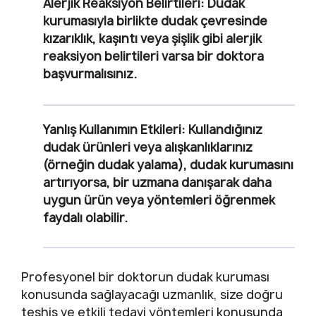
Alerjik Reaksiyon Belirtileri
: Dudak
kurumasıyla birlikte dudak çevresinde
kızarıklık, kaşıntı veya şişlik gibi alerjik
reaksiyon belirtileri varsa bir doktora
başvurmalısınız.
Yanlış Kullanımın Etkileri
: Kullandığınız
dudak ürünleri veya alışkanlıklarınız
(örneğin dudak yalama), dudak kurumasını
artırıyorsa, bir uzmana danışarak daha
uygun ürün veya yöntemleri öğrenmek
faydalı olabilir.
Profesyonel bir doktorun dudak kuruması
konusunda sağlayacağı uzmanlık, size doğru
teşhis ve etkili tedavi yöntemleri konusunda