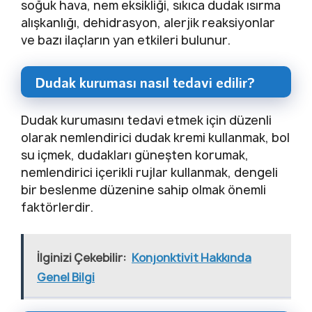
soğuk hava, nem eksikliği, sıkıca dudak ısırma
alışkanlığı, dehidrasyon, alerjik reaksiyonlar
ve bazı ilaçların yan etkileri bulunur.
Dudak kuruması nasıl tedavi edilir?
Dudak kurumasını tedavi etmek için düzenli
olarak nemlendirici dudak kremi kullanmak, bol
su içmek, dudakları güneşten korumak,
nemlendirici içerikli rujlar kullanmak, dengeli
bir beslenme düzenine sahip olmak önemli
faktörlerdir.
İlginizi Çekebilir:
Konjonktivit Hakkında
Genel Bilgi