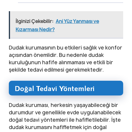
İlginizi Çekebilir:
Ani Yüz Yanması ve
Kızarması Nedir?
Dudak kurumasının bu etkileri sağlık ve konfor
açısından önemlidir. Bu nedenle dudak
kuruluğunun hafife alınmaması ve etkili bir
şekilde tedavi edilmesi gerekmektedir.
Doğal Tedavi Yöntemleri
Dudak kuruması, herkesin yaşayabileceği bir
durumdur ve genellikle evde uygulanabilecek
doğal tedavi yöntemleri ile hafifletilebilir. İşte
dudak kurumasını hafifletmek için doğal