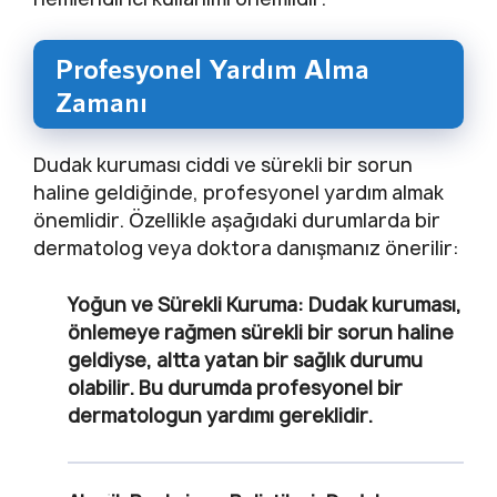
Profesyonel Yardım Alma
Zamanı
Dudak kuruması ciddi ve sürekli bir sorun
haline geldiğinde, profesyonel yardım almak
önemlidir. Özellikle aşağıdaki durumlarda bir
dermatolog veya doktora danışmanız önerilir:
Yoğun ve Sürekli Kuruma
: Dudak kuruması,
önlemeye rağmen sürekli bir sorun haline
geldiyse, altta yatan bir sağlık durumu
olabilir. Bu durumda profesyonel bir
dermatologun yardımı gereklidir.