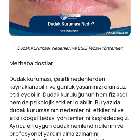
Dudak Kuruması: Nedenleri ve Etkili Tedavi Yöntemleri
Merhaba dostlar,
Dudak kuruması, çeşitli nedenlerden
kaynaklanabilir ve günlük yaşamınızı olumsuz
etkileyebilir. Dudak kuruluğunun hem fiziksel
hem de psikolojik etkileri olabilir. Bu yazıda,
dudak kurumasının nedenlerini, etkilerini ve
etkili doğal tedavi yöntemlerini keşfedeceğiz.
Ayrıca en uygun dudak nemlendiricilerini ve
profesyonel yardım alma zamanını