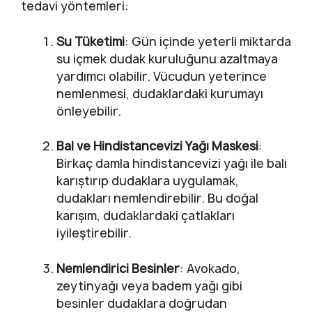
tedavi yöntemleri:
Su Tüketimi
: Gün içinde yeterli miktarda
su içmek dudak kuruluğunu azaltmaya
yardımcı olabilir. Vücudun yeterince
nemlenmesi, dudaklardaki kurumayı
önleyebilir.
Bal ve Hindistancevizi Yağı Maskesi
:
Birkaç damla hindistancevizi yağı ile balı
karıştırıp dudaklara uygulamak,
dudakları nemlendirebilir. Bu doğal
karışım, dudaklardaki çatlakları
iyileştirebilir.
Nemlendirici Besinler
: Avokado,
zeytinyağı veya badem yağı gibi
besinler dudaklara doğrudan