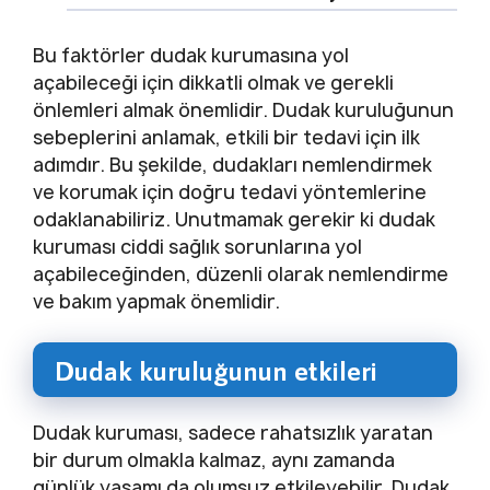
Bu faktörler dudak kurumasına yol
açabileceği için dikkatli olmak ve gerekli
önlemleri almak önemlidir. Dudak kuruluğunun
sebeplerini anlamak, etkili bir tedavi için ilk
adımdır. Bu şekilde, dudakları nemlendirmek
ve korumak için doğru tedavi yöntemlerine
odaklanabiliriz. Unutmamak gerekir ki dudak
kuruması ciddi sağlık sorunlarına yol
açabileceğinden, düzenli olarak nemlendirme
ve bakım yapmak önemlidir.
Dudak kuruluğunun etkileri
Dudak kuruması, sadece rahatsızlık yaratan
bir durum olmakla kalmaz, aynı zamanda
günlük yaşamı da olumsuz etkileyebilir. Dudak