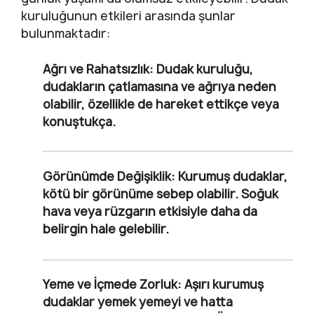
kuruluğunun etkileri arasında şunlar
bulunmaktadır:
Ağrı ve Rahatsızlık:
Dudak kuruluğu,
dudakların çatlamasına ve ağrıya neden
olabilir, özellikle de hareket ettikçe veya
konuştukça.
Görünümde Değişiklik:
Kurumuş dudaklar,
kötü bir görünüme sebep olabilir. Soğuk
hava veya rüzgarın etkisiyle daha da
belirgin hale gelebilir.
Yeme ve İçmede Zorluk:
Aşırı kurumuş
dudaklar yemek yemeyi ve hatta