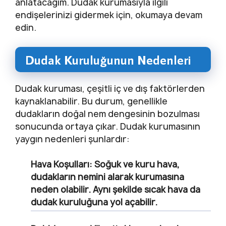
anlatacağım. Dudak kurumasıyla ilgili
endişelerinizi gidermek için, okumaya devam
edin.
Dudak Kuruluğunun Nedenleri
Dudak kuruması, çeşitli iç ve dış faktörlerden
kaynaklanabilir. Bu durum, genellikle
dudakların doğal nem dengesinin bozulması
sonucunda ortaya çıkar. Dudak kurumasının
yaygın nedenleri şunlardır:
Hava Koşulları
: Soğuk ve kuru hava,
dudakların nemini alarak kurumasına
neden olabilir. Aynı şekilde sıcak hava da
dudak kuruluğuna yol açabilir.