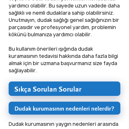
yardımcı olabilir. Bu sayede uzun vadede daha
sağlıklı ve nemli dudaklara sahip olabilirsiniz.
Unutmayın, dudak sağlığı genel sağlığınızın bir
parçasıdır ve profesyonel yardım, problemin
kökünü bulmanıza yardımcı olabilir.
Bu kullanım önerileri ışığında dudak
kuramasının tedavisi hakkında daha fazla bilgi
almak için bir uzmana başvurmanız size fayda
sağlayabilir.
Sıkça Sorulan Sorular
Dudak kurumasının nedenleri nelerdir?
Dudak kurumasının yaygın nedenleri arasında