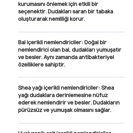
kurumasını önlemek için etkili bir
seçenektir. Dudakları saran bir tabaka
oluşturarak nemliliği korur.
Bal içerikli nemlendiriciler:
Doğal bir
nemlendirici olan bal, dudakları yumuşatır
ve besler. Aynı zamanda antibakteriyel
özelliklere sahiptir.
Shea yağı içerikli nemlendiriciler:
Shea
yağı dudaklara derinlemesine nüfuz
ederek nemlendirir ve besler. Dudakların
pürüzsüz ve yumuşak olmasını sağlar.