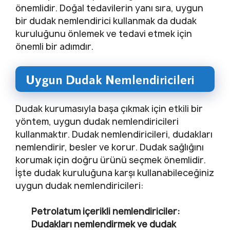
önemlidir. Doğal tedavilerin yanı sıra, uygun
bir dudak nemlendirici kullanmak da dudak
kuruluğunu önlemek ve tedavi etmek için
önemli bir adımdır.
Uygun Dudak Nemlendiricileri
Dudak kurumasıyla başa çıkmak için etkili bir
yöntem, uygun dudak nemlendiricileri
kullanmaktır. Dudak nemlendiricileri, dudakları
nemlendirir, besler ve korur. Dudak sağlığını
korumak için doğru ürünü seçmek önemlidir.
İşte dudak kuruluğuna karşı kullanabileceğiniz
uygun dudak nemlendiricileri:
Petrolatum içerikli nemlendiriciler:
Dudakları nemlendirmek ve dudak