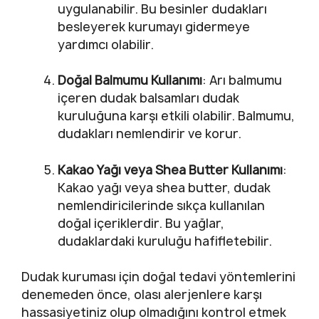
uygulanabilir. Bu besinler dudakları
besleyerek kurumayı gidermeye
yardımcı olabilir.
Doğal Balmumu Kullanımı
: Arı balmumu
içeren dudak balsamları dudak
kuruluğuna karşı etkili olabilir. Balmumu,
dudakları nemlendirir ve korur.
Kakao Yağı veya Shea Butter Kullanımı
:
Kakao yağı veya shea butter, dudak
nemlendiricilerinde sıkça kullanılan
doğal içeriklerdir. Bu yağlar,
dudaklardaki kuruluğu hafifletebilir.
Dudak kuruması için doğal tedavi yöntemlerini
denemeden önce, olası alerjenlere karşı
hassasiyetiniz olup olmadığını kontrol etmek