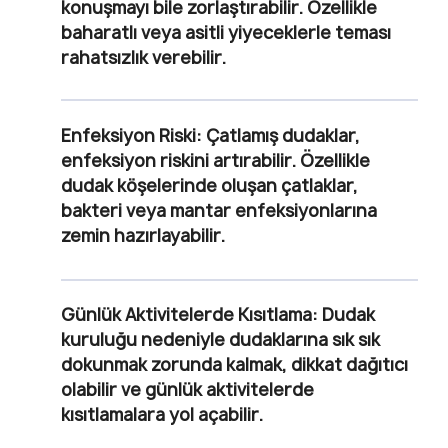
konuşmayı bile zorlaştırabilir. Özellikle
baharatlı veya asitli yiyeceklerle teması
rahatsızlık verebilir.
Enfeksiyon Riski:
Çatlamış dudaklar,
enfeksiyon riskini artırabilir. Özellikle
dudak köşelerinde oluşan çatlaklar,
bakteri veya mantar enfeksiyonlarına
zemin hazırlayabilir.
Günlük Aktivitelerde Kısıtlama:
Dudak
kuruluğu nedeniyle dudaklarına sık sık
dokunmak zorunda kalmak, dikkat dağıtıcı
olabilir ve günlük aktivitelerde
kısıtlamalara yol açabilir.