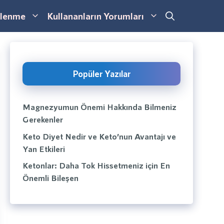
lenme
Kullananların Yorumları
Popüler Yazılar
Magnezyumun Önemi Hakkında Bilmeniz
Gerekenler
Keto Diyet Nedir ve Keto’nun Avantajı ve
Yan Etkileri
Ketonlar: Daha Tok Hissetmeniz için En
Önemli Bileşen