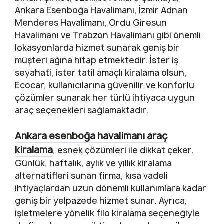
Ankara Esenboğa Havalimanı, İzmir Adnan
Menderes Havalimanı, Ordu Giresun
Havalimanı ve Trabzon Havalimanı gibi önemli
lokasyonlarda hizmet sunarak geniş bir
müşteri ağına hitap etmektedir. İster iş
seyahati, ister tatil amaçlı kiralama olsun,
Ecocar, kullanıcılarına güvenilir ve konforlu
çözümler sunarak her türlü ihtiyaca uygun
araç seçenekleri sağlamaktadır.
Ankara esenboğa havalimanı araç
kiralama
, esnek çözümleri ile dikkat çeker.
Günlük, haftalık, aylık ve yıllık kiralama
alternatifleri sunan firma, kısa vadeli
ihtiyaçlardan uzun dönemli kullanımlara kadar
geniş bir yelpazede hizmet sunar. Ayrıca,
işletmelere yönelik filo kiralama seçeneğiyle