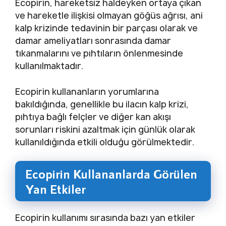
Ecopirin, hareketsiz haldeyken ortaya çıkan
ve hareketle ilişkisi olmayan göğüs ağrısı, ani
kalp krizinde tedavinin bir parçası olarak ve
damar ameliyatları sonrasında damar
tıkanmalarını ve pıhtıların önlenmesinde
kullanılmaktadır.
Ecopirin kullananların yorumlarına
bakıldığında, genellikle bu ilacın kalp krizi,
pıhtıya bağlı felçler ve diğer kan akışı
sorunları riskini azaltmak için günlük olarak
kullanıldığında etkili olduğu görülmektedir.
Ecopirin Kullananlarda Görülen
Yan Etkiler
Ecopirin kullanımı sırasında bazı yan etkiler