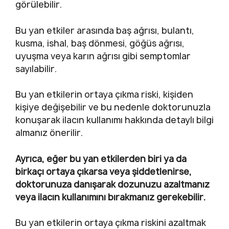
görülebilir.
Bu yan etkiler arasında baş ağrısı, bulantı,
kusma, ishal, baş dönmesi, göğüs ağrısı,
uyuşma veya karın ağrısı gibi semptomlar
sayılabilir.
Bu yan etkilerin ortaya çıkma riski, kişiden
kişiye değişebilir ve bu nedenle doktorunuzla
konuşarak ilacın kullanımı hakkında detaylı bilgi
almanız önerilir.
Ayrıca, eğer bu yan etkilerden biri ya da
birkaçı ortaya çıkarsa veya şiddetlenirse,
doktorunuza danışarak dozunuzu azaltmanız
veya ilacın kullanımını bırakmanız gerekebilir.
Bu yan etkilerin ortaya çıkma riskini azaltmak