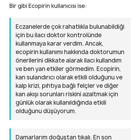
Bir gibi Ecopirin kullanıcısı ise:
Eczanelerde çok rahatlıkla bulunabildiği
için bu ilacı doktor kontrolünde
kullanmaya karar verdim. Ancak,
ecopirin kullanımı hakkında doktorumun
önerilerini dikkate alarak ilacı kullandım
ve ben yan etkiler görmedim. Ecopirin,
kan sulandırıcı olarak etkili olduğunu ve
kalp krizi, pıhtıya bağlı felçler ve diğer
kan akışı sorunları riskini azaltmak için
günlük olarak kullanıldığında etkili
olduğunu düşüyorum.
Damarlarım doğuştan tıkalı. En son