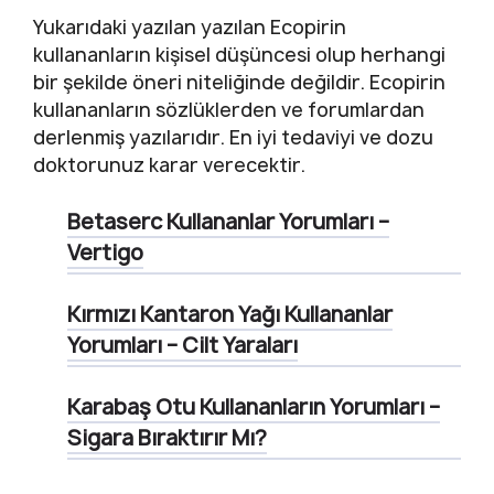
Yukarıdaki yazılan yazılan Ecopirin
kullananların kişisel düşüncesi olup herhangi
bir şekilde öneri niteliğinde değildir. Ecopirin
kullananların sözlüklerden ve forumlardan
derlenmiş yazılarıdır. En iyi tedaviyi ve dozu
doktorunuz karar verecektir.
Betaserc Kullananlar Yorumları –
Vertigo
Kırmızı Kantaron Yağı Kullananlar
Yorumları – Cilt Yaraları
Karabaş Otu Kullananların Yorumları –
Sigara Bıraktırır Mı?