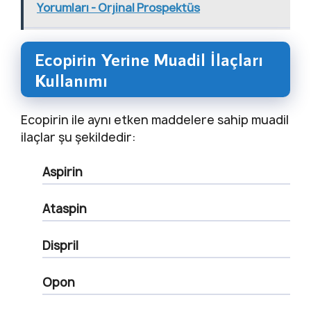
Yorumları - Orjinal Prospektüs
Ecopirin Yerine Muadil İlaçları
Kullanımı
Ecopirin ile aynı etken maddelere sahip muadil
ilaçlar şu şekildedir:
Aspirin
Ataspin
Dispril
Opon