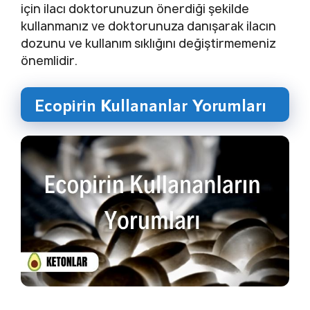
için ilacı doktorunuzun önerdiği şekilde
kullanmanız ve doktorunuza danışarak ilacın
dozunu ve kullanım sıklığını değiştirmemeniz
önemlidir.
Ecopirin Kullananlar Yorumları