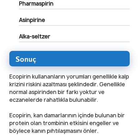
Pharmaspirin
Asinpirine
Alka-seltzer
Sonuç
Ecopirin kullananların yorumları genellikle kalp
krizini riskini azaltması şeklindedir. Genellikle
normal aspirinden bir farkı yoktur ve
eczanelerde rahatlıkla bulunabilir.
Ecopirin, kan damarlarının içinde bulunan bir
protein olan trombinin etkisini engeller ve
böylece kanın pıhtılaşmasını önler.