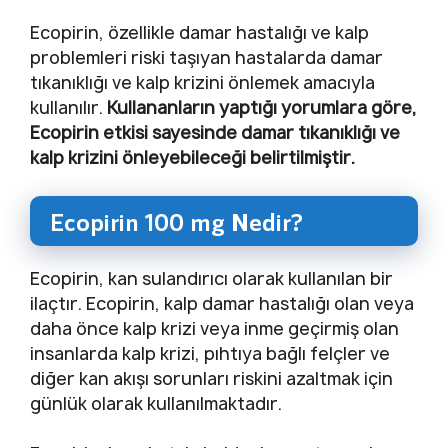
Ecopirin, özellikle damar hastalığı ve kalp
problemleri riski taşıyan hastalarda damar
tıkanıklığı ve kalp krizini önlemek amacıyla
kullanılır.
Kullananların yaptığı yorumlara göre,
Ecopirin etkisi sayesinde damar tıkanıklığı ve
kalp krizini önleyebileceği belirtilmiştir.
Ecopirin 100 mg Nedir?
Ecopirin, kan sulandırıcı olarak kullanılan bir
ilaçtır. Ecopirin, kalp damar hastalığı olan veya
daha önce kalp krizi veya inme geçirmiş olan
insanlarda kalp krizi, pıhtıya bağlı felçler ve
diğer kan akışı sorunları riskini azaltmak için
günlük olarak kullanılmaktadır.