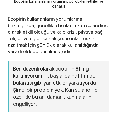
Ecopirin kullananların yorumları, gördükleri etkiler ve
dahası!
Ecopirin kullananların yorumlarına
bakıldığında, genellikle bu ilacın kan sulandırıcı
olarak etkili olduğu ve kalp krizi, pıhtıya bağlı
felçler ve diğer kan akışı sorunları riskini
azaltmak için günlük olarak kullanıldığında
yararlı olduğu görülmektedir.
Ben düzenli olarak ecopirin 81 mg
kullanıyorum. İlk başlarda hafif mide
bulantısı gibi yan etkiler yaratıyordu.
Şimdi bir problem yok. Kan sulandırıcı
özellikle bu ani damar tıkanmalarını
engelliyor.