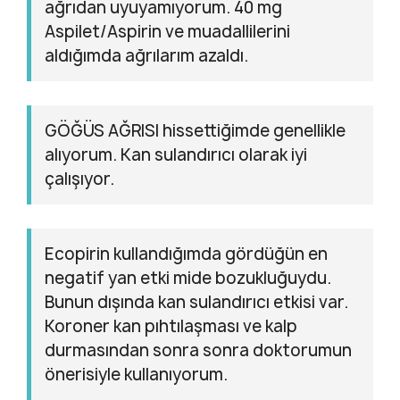
ağrıdan uyuyamıyorum. 40 mg
Aspilet/Aspirin ve muadallilerini
aldığımda ağrılarım azaldı.
GÖĞÜS AĞRISI hissettiğimde genellikle
alıyorum. Kan sulandırıcı olarak iyi
çalışıyor.
Ecopirin kullandığımda gördüğün en
negatif yan etki mide bozukluğuydu.
Bunun dışında kan sulandırıcı etkisi var.
Koroner kan pıhtılaşması ve kalp
durmasından sonra sonra doktorumun
önerisiyle kullanıyorum.