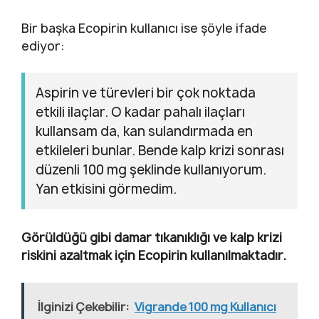
Bir başka Ecopirin kullanıcı ise şöyle ifade
ediyor:
Aspirin ve türevleri bir çok noktada
etkili ilaçlar. O kadar pahalı ilaçları
kullansam da, kan sulandırmada en
etkileleri bunlar. Bende kalp krizi sonrası
düzenli 100 mg şeklinde kullanıyorum.
Yan etkisini görmedim.
Görüldüğü gibi damar tıkanıklığı ve kalp krizi
riskini azaltmak için Ecopirin kullanılmaktadır.
İlginizi Çekebilir:
Vigrande 100 mg Kullanıcı