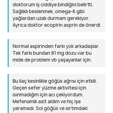
doktorum iş ciddiye bindiğini belirtti.
Sağlıklı beslenmek, omega-6 gibi
yağlardan uzak durmam gerekiyor.
Ayrıca doktor ecopirin asprin de önerdi.
Normal aspirinden farkı yok arkadaşlar.
Tek farkı bundan 81 mg dozu var bu
mide de problem vb yaşayanlar için.
Bu ilaç kesinlikle göğüs ağrısı için etkili.
Geçen sefer yüzme aktivitesi için
ısınmadığım için acı çekiyordum.
Mefenamik asit aldım ve hiç işe
yaramadı. Sol göğüs ve sırtımdaki