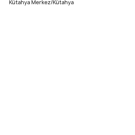
Kütahya Merkez/Kütahya