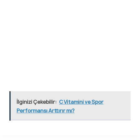
İlginizi Çekebilir:
C Vitamini ve Spor
Performansı Arttırır mı?