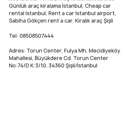
Günlük araç kiralama İstanbul, Cheap car
rental Istanbul, Rent a car Istanbul airport,
Sabiha Gökçen rent a car, Kiralık araç Şişli
Tel: 08508507444
Adres: Torun Center, Fulya Mh, Mecidiyeköy
Mahallesi, Büyükdere Cd. Torun Center
No:74/D K:3/10, 34360 Şişli/İstanbul