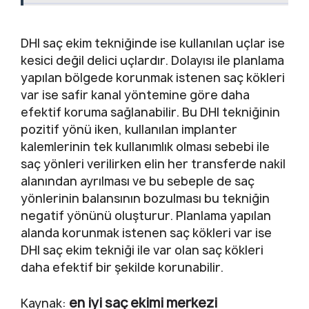
DHI saç ekim tekniğinde ise kullanılan uçlar ise
kesici değil delici uçlardır. Dolayısı ile planlama
yapılan bölgede korunmak istenen saç kökleri
var ise safir kanal yöntemine göre daha
efektif koruma sağlanabilir. Bu DHI tekniğinin
pozitif yönü iken, kullanılan implanter
kalemlerinin tek kullanımlık olması sebebi ile
saç yönleri verilirken elin her transferde nakil
alanından ayrılması ve bu sebeple de saç
yönlerinin balansının bozulması bu tekniğin
negatif yönünü oluşturur. Planlama yapılan
alanda korunmak istenen saç kökleri var ise
DHI saç ekim tekniği ile var olan saç kökleri
daha efektif bir şekilde korunabilir.
en iyi saç ekimi merkezi
Kaynak: