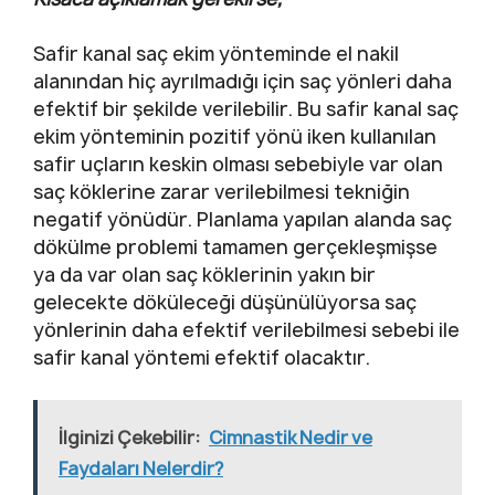
Safir kanal saç ekim yönteminde el nakil
alanından hiç ayrılmadığı için saç yönleri daha
efektif bir şekilde verilebilir. Bu safir kanal saç
ekim yönteminin pozitif yönü iken kullanılan
safir uçların keskin olması sebebiyle var olan
saç köklerine zarar verilebilmesi tekniğin
negatif yönüdür. Planlama yapılan alanda saç
dökülme problemi tamamen gerçekleşmişse
ya da var olan saç köklerinin yakın bir
gelecekte döküleceği düşünülüyorsa saç
yönlerinin daha efektif verilebilmesi sebebi ile
safir kanal yöntemi efektif olacaktır.
İlginizi Çekebilir:
Cimnastik Nedir ve
Faydaları Nelerdir?