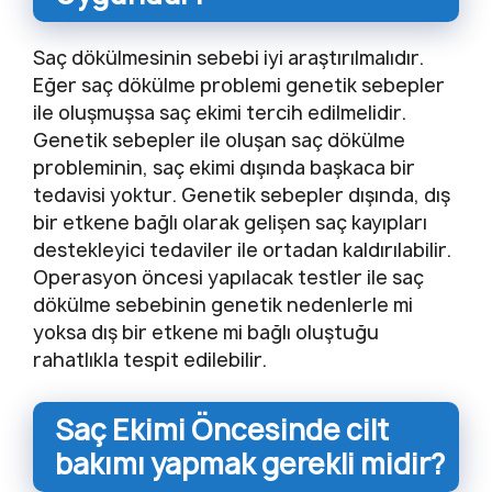
Saç dökülmesinin sebebi iyi araştırılmalıdır.
Eğer saç dökülme problemi genetik sebepler
ile oluşmuşsa saç ekimi tercih edilmelidir.
Genetik sebepler ile oluşan saç dökülme
probleminin, saç ekimi dışında başkaca bir
tedavisi yoktur. Genetik sebepler dışında, dış
bir etkene bağlı olarak gelişen saç kayıpları
destekleyici tedaviler ile ortadan kaldırılabilir.
Operasyon öncesi yapılacak testler ile saç
dökülme sebebinin genetik nedenlerle mi
yoksa dış bir etkene mi bağlı oluştuğu
rahatlıkla tespit edilebilir.
Saç Ekimi Öncesinde cilt
bakımı yapmak gerekli midir?