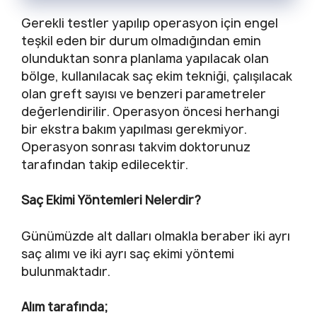
Gerekli testler yapılıp operasyon için engel
teşkil eden bir durum olmadığından emin
olunduktan sonra planlama yapılacak olan
bölge, kullanılacak saç ekim tekniği, çalışılacak
olan greft sayısı ve benzeri parametreler
değerlendirilir. Operasyon öncesi herhangi
bir ekstra bakım yapılması gerekmiyor.
Operasyon sonrası takvim doktorunuz
tarafından takip edilecektir.
Saç Ekimi Yöntemleri Nelerdir?
Günümüzde alt dalları olmakla beraber iki ayrı
saç alımı ve iki ayrı saç ekimi yöntemi
bulunmaktadır.
Alım tarafında;