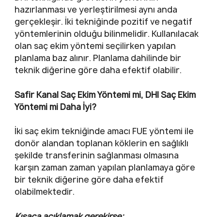
hazırlanması ve yerleştirilmesi aynı anda
gerçekleşir. İki tekniğinde pozitif ve negatif
yöntemlerinin olduğu bilinmelidir. Kullanılacak
olan saç ekim yöntemi seçilirken yapılan
planlama baz alınır. Planlama dahilinde bir
teknik diğerine göre daha efektif olabilir.
Safir Kanal Saç Ekim Yöntemi mi, DHI Saç Ekim
Yöntemi mi Daha İyi?
İki saç ekim tekniğinde amacı FUE yöntemi ile
donör alandan toplanan köklerin en sağlıklı
şekilde transferinin sağlanması olmasına
karşın zaman zaman yapılan planlamaya göre
bir teknik diğerine göre daha efektif
olabilmektedir.
Kısaca açıklamak gerekirse;