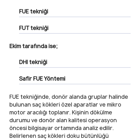
FUE tekniği
FUT tekniği
Ekim tarafında ise;
DHI tekniği
Safir FUE Yöntemi
FUE tekniğinde, donör alanda gruplar halinde
bulunan saç kökleri özel aparatlar ve mikro
motor aracılığı toplanır. Kişinin dökülme
durumu ve donör alan kalitesi operasyon
öncesi bilgisayar ortamında analiz edilir.
Belirlenen saç kökleri doku bütünlüğü