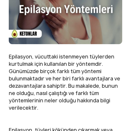
Epilasyon, vücuttaki istenmeyen tüylerden
kurtulmak için kullanılan bir yöntemdir.
Günümüzde birçok farklı tüm yöntemi
bulunmaktadır ve her biri farklı avantajlara ve
dezavantajlara sahiptir. Bu makalede, bunun
ne olduğu, nasıl çalıştığı ve farklı tüm
yöntemlerinin neler olduğu hakkında bilgi
verilecektir.
Epilasyon, tüyleri kökünden çıkarmak veya