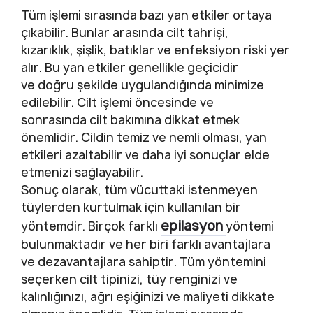
Tüm işlemi sırasında bazı yan etkiler ortaya
çıkabilir. Bunlar arasında cilt tahrişi,
kızarıklık, şişlik, batıklar ve enfeksiyon riski yer
alır. Bu yan etkiler genellikle geçicidir
ve doğru şekilde uygulandığında minimize
edilebilir. Cilt işlemi öncesinde ve
sonrasında cilt bakımına dikkat etmek
önemlidir. Cildin temiz ve nemli olması, yan
etkileri azaltabilir ve daha iyi sonuçlar elde
etmenizi sağlayabilir.
Sonuç olarak, tüm vücuttaki istenmeyen
tüylerden kurtulmak için kullanılan bir
epilasyon
yöntemdir. Birçok farklı
yöntemi
bulunmaktadır ve her biri farklı avantajlara
ve dezavantajlara sahiptir. Tüm yöntemini
seçerken cilt tipinizi, tüy renginizi ve
kalınlığınızı, ağrı eşiğinizi ve maliyeti dikkate