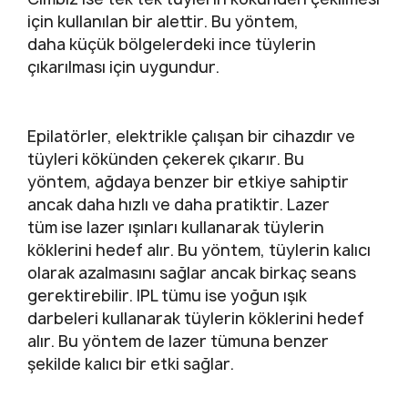
için kullanılan bir alettir. Bu yöntem,
daha küçük bölgelerdeki ince tüylerin
çıkarılması için uygundur.
Epilatörler, elektrikle çalışan bir cihazdır ve
tüyleri kökünden çekerek çıkarır. Bu
yöntem, ağdaya benzer bir etkiye sahiptir
ancak daha hızlı ve daha pratiktir. Lazer
tüm ise lazer ışınları kullanarak tüylerin
köklerini hedef alır. Bu yöntem, tüylerin kalıcı
olarak azalmasını sağlar ancak birkaç seans
gerektirebilir. IPL tümu ise yoğun ışık
darbeleri kullanarak tüylerin köklerini hedef
alır. Bu yöntem de lazer tümuna benzer
şekilde kalıcı bir etki sağlar.