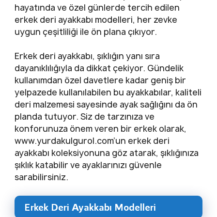
hayatında ve özel günlerde tercih edilen
erkek deri ayakkabı modelleri, her zevke
uygun çeşitliliği ile ön plana çıkıyor.
Erkek deri ayakkabı, şıklığın yanı sıra
dayanıklılığıyla da dikkat çekiyor. Gündelik
kullanımdan özel davetlere kadar geniş bir
yelpazede kullanılabilen bu ayakkabılar, kaliteli
deri malzemesi sayesinde ayak sağlığını da ön
planda tutuyor. Siz de tarzınıza ve
konforunuza önem veren bir erkek olarak,
www.yurdakulgurol.com’un erkek deri
ayakkabı koleksiyonuna göz atarak, şıklığınıza
şıklık katabilir ve ayaklarınızı güvenle
sarabilirsiniz.
Erkek Deri Ayakkabı Modelleri