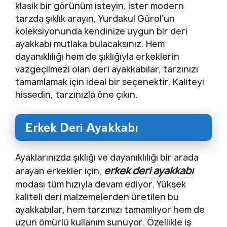
klasik bir görünüm isteyin, ister modern
tarzda şıklık arayın, Yurdakul Gürol’un
koleksiyonunda kendinize uygun bir deri
ayakkabı mutlaka bulacaksınız. Hem
dayanıklılığı hem de şıklığıyla erkeklerin
vazgeçilmezi olan deri ayakkabılar, tarzınızı
tamamlamak için ideal bir seçenektir. Kaliteyi
hissedin, tarzınızla öne çıkın.
Erkek Deri Ayakkabı
Ayaklarınızda şıklığı ve dayanıklılığı bir arada
erkek deri ayakkabı
arayan erkekler için,
modası tüm hızıyla devam ediyor. Yüksek
kaliteli deri malzemelerden üretilen bu
ayakkabılar, hem tarzınızı tamamlıyor hem de
uzun ömürlü kullanım sunuyor. Özellikle iş