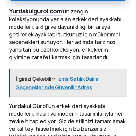
Yurdakulgurol.com
‘un zengin
koleksiyonunda yer alan erkek deri ayakkabı
modelleri, şıklığı ve dayanıklılığı bir araya
getirerek ayakkabı tutkunuz için mükemmel
seçenekleri sunuyor. Her adımda tarzınızı
yansıtan bu özel koleksiyon, erkeklerin
giyimine zarafet katmak için tasarlandı.
İlginizi Çekebilir:
İzmir Satılık Daire
Seçeneklerinde Güvenilir Adres
Yurdakul Gürol’un erkek deri ayakkabı
modelleri, klasik ve modern tasarımlarıyla her
zevke hitap ediyor. Siz de stilinizi tamamlamak
ve kaliteyi hissetmek için bu benzersiz