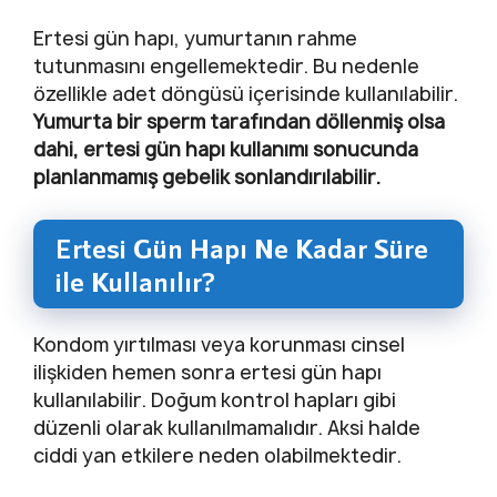
Ertesi gün hapı, yumurtanın rahme
tutunmasını engellemektedir. Bu nedenle
özellikle adet döngüsü içerisinde kullanılabilir.
Yumurta bir sperm tarafından döllenmiş olsa
dahi, ertesi gün hapı kullanımı sonucunda
planlanmamış gebelik sonlandırılabilir.
Ertesi Gün Hapı Ne Kadar Süre
ile Kullanılır?
Kondom yırtılması veya korunması cinsel
ilişkiden hemen sonra ertesi gün hapı
kullanılabilir. Doğum kontrol hapları gibi
düzenli olarak kullanılmamalıdır. Aksi halde
ciddi yan etkilere neden olabilmektedir.