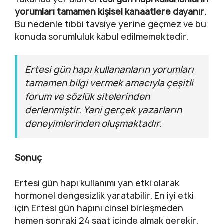
yorumları tamamen kişisel kanaatlere dayanır.
Bu nedenle tıbbi tavsiye yerine geçmez ve bu
konuda sorumluluk kabul edilmemektedir.
Ertesi gün hapı kullananların yorumları
tamamen bilgi vermek amacıyla çeşitli
forum ve sözlük sitelerinden
derlenmiştir. Yani gerçek yazarların
deneyimlerinden oluşmaktadır.
Sonuç
Ertesi gün hapı kullanımı yan etki olarak
hormonel dengesizlik yaratabilir. En iyi etki
için Ertesi gün hapını cinsel birleşmeden
hemen sonraki 24 saat içinde almak gerekir.