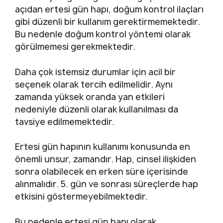
açıdan ertesi gün hapı, doğum kontrol ilaçları
gibi düzenli bir kullanım gerektirmemektedir.
Bu nedenle doğum kontrol yöntemi olarak
görülmemesi gerekmektedir.
Daha çok istemsiz durumlar için acil bir
seçenek olarak tercih edilmelidir. Aynı
zamanda yüksek oranda yan etkileri
nedeniyle düzenli olarak kullanılması da
tavsiye edilmemektedir.
Ertesi gün hapının kullanımı konusunda en
önemli unsur, zamandır. Hap, cinsel ilişkiden
sonra olabilecek en erken süre içerisinde
alınmalıdır. 5. gün ve sonrası süreçlerde hap
etkisini göstermeyebilmektedir.
Bu nedenle ertesi gün hapı olarak