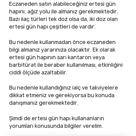
Eczaneden satın alabileceğiniz ertesi gün
hapını, ağız yolu ile almanız gerekmektedir.
Bazı ilaç türleri tek doz olsa da, iki doz olan
ertesi gün hapı çeşitleri de vardır.
Bu nedenle kullanmadan önce eczaneden
bilgi almanız yararınıza olacaktır. Ek olarak
ertesi gün hapının sarı kantaron veya
barbitürat ile beraber kullanılması, etkinliğini
ciddi ölçüde azaltabilir.
Bu nedenle kullandığınız ialç ve takviyelere
dikkat etmeniz ve gerekiyorsa bu konuda
danışmanız gerekmektedir.
Şimdi de ertesi gün hapı kullananların
yorumları konusunda bilgiler verelim.