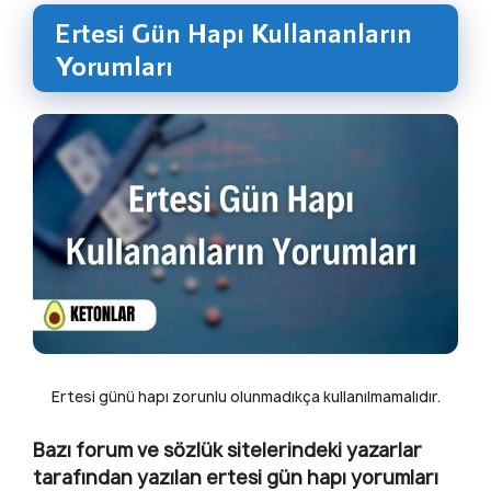
Ertesi Gün Hapı Kullananların
Yorumları
Ertesi günü hapı zorunlu olunmadıkça kullanılmamalıdır.
Bazı forum ve sözlük sitelerindeki yazarlar
tarafından yazılan ertesi gün hapı yorumları