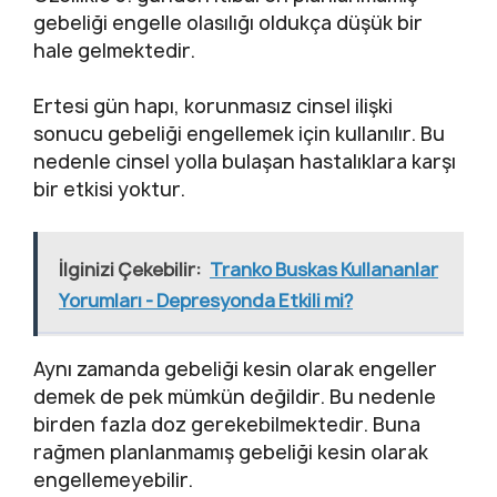
gebeliği engelle olasılığı oldukça düşük bir
hale gelmektedir.
Ertesi gün hapı, korunmasız cinsel ilişki
sonucu gebeliği engellemek için kullanılır. Bu
nedenle cinsel yolla bulaşan hastalıklara karşı
bir etkisi yoktur.
İlginizi Çekebilir:
Tranko Buskas Kullananlar
Yorumları - Depresyonda Etkili mi?
Aynı zamanda gebeliği kesin olarak engeller
demek de pek mümkün değildir. Bu nedenle
birden fazla doz gerekebilmektedir. Buna
rağmen planlanmamış gebeliği kesin olarak
engellemeyebilir.