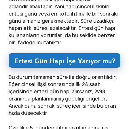
adlandırılmaktadır. Yani hapı cinsel ilişkinin
ertesi günü veya en kötü ihtimalle bir sonraki
günü almanız gerekmektedir. Süre uzadıkça
hapın etki süresi azalacaktır. Ertesi gün hapı
kullananların yorumları da bu şekilde benzer
bir ifadede mutabıktır.
Ertesi Gün Hapı İşe Yarıyor mu?
Bu durum tamamen süre ile doğru orantılıdır.
Eğer cinsel ilişki sonrasında ilk 24 saat
içerisinde ertesi gün hapı alırsanız, %98
oranında planlanmamış gebeliği engeller.
Ancak daha sonraki süreç içerisinde bu oran
hızla düşecektir.
Özellikle 5. günden itibaren planlanmamış