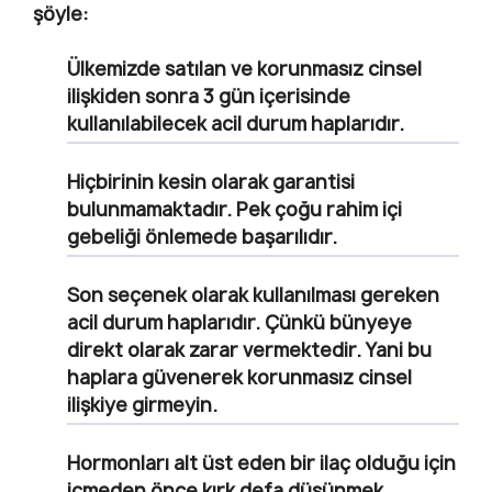
şöyle:
Ülkemizde satılan ve korunmasız cinsel
ilişkiden sonra 3 gün içerisinde
kullanılabilecek acil durum haplarıdır.
Hiçbirinin kesin olarak garantisi
bulunmamaktadır. Pek çoğu rahim içi
gebeliği önlemede başarılıdır.
Son seçenek olarak kullanılması gereken
acil durum haplarıdır. Çünkü bünyeye
direkt olarak zarar vermektedir. Yani bu
haplara güvenerek korunmasız cinsel
ilişkiye girmeyin.
Hormonları alt üst eden bir ilaç olduğu için
içmeden önce kırk defa düşünmek