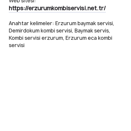
Web sitesi:
https://erzurumkombiservisi.net.tr/
Anahtar kelimeler: Erzurum baymak servisi,
Demirdokum kombi servisi, Baymak servis,
Kombi servisi erzurum, Erzurum eca kombi
servisi