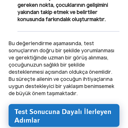
gereken nokta, çocuklarının gelişimini
yakından takip etmek ve belirtiler
konusunda farkındalık oluşturmaktır.
Bu değerlendirme aşamasında, test
sonuçlarının doğru bir şekilde yorumlanması
ve gerektiğinde uzman bir görüş alınması,
çocuğunuzun sağlıklı bir şekilde
desteklenmesi açısından oldukça önemlidir.
Bu süreçte ailenin ve çocuğun ihtiyaçlarına
uygun destekleyici bir yaklaşım benimsemek
de büyük önem taşımaktadır.
Test Sonucuna Dayalı İlerleyen
Adımlar