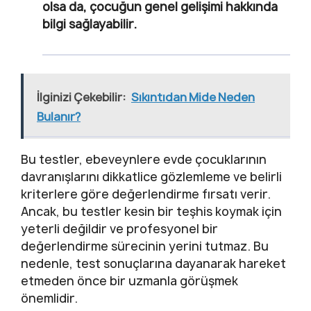
olsa da, çocuğun genel gelişimi hakkında
bilgi sağlayabilir.
İlginizi Çekebilir:
Sıkıntıdan Mide Neden
Bulanır?
Bu testler, ebeveynlere evde çocuklarının
davranışlarını dikkatlice gözlemleme ve belirli
kriterlere göre değerlendirme fırsatı verir.
Ancak, bu testler kesin bir teşhis koymak için
yeterli değildir ve profesyonel bir
değerlendirme sürecinin yerini tutmaz. Bu
nedenle, test sonuçlarına dayanarak hareket
etmeden önce bir uzmanla görüşmek
önemlidir.