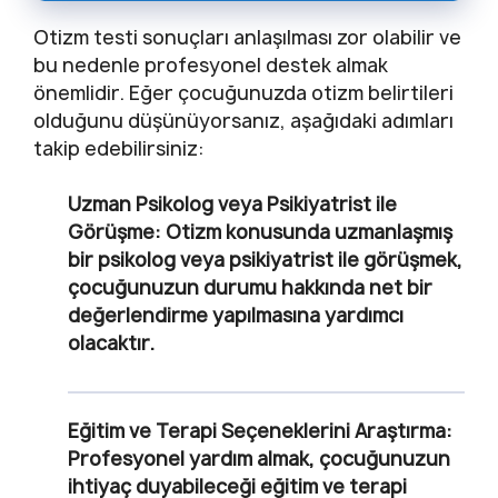
Otizm testi sonuçları anlaşılması zor olabilir ve
bu nedenle profesyonel destek almak
önemlidir. Eğer çocuğunuzda otizm belirtileri
olduğunu düşünüyorsanız, aşağıdaki adımları
takip edebilirsiniz:
Uzman Psikolog veya Psikiyatrist ile
Görüşme
: Otizm konusunda uzmanlaşmış
bir psikolog veya psikiyatrist ile görüşmek,
çocuğunuzun durumu hakkında net bir
değerlendirme yapılmasına yardımcı
olacaktır.
Eğitim ve Terapi Seçeneklerini Araştırma
:
Profesyonel yardım almak, çocuğunuzun
ihtiyaç duyabileceği eğitim ve terapi