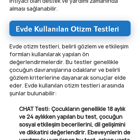
ihtiyacı olan destek ve yardımı zamanında
alması sağlanabilir.
Evde Kullanılan Otizm Testleri
Evde otizm testleri, belirli gözlem ve etkileşim
formları kullanılarak yapılan ön
değerlendirmelerdir. Bu testler genellikle
çocuğun davranışlarına odaklanır ve belirli
gözlem kriterlerine dayanarak sonuçlar elde
eder. Evde kullanılan otizm testleri arasında
şunlar bulunabilir:
CHAT Testi:
Çocukların genellikle 18 aylık
ve 24 aylıkken yapılan bu test, çocuğun
sosyal etkileşim becerilerini, dil gelişimini
ve dikkatini değerlendirir. Ebeveynlerin de