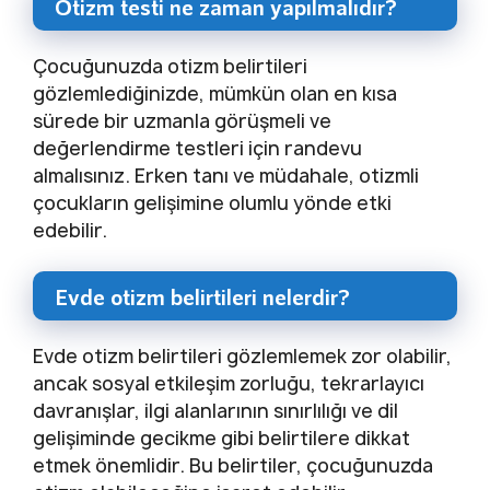
Otizm testi ne zaman yapılmalıdır?
Çocuğunuzda otizm belirtileri
gözlemlediğinizde, mümkün olan en kısa
sürede bir uzmanla görüşmeli ve
değerlendirme testleri için randevu
almalısınız. Erken tanı ve müdahale, otizmli
çocukların gelişimine olumlu yönde etki
edebilir.
Evde otizm belirtileri nelerdir?
Evde otizm belirtileri gözlemlemek zor olabilir,
ancak sosyal etkileşim zorluğu, tekrarlayıcı
davranışlar, ilgi alanlarının sınırlılığı ve dil
gelişiminde gecikme gibi belirtilere dikkat
etmek önemlidir. Bu belirtiler, çocuğunuzda