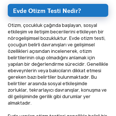
Evde Otizm Testi Nedir?
Otizm, çocukluk çağında başlayan, sosyal
etkileşim ve iletişim becerilerini etkileyen bir
nörogelişimsel bozukluktur. Evde otizm testi,
çocuğun belirli davranışları ve gelişimsel
özellikleri açısından incelenerek, otizm
belirtilerinin olup olmadığını anlamak için
yapılan bir değerlendirme sürecidir. Genellikle
ebeveynlerin veya bakıcıların dikkat etmesi
gereken bazı belirtiler bulunmaktadır. Bu
belirtiler arasında sosyal etkileşimde
zorluklar, tekrarlayıcı davranışlar, konuşma ve
dil gelişiminde gerilik gibi durumlar yer
almaktadır.