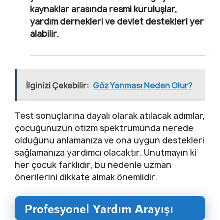
kaynaklar arasında resmi kuruluşlar,
yardım dernekleri ve devlet destekleri yer
alabilir.
İlginizi Çekebilir:
Göz Yanması Neden Olur?
Test sonuçlarına dayalı olarak atılacak adımlar,
çocuğunuzun otizm spektrumunda nerede
olduğunu anlamanıza ve ona uygun destekleri
sağlamanıza yardımcı olacaktır. Unutmayın ki
her çocuk farklıdır, bu nedenle uzman
önerilerini dikkate almak önemlidir.
Profesyonel Yardım Arayışı