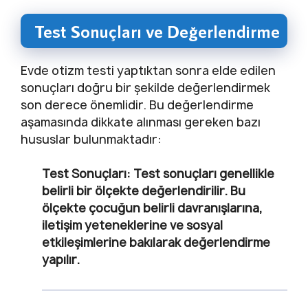
Test Sonuçları ve Değerlendirme
Evde otizm testi yaptıktan sonra elde edilen
sonuçları doğru bir şekilde değerlendirmek
son derece önemlidir. Bu değerlendirme
aşamasında dikkate alınması gereken bazı
hususlar bulunmaktadır:
Test Sonuçları
: Test sonuçları genellikle
belirli bir ölçekte değerlendirilir. Bu
ölçekte çocuğun belirli davranışlarına,
iletişim yeteneklerine ve sosyal
etkileşimlerine bakılarak değerlendirme
yapılır.