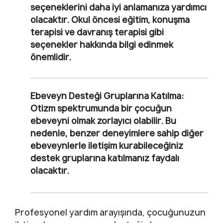
seçeneklerini daha iyi anlamanıza yardımcı
olacaktır. Okul öncesi eğitim, konuşma
terapisi ve davranış terapisi gibi
seçenekler hakkında bilgi edinmek
önemlidir.
Ebeveyn Desteği Gruplarına Katılma
:
Otizm spektrumunda bir çocuğun
ebeveyni olmak zorlayıcı olabilir. Bu
nedenle, benzer deneyimlere sahip diğer
ebeveynlerle iletişim kurabileceğiniz
destek gruplarına katılmanız faydalı
olacaktır.
Profesyonel yardım arayışında, çocuğunuzun