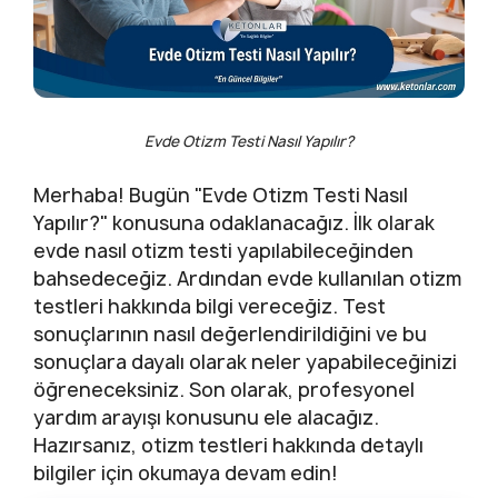
Evde Otizm Testi Nasıl Yapılır?
Merhaba! Bugün "Evde Otizm Testi Nasıl
Yapılır?" konusuna odaklanacağız. İlk olarak
evde nasıl otizm testi yapılabileceğinden
bahsedeceğiz. Ardından evde kullanılan otizm
testleri hakkında bilgi vereceğiz. Test
sonuçlarının nasıl değerlendirildiğini ve bu
sonuçlara dayalı olarak neler yapabileceğinizi
öğreneceksiniz. Son olarak, profesyonel
yardım arayışı konusunu ele alacağız.
Hazırsanız, otizm testleri hakkında detaylı
bilgiler için okumaya devam edin!