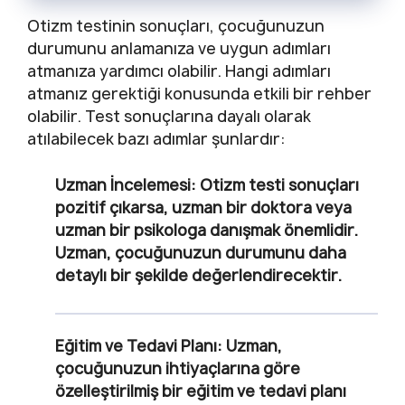
Otizm testinin sonuçları, çocuğunuzun
durumunu anlamanıza ve uygun adımları
atmanıza yardımcı olabilir. Hangi adımları
atmanız gerektiği konusunda etkili bir rehber
olabilir. Test sonuçlarına dayalı olarak
atılabilecek bazı adımlar şunlardır:
Uzman İncelemesi
: Otizm testi sonuçları
pozitif çıkarsa, uzman bir doktora veya
uzman bir psikologa danışmak önemlidir.
Uzman, çocuğunuzun durumunu daha
detaylı bir şekilde değerlendirecektir.
Eğitim ve Tedavi Planı
: Uzman,
çocuğunuzun ihtiyaçlarına göre
özelleştirilmiş bir eğitim ve tedavi planı