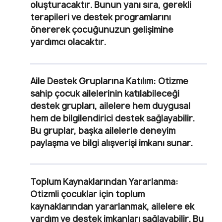
oluşturacaktır. Bunun yanı sıra, gerekli
terapileri ve destek programlarını
önererek çocuğunuzun gelişimine
yardımcı olacaktır.
Aile Destek Gruplarına Katılım
: Otizme
sahip çocuk ailelerinin katılabileceği
destek grupları, ailelere hem duygusal
hem de bilgilendirici destek sağlayabilir.
Bu gruplar, başka ailelerle deneyim
paylaşma ve bilgi alışverişi imkanı sunar.
Toplum Kaynaklarından Yararlanma
:
Otizmli çocuklar için toplum
kaynaklarından yararlanmak, ailelere ek
yardım ve destek imkanları sağlayabilir. Bu