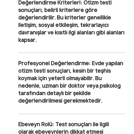
Değerlendirme Kriterleri
: Otizm testi
sonuçları, belirli kriterlere göre
değerlendirilir. Bu kriterler genellikle
iletişim, sosyal etkileşim, tekrarlayıcı
davranışlar ve kısıtlı ilgi alanları gibi alanları
kapsar.
Profesyonel Değerlendirme
: Evde yapılan
otizm testi sonuçları, kesin bir teşhis
koymak için yeterli olmayabilir. Bu
nedenle, uzman bir doktor veya psikolog
tarafından detaylı bir şekilde
değerlendirilmesi gerekmektedir.
Ebeveyn Rolü
: Test sonuçları ile ilgili
olarak ebeveynlerin dikkat etmesi