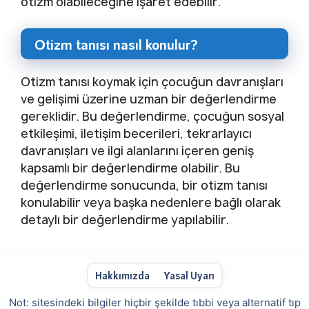
otizm olabileceğine işaret edebilir.
Otizm tanısı nasıl konulur?
Otizm tanısı koymak için çocuğun davranışları
ve gelişimi üzerine uzman bir değerlendirme
gereklidir. Bu değerlendirme, çocuğun sosyal
etkileşimi, iletişim becerileri, tekrarlayıcı
davranışları ve ilgi alanlarını içeren geniş
kapsamlı bir değerlendirme olabilir. Bu
değerlendirme sonucunda, bir otizm tanısı
konulabilir veya başka nedenlere bağlı olarak
detaylı bir değerlendirme yapılabilir.
Hakkımızda
Yasal Uyarı
Not: sitesindeki bilgiler hiçbir şekilde tıbbi veya alternatif tıp