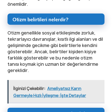
önemlidir.
Otizm belirtileri nelerdir?
Otizm genellikle sosyal etkileşimde zorluk,
tekrarlayıcı davranışlar, kısıtlı ilgi alanları ve dil
gelişiminde gecikme gibi belirtilerle kendini
gösterebilir. Ancak, belirtiler kişiden kişiye
farklılık gösterebilir ve bu nedenle otizm
tanısı koymak için uzman bir değerlendirme
gereklidir.
İlginizi Çekebilir:
Ameliyatsız Karın
Germeyle Hızlı İyileşme: İşte Detaylar