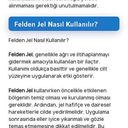
alınmaması gerektiği unutulmamalıdır.
Felden Jel Nasıl Kullanılır?
Felden Jel Nasıl Kullanılır?
Felden Jel
, genellikle ağrı ve iltihaplanmayı
gidermek amacıyla kullanılan bir ilaçtır.
Kullanımı oldukça basittir ve genellikle cilt
yüzeyine uygulanarak etki gösterir.
Felden Jel
kullanırken öncelikle etkilenen
bölgenin temiz olması ve kurulanmış olması
gereklidir. Ardından, jel hafifçe ve dairesel
hareketlerle cilde yedirilmelidir. Uygulama
sonrasında eller iyice yıkanmalı ve gözle
temas etmemesine dikkat edilmelidir. Bu