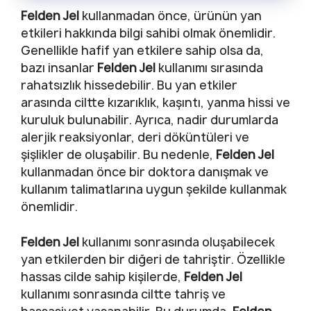
Felden Jel
kullanmadan önce, ürünün yan
etkileri hakkında bilgi sahibi olmak önemlidir.
Genellikle hafif yan etkilere sahip olsa da,
bazı insanlar
Felden Jel
kullanımı sırasında
rahatsızlık hissedebilir. Bu yan etkiler
arasında ciltte kızarıklık, kaşıntı, yanma hissi ve
kuruluk bulunabilir. Ayrıca, nadir durumlarda
alerjik reaksiyonlar, deri döküntüleri ve
şişlikler de oluşabilir. Bu nedenle,
Felden Jel
kullanmadan önce bir doktora danışmak ve
kullanım talimatlarına uygun şekilde kullanmak
önemlidir.
Felden Jel
kullanımı sonrasında oluşabilecek
yan etkilerden bir diğeri de tahriştir. Özellikle
hassas cilde sahip kişilerde,
Felden Jel
kullanımı sonrasında ciltte tahriş ve