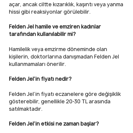
açar, ancak ciltte kızarıklık, kaşıntı veya yanma
hissi gibi reaksiyonlar görülebilir.
Felden Jel hamile ve emziren kadınlar
tarafından kullanılabilir mi?
Hamilelik veya emzirme döneminde olan
kişilerin, doktorlarına danışmadan Felden Jel
kullanmamaları önerilir.
Felden Jel’in fiyatı nedir?
Felden Jel’in fiyatı eczanelere göre değişiklik
gösterebilir, genellikle 20-30 TL arasında
satılmaktadır.
Felden Jel’in etkisi ne zaman başlar?