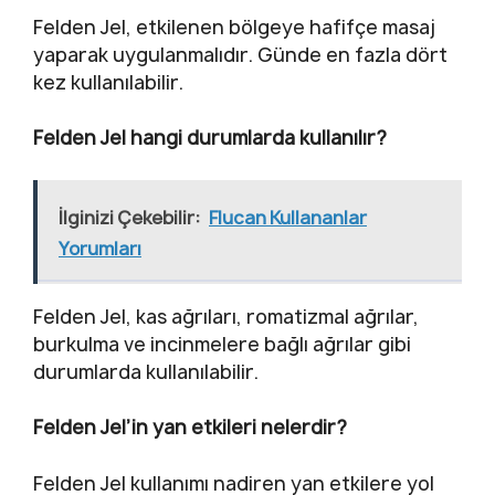
Felden Jel, etkilenen bölgeye hafifçe masaj
yaparak uygulanmalıdır. Günde en fazla dört
kez kullanılabilir.
Felden Jel hangi durumlarda kullanılır?
İlginizi Çekebilir:
Flucan Kullananlar
Yorumları
Felden Jel, kas ağrıları, romatizmal ağrılar,
burkulma ve incinmelere bağlı ağrılar gibi
durumlarda kullanılabilir.
Felden Jel’in yan etkileri nelerdir?
Felden Jel kullanımı nadiren yan etkilere yol