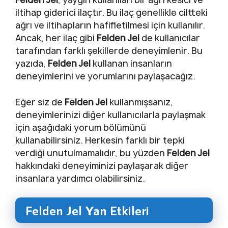
iltihap giderici ilaçtır. Bu ilaç genellikle ciltteki
ağrı ve iltihapların hafifletilmesi için kullanılır.
Ancak, her ilaç gibi
Felden Jel
de kullanıcılar
tarafından farklı şekillerde deneyimlenir. Bu
yazıda,
Felden Jel
kullanan insanların
deneyimlerini ve yorumlarını paylaşacağız.
Eğer siz de
Felden Jel
kullanmışsanız,
deneyimlerinizi diğer kullanıcılarla paylaşmak
için aşağıdaki yorum bölümünü
kullanabilirsiniz. Herkesin farklı bir tepki
verdiği unutulmamalıdır, bu yüzden
Felden Jel
hakkındaki deneyiminizi paylaşarak diğer
insanlara yardımcı olabilirsiniz.
Felden Jel Yan Etkileri