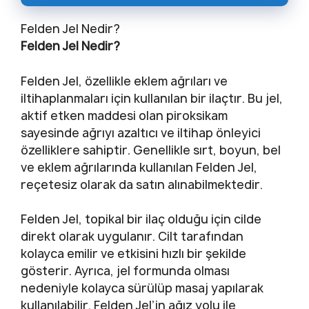
Felden Jel Nedir?
Felden Jel Nedir?
Felden Jel, özellikle eklem ağrıları ve
iltihaplanmaları için kullanılan bir ilaçtır. Bu jel,
aktif etken maddesi olan piroksikam
sayesinde ağrıyı azaltıcı ve iltihap önleyici
özelliklere sahiptir. Genellikle sırt, boyun, bel
ve eklem ağrılarında kullanılan Felden Jel,
reçetesiz olarak da satın alınabilmektedir.
Felden Jel, topikal bir ilaç olduğu için cilde
direkt olarak uygulanır. Cilt tarafından
kolayca emilir ve etkisini hızlı bir şekilde
gösterir. Ayrıca, jel formunda olması
nedeniyle kolayca sürülüp masaj yapılarak
kullanılabilir. Felden Jel’in ağız yolu ile