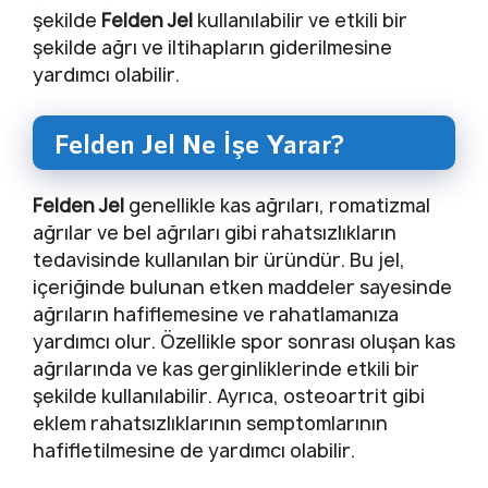
şekilde
Felden Jel
kullanılabilir ve etkili bir
şekilde ağrı ve iltihapların giderilmesine
yardımcı olabilir.
Felden Jel Ne İşe Yarar?
Felden Jel
genellikle kas ağrıları, romatizmal
ağrılar ve bel ağrıları gibi rahatsızlıkların
tedavisinde kullanılan bir üründür. Bu jel,
içeriğinde bulunan etken maddeler sayesinde
ağrıların hafiflemesine ve rahatlamanıza
yardımcı olur. Özellikle spor sonrası oluşan kas
ağrılarında ve kas gerginliklerinde etkili bir
şekilde kullanılabilir. Ayrıca, osteoartrit gibi
eklem rahatsızlıklarının semptomlarının
hafifletilmesine de yardımcı olabilir.