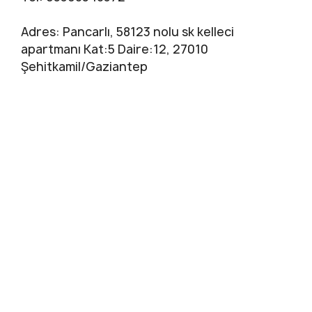
Adres: Pancarlı, 58123 nolu sk kelleci
apartmanı Kat:5 Daire:12, 27010
Şehitkamil/Gaziantep