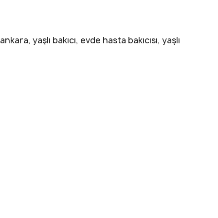
ankara, yaşlı bakıcı, evde hasta bakıcısı, yaşlı