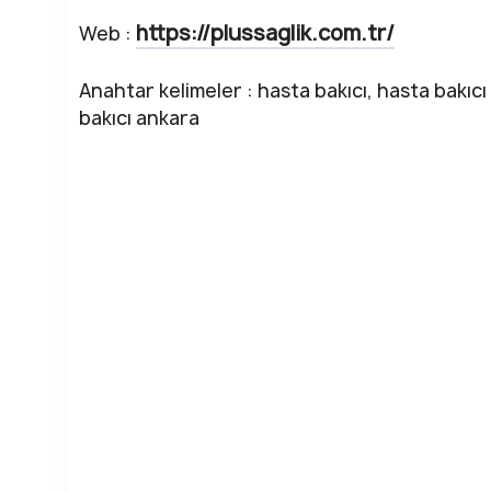
https://plussaglik.com.tr/
Web :
Anahtar kelimeler : hasta bakıcı, hasta bakıcı 
bakıcı ankara