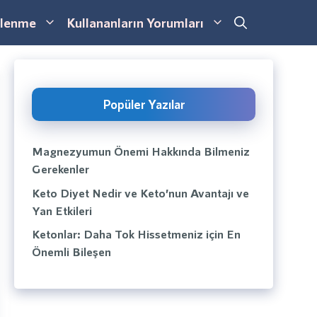
lenme
Kullananların Yorumları
Popüler Yazılar
Magnezyumun Önemi Hakkında Bilmeniz
Gerekenler
Keto Diyet Nedir ve Keto’nun Avantajı ve
Yan Etkileri
Ketonlar: Daha Tok Hissetmeniz için En
Önemli Bileşen