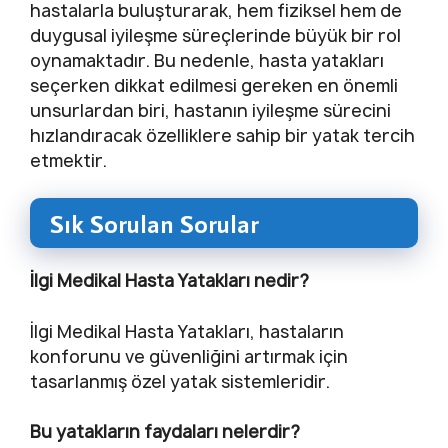
hastalarla buluşturarak, hem fiziksel hem de
duygusal iyileşme süreçlerinde büyük bir rol
oynamaktadır. Bu nedenle, hasta yatakları
seçerken dikkat edilmesi gereken en önemli
unsurlardan biri, hastanın iyileşme sürecini
hızlandıracak özelliklere sahip bir yatak tercih
etmektir.
Sık Sorulan Sorular
İlgi Medikal Hasta Yatakları nedir?
İlgi Medikal Hasta Yatakları, hastaların
konforunu ve güvenliğini artırmak için
tasarlanmış özel yatak sistemleridir.
Bu yatakların faydaları nelerdir?