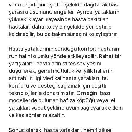
vücut ağırlığını eşit bir şekilde dağıtarak bası
yarası oluşumunu engeller. Ayrıca, yatakların
yükseklik ayarı sayesinde hasta bakıcılar,
hastaları daha kolay bir şekilde yerleştirip
kaldırabilir, bu da bakım sürecini kolaylaştırır.
Hasta yataklarının sunduğu konfor, hastanın
ruh halini olumlu yönde etkileyebilir. Rahat bir
yatış alanı, hastaların stres seviyesini
düşürerek, genel mutluluk ve iyilik hallerini
artırabilir. İlgi Medikal hasta yatakları, bu
konforu ve desteği sağlamak için çeşitli
teknolojilerle donatılmıştır. Örneğin, bazı
modellerde bulunan hafıza köpüğü veya jel
yataklar, vücut şekline uyum sağlayarak eklem
ve kas ağrılarını azaltır.
Sonuç olarak, hasta yatakları, hem fiziksel