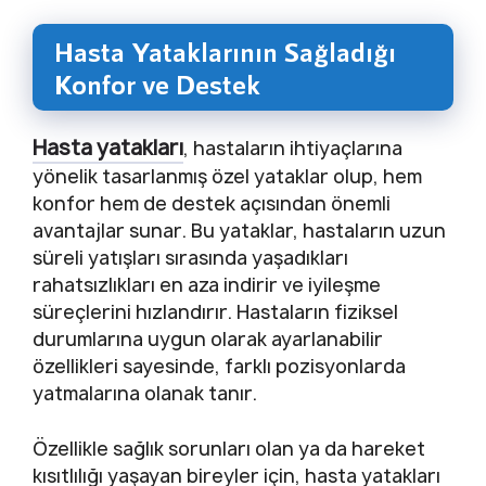
Hasta Yataklarının Sağladığı
Konfor ve Destek
Hasta yatakları
, hastaların ihtiyaçlarına
yönelik tasarlanmış özel yataklar olup, hem
konfor hem de destek açısından önemli
avantajlar sunar. Bu yataklar, hastaların uzun
süreli yatışları sırasında yaşadıkları
rahatsızlıkları en aza indirir ve iyileşme
süreçlerini hızlandırır. Hastaların fiziksel
durumlarına uygun olarak ayarlanabilir
özellikleri sayesinde, farklı pozisyonlarda
yatmalarına olanak tanır.
Özellikle sağlık sorunları olan ya da hareket
kısıtlılığı yaşayan bireyler için, hasta yatakları