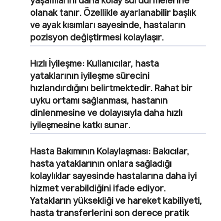
yaşamlarını daha kolay sürdürmelerine
olanak tanır. Özellikle ayarlanabilir başlık
ve ayak kısımları sayesinde, hastaların
pozisyon değiştirmesi kolaylaşır.
Hızlı İyileşme:
Kullanıcılar, hasta
yataklarının iyileşme sürecini
hızlandırdığını belirtmektedir. Rahat bir
uyku ortamı sağlanması, hastanın
dinlenmesine ve dolayısıyla daha hızlı
iyileşmesine katkı sunar.
Hasta Bakımının Kolaylaşması:
Bakıcılar,
hasta yataklarının onlara sağladığı
kolaylıklar sayesinde hastalarına daha iyi
hizmet verabildiğini ifade ediyor.
Yatakların yüksekliği ve hareket kabiliyeti,
hasta transferlerini son derece pratik