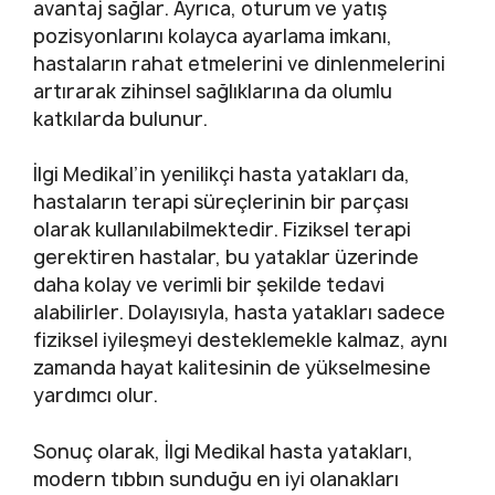
avantaj sağlar. Ayrıca, oturum ve yatış
pozisyonlarını kolayca ayarlama imkanı,
hastaların rahat etmelerini ve dinlenmelerini
artırarak zihinsel sağlıklarına da olumlu
katkılarda bulunur.
İlgi Medikal’in yenilikçi hasta yatakları da,
hastaların terapi süreçlerinin bir parçası
olarak kullanılabilmektedir. Fiziksel terapi
gerektiren hastalar, bu yataklar üzerinde
daha kolay ve verimli bir şekilde tedavi
alabilirler. Dolayısıyla, hasta yatakları sadece
fiziksel iyileşmeyi desteklemekle kalmaz, aynı
zamanda hayat kalitesinin de yükselmesine
yardımcı olur.
Sonuç olarak, İlgi Medikal hasta yatakları,
modern tıbbın sunduğu en iyi olanakları