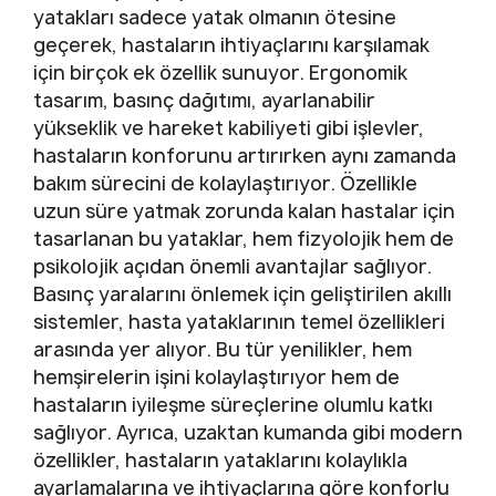
yatakları sadece yatak olmanın ötesine
geçerek, hastaların ihtiyaçlarını karşılamak
için birçok ek özellik sunuyor. Ergonomik
tasarım, basınç dağıtımı, ayarlanabilir
yükseklik ve hareket kabiliyeti gibi işlevler,
hastaların konforunu artırırken aynı zamanda
bakım sürecini de kolaylaştırıyor. Özellikle
uzun süre yatmak zorunda kalan hastalar için
tasarlanan bu yataklar, hem fizyolojik hem de
psikolojik açıdan önemli avantajlar sağlıyor.
Basınç yaralarını önlemek için geliştirilen akıllı
sistemler, hasta yataklarının temel özellikleri
arasında yer alıyor. Bu tür yenilikler, hem
hemşirelerin işini kolaylaştırıyor hem de
hastaların iyileşme süreçlerine olumlu katkı
sağlıyor. Ayrıca, uzaktan kumanda gibi modern
özellikler, hastaların yataklarını kolaylıkla
ayarlamalarına ve ihtiyaçlarına göre konforlu