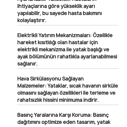
ihtiyaçlarına göre yükseklik ayarı
yapılabilir, bu sayede hasta bakımını
kolaylaştırır.
Elektrikli Yatırım Mekanizmaları:
Özellikle
hareket kısıtlılığı olan hastalar için
elektrikli mekanizma ile yatak başlığı ve
ayak bölümünün rahatlıkla ayarlanabilmesi
sağlanır.
Hava Sirkülasyonu Sağlayan
Malzemeler:
Yataklar, sıcak havanın sirküle
olmasını sağlayan özellikleri ile terleme ve
rahatsızlık hissini minimuma indirir.
Basınç Yaralarına Karşı Koruma:
Basınç
dağıtımını optimize eden tasarım, yatak