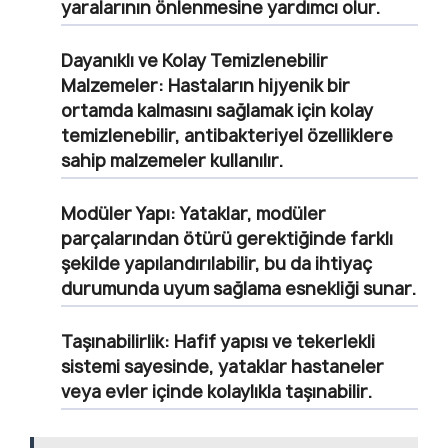
yaralarının önlenmesine yardımcı olur.
Dayanıklı ve Kolay Temizlenebilir
Malzemeler:
Hastaların hijyenik bir
ortamda kalmasını sağlamak için kolay
temizlenebilir, antibakteriyel özelliklere
sahip malzemeler kullanılır.
Modüler Yapı:
Yataklar, modüler
parçalarından ötürü gerektiğinde farklı
şekilde yapılandırılabilir, bu da ihtiyaç
durumunda uyum sağlama esnekliği sunar.
Taşınabilirlik:
Hafif yapısı ve tekerlekli
sistemi sayesinde, yataklar hastaneler
veya evler içinde kolaylıkla taşınabilir.