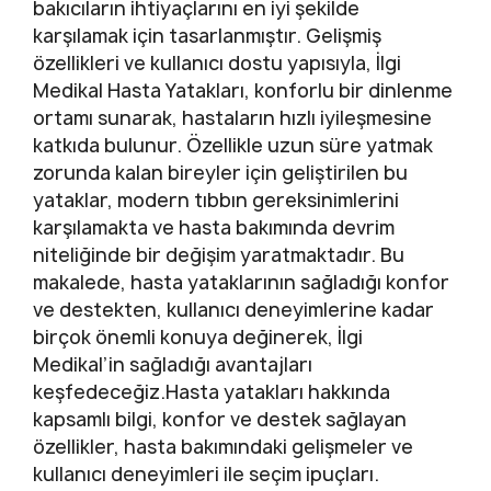
bakıcıların ihtiyaçlarını en iyi şekilde
karşılamak için tasarlanmıştır. Gelişmiş
özellikleri ve kullanıcı dostu yapısıyla, İlgi
Medikal Hasta Yatakları, konforlu bir dinlenme
ortamı sunarak, hastaların hızlı iyileşmesine
katkıda bulunur. Özellikle uzun süre yatmak
zorunda kalan bireyler için geliştirilen bu
yataklar, modern tıbbın gereksinimlerini
karşılamakta ve hasta bakımında devrim
niteliğinde bir değişim yaratmaktadır. Bu
makalede, hasta yataklarının sağladığı konfor
ve destekten, kullanıcı deneyimlerine kadar
birçok önemli konuya değinerek, İlgi
Medikal’in sağladığı avantajları
keşfedeceğiz.Hasta yatakları hakkında
kapsamlı bilgi, konfor ve destek sağlayan
özellikler, hasta bakımındaki gelişmeler ve
kullanıcı deneyimleri ile seçim ipuçları.