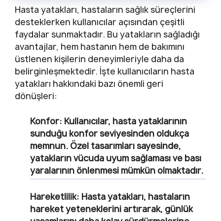
Hasta yatakları, hastaların sağlık süreçlerini
desteklerken kullanıcılar açısından çeşitli
faydalar sunmaktadır. Bu yatakların sağladığı
avantajlar, hem hastanın hem de bakımını
üstlenen kişilerin deneyimleriyle daha da
belirginleşmektedir. İşte kullanıcıların hasta
yatakları hakkındaki bazı önemli geri
dönüşleri:
Konfor:
Kullanıcılar, hasta yataklarının
sunduğu konfor seviyesinden oldukça
memnun. Özel tasarımları sayesinde,
yatakların vücuda uyum sağlaması ve bası
yaralarının önlenmesi mümkün olmaktadır.
Hareketlilik:
Hasta yatakları, hastaların
hareket yeteneklerini artırarak, günlük