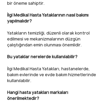
bir öneme sahiptir.
İlgi Medikal Hasta Yataklarının nasıl bakımı
yapılmalıdır?
Yatakların temizliği, düzenli olarak kontrol
edilmesi ve mekanizmalarının düzgün
çalıştığından emin olunması önemlidir.
Bu yataklar nerelerde kullanılabilir?
İlgi Medikal Hasta Yatakları, hastanelerde,
bakım evlerinde ve evde bakım hizmetlerinde
kullanılabilir.
Hangi hasta yatakları markaları
önerilmektedir?