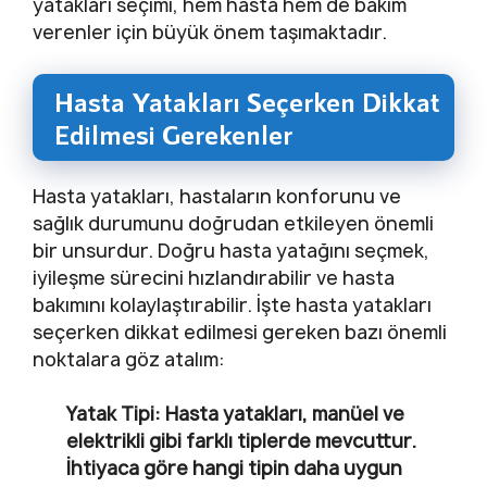
yatakları seçimi, hem hasta hem de bakım
verenler için büyük önem taşımaktadır.
Hasta Yatakları Seçerken Dikkat
Edilmesi Gerekenler
Hasta yatakları, hastaların konforunu ve
sağlık durumunu doğrudan etkileyen önemli
bir unsurdur. Doğru hasta yatağını seçmek,
iyileşme sürecini hızlandırabilir ve hasta
bakımını kolaylaştırabilir. İşte hasta yatakları
seçerken dikkat edilmesi gereken bazı önemli
noktalara göz atalım:
Yatak Tipi:
Hasta yatakları, manüel ve
elektrikli gibi farklı tiplerde mevcuttur.
İhtiyaca göre hangi tipin daha uygun