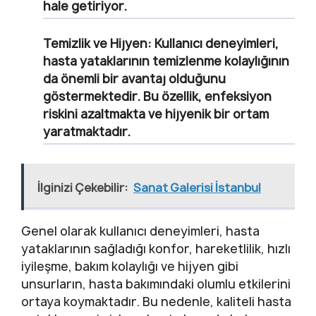
hale getiriyor.
Temizlik ve Hijyen:
Kullanıcı deneyimleri,
hasta yataklarının temizlenme kolaylığının
da önemli bir avantaj olduğunu
göstermektedir. Bu özellik, enfeksiyon
riskini azaltmakta ve hijyenik bir ortam
yaratmaktadır.
İlginizi Çekebilir:
Sanat Galerisi İstanbul
Genel olarak kullanıcı deneyimleri, hasta
yataklarının sağladığı konfor, hareketlilik, hızlı
iyileşme, bakım kolaylığı ve hijyen gibi
unsurların, hasta bakımındaki olumlu etkilerini
ortaya koymaktadır. Bu nedenle, kaliteli hasta