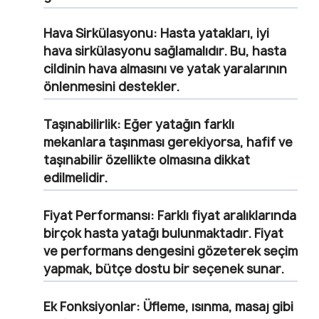
Hava Sirkülasyonu:
Hasta yatakları, iyi
hava sirkülasyonu sağlamalıdır. Bu, hasta
cildinin hava almasını ve yatak yaralarının
önlenmesini destekler.
Taşınabilirlik:
Eğer yatağın farklı
mekanlara taşınması gerekiyorsa, hafif ve
taşınabilir özellikte olmasına dikkat
edilmelidir.
Fiyat Performansı:
Farklı fiyat aralıklarında
birçok hasta yatağı bulunmaktadır. Fiyat
ve performans dengesini gözeterek seçim
yapmak, bütçe dostu bir seçenek sunar.
Ek Fonksiyonlar:
Üfleme, ısınma, masaj gibi