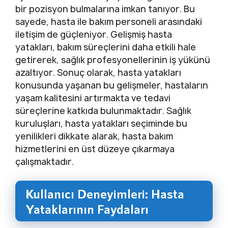
bir pozisyon bulmalarına imkan tanıyor. Bu
sayede, hasta ile bakım personeli arasındaki
iletişim de güçleniyor. Gelişmiş hasta
yatakları, bakım süreçlerini daha etkili hale
getirerek, sağlık profesyonellerinin iş yükünü
azaltıyor. Sonuç olarak, hasta yatakları
konusunda yaşanan bu gelişmeler, hastaların
yaşam kalitesini artırmakta ve tedavi
süreçlerine katkıda bulunmaktadır. Sağlık
kuruluşları, hasta yatakları seçiminde bu
yenilikleri dikkate alarak, hasta bakım
hizmetlerini en üst düzeye çıkarmaya
çalışmaktadır.
Kullanıcı Deneyimleri: Hasta
Yataklarının Faydaları