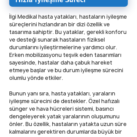
İlgi Medikal hasta yatakları, hastaların iyileşme
süreçlerini hızlandıran bir dizi özellik ve
tasarıma sahiptir. Bu yataklar, gerekli konforu
ve desteği sunarak hastaların fiziksel
durumlarını iyileştirmelerine yardımcı olur.
Erken mobilizasyonu teşvik eden tasarımları
sayesinde, hastalar daha çabuk hareket
etmeye başlar ve bu durum iyileşme sürecini
olumlu yönde etkiler.
Bunun yanı sıra, hasta yatakları, yaraların
iyileşme sürecini de destekler. Özel hafızalı
sünger ve hava hücreleri sistemi, basıncı
dengeleyerek yatak yaralarının oluşumunu
önler. Bu özellik, hastaların yatakta uzun süre
kalmalarını gerektiren durumlarda büyük bir