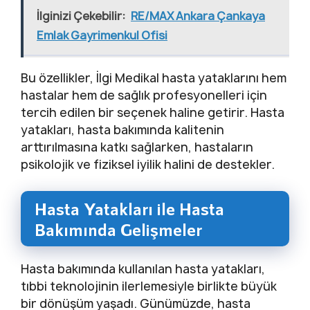
İlginizi Çekebilir:
RE/MAX Ankara Çankaya
Emlak Gayrimenkul Ofisi
Bu özellikler, İlgi Medikal hasta yataklarını hem
hastalar hem de sağlık profesyonelleri için
tercih edilen bir seçenek haline getirir. Hasta
yatakları, hasta bakımında kalitenin
arttırılmasına katkı sağlarken, hastaların
psikolojik ve fiziksel iyilik halini de destekler.
Hasta Yatakları ile Hasta
Bakımında Gelişmeler
Hasta bakımında kullanılan hasta yatakları,
tıbbi teknolojinin ilerlemesiyle birlikte büyük
bir dönüşüm yaşadı. Günümüzde, hasta