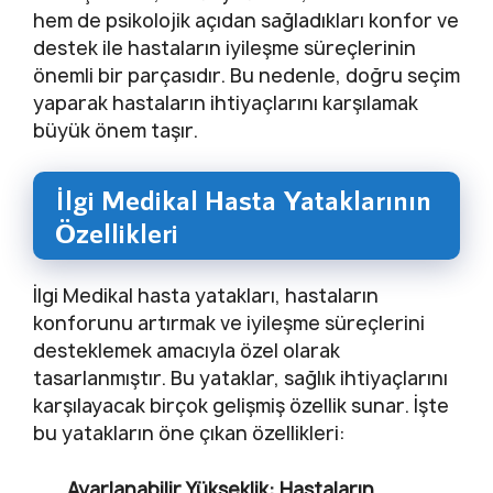
hem de psikolojik açıdan sağladıkları konfor ve
destek ile hastaların iyileşme süreçlerinin
önemli bir parçasıdır. Bu nedenle, doğru seçim
yaparak hastaların ihtiyaçlarını karşılamak
büyük önem taşır.
İlgi Medikal Hasta Yataklarının
Özellikleri
İlgi Medikal hasta yatakları, hastaların
konforunu artırmak ve iyileşme süreçlerini
desteklemek amacıyla özel olarak
tasarlanmıştır. Bu yataklar, sağlık ihtiyaçlarını
karşılayacak birçok gelişmiş özellik sunar. İşte
bu yatakların öne çıkan özellikleri:
Ayarlanabilir Yükseklik:
Hastaların