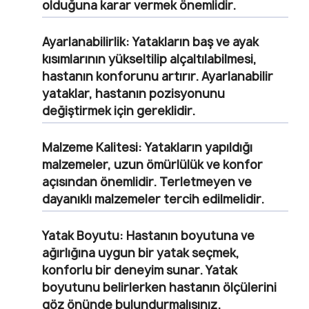
olduğuna karar vermek önemlidir.
Ayarlanabilirlik:
Yatakların baş ve ayak
kısımlarının yükseltilip alçaltılabilmesi,
hastanın konforunu artırır. Ayarlanabilir
yataklar, hastanın pozisyonunu
değiştirmek için gereklidir.
Malzeme Kalitesi:
Yatakların yapıldığı
malzemeler, uzun ömürlülük ve konfor
açısından önemlidir. Terletmeyen ve
dayanıklı malzemeler tercih edilmelidir.
Yatak Boyutu:
Hastanın boyutuna ve
ağırlığına uygun bir yatak seçmek,
konforlu bir deneyim sunar. Yatak
boyutunu belirlerken hastanın ölçülerini
göz önünde bulundurmalısınız.