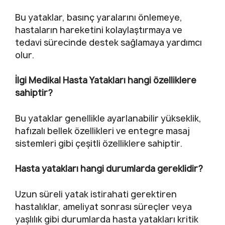
Bu yataklar, basınç yaralarını önlemeye,
hastaların hareketini kolaylaştırmaya ve
tedavi sürecinde destek sağlamaya yardımcı
olur.
İlgi Medikal Hasta Yatakları hangi özelliklere
sahiptir?
Bu yataklar genellikle ayarlanabilir yükseklik,
hafızalı bellek özellikleri ve entegre masaj
sistemleri gibi çeşitli özelliklere sahiptir.
Hasta yatakları hangi durumlarda gereklidir?
Uzun süreli yatak istirahati gerektiren
hastalıklar, ameliyat sonrası süreçler veya
yaşlılık gibi durumlarda hasta yatakları kritik