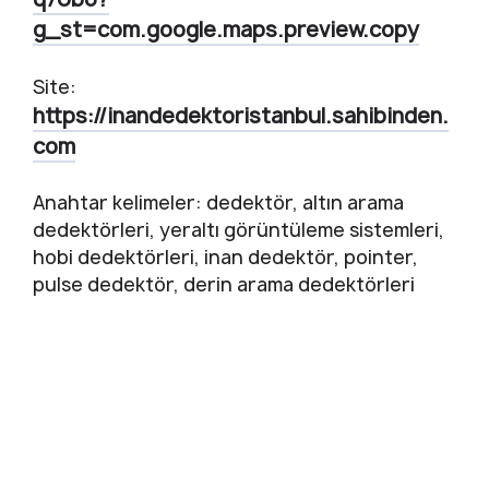
g_st=com.google.maps.preview.copy
Site:
https://inandedektoristanbul.sahibinden.
com
Anahtar kelimeler: dedektör, altın arama
dedektörleri, yeraltı görüntüleme sistemleri,
hobi dedektörleri, inan dedektör, pointer,
pulse dedektör, derin arama dedektörleri