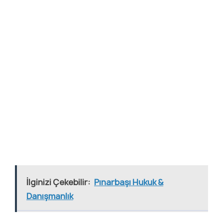
İlginizi Çekebilir:
Pınarbaşı Hukuk &
Danışmanlık