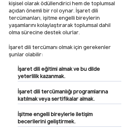
kişisel olarak ödüllendirici hem de toplumsal
açıdan önemli bir rol oynar. İşaret dili
tercümanları, işitme engelli bireylerin
yaşamlarını kolaylaştırarak toplumsal dahil
olma sürecine destek olurlar.
İşaret dili tercümanı olmak için gerekenler
şunlar olabilir:
İşaret dili eğitimi almak ve bu dilde
yeterlilik kazanmak.
İşaret dili tercümanlığı programlarına
katılmak veya sertifikalar almak.
İşitme engelli bireylerle iletişim
becerilerini geliştirmek.