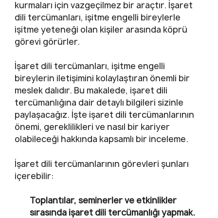
kurmaları için vazgeçilmez bir araçtır. İşaret
dili tercümanları, işitme engelli bireylerle
işitme yeteneği olan kişiler arasında köprü
görevi görürler.
İşaret dili tercümanları, işitme engelli
bireylerin iletişimini kolaylaştıran önemli bir
meslek dalıdır. Bu makalede, işaret dili
tercümanlığına dair detaylı bilgileri sizinle
paylaşacağız. İşte işaret dili tercümanlarının
önemi, gereklilikleri ve nasıl bir kariyer
olabileceği hakkında kapsamlı bir inceleme.
İşaret dili tercümanlarının görevleri şunları
içerebilir:
Toplantılar, seminerler ve etkinlikler
sırasında işaret dili tercümanlığı yapmak.