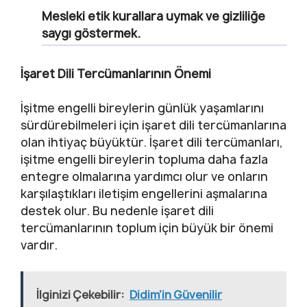
Mesleki etik kurallara uymak ve gizliliğe
saygı göstermek.
İşaret Dili Tercümanlarının Önemi
İşitme engelli bireylerin günlük yaşamlarını
sürdürebilmeleri için işaret dili tercümanlarına
olan ihtiyaç büyüktür. İşaret dili tercümanları,
işitme engelli bireylerin topluma daha fazla
entegre olmalarına yardımcı olur ve onların
karşılaştıkları iletişim engellerini aşmalarına
destek olur. Bu nedenle işaret dili
tercümanlarının toplum için büyük bir önemi
vardır.
İlginizi Çekebilir:
Didim’in Güvenilir