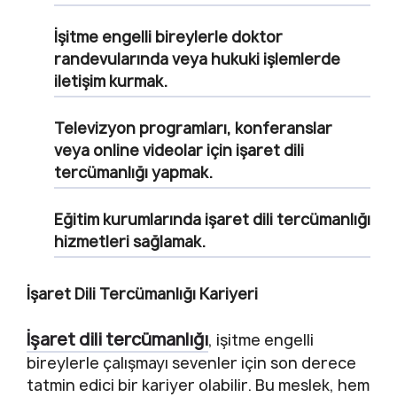
İşitme engelli bireylerle doktor
randevularında veya hukuki işlemlerde
iletişim kurmak.
Televizyon programları, konferanslar
veya online videolar için işaret dili
tercümanlığı yapmak.
Eğitim kurumlarında işaret dili tercümanlığı
hizmetleri sağlamak.
İşaret Dili Tercümanlığı Kariyeri
İşaret dili tercümanlığı
, işitme engelli
bireylerle çalışmayı sevenler için son derece
tatmin edici bir kariyer olabilir. Bu meslek, hem