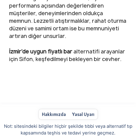
performans açısından değerlendiren
müşteriler, deneyimlerinden oldukça
memnun. Lezzetli atıştırmalıklar, rahat oturma
düzeni ve samimi ortam ise bu memnuniyeti
artıran diğer unsurlar.
İzmir’de uygun fiyatlı bar
alternatifi arayanlar
için Sifon, keşfedilmeyi bekleyen bir cevher.
Hakkımızda
Yasal Uyarı
Not: sitesindeki bilgiler hiçbir şekilde tıbbi veya alternatif tıp
kapsamında teşhis ve tedavi yerine geçmez.