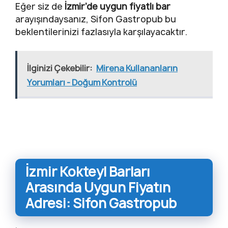
Eğer siz de
İzmir’de uygun fiyatlı bar
arayışındaysanız, Sifon Gastropub bu
beklentilerinizi fazlasıyla karşılayacaktır.
İlginizi Çekebilir:
Mirena Kullananların
Yorumları - Doğum Kontrolü
İzmir Kokteyl Barları
Arasında Uygun Fiyatın
Adresi: Sifon Gastropub