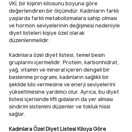
VKİ, bir kişinin kilosunu boyuna göre
değerlendiren bir ölçümdür. Kadınların farklı
yaşlarda farklı metabolizmalara sahip olması
ve hormon seviyelerinin değişmesi nedeniyle
diyet listeleri kişiye özel olarak
düzenlenmelidir.
Kadınlara özel diyet listesi, temel besin
gruplarını içermelidir. Protein, karbonhidrat,
yağ, vitamin ve mineral içeren dengeli bir
beslenme programı, kadınların sağlıklı bir
şekilde kilo vermesine ve enerji seviyelerini
yükseltmesine yardımcı olur. Ayrıca, bu diyet
listesi içerisinde lifli gıdaların da yer alması
sindirim sistemini düzenler ve tokluk hissi
sağlar.
Kadınlara Özel Diyet Listesi Kiloya Göre