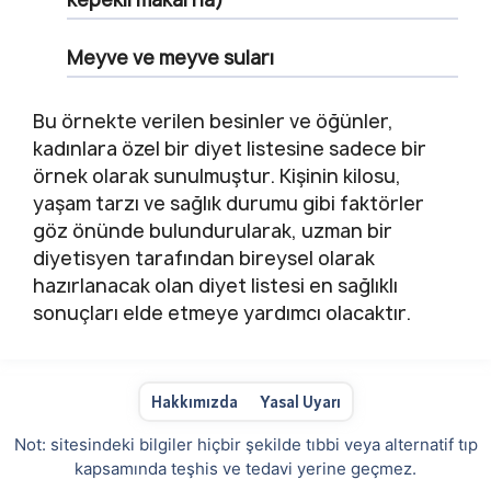
Meyve ve meyve suları
Bu örnekte verilen besinler ve öğünler,
kadınlara özel bir diyet listesine sadece bir
örnek olarak sunulmuştur. Kişinin kilosu,
yaşam tarzı ve sağlık durumu gibi faktörler
göz önünde bulundurularak, uzman bir
diyetisyen tarafından bireysel olarak
hazırlanacak olan diyet listesi en sağlıklı
sonuçları elde etmeye yardımcı olacaktır.
Hakkımızda
Yasal Uyarı
Not: sitesindeki bilgiler hiçbir şekilde tıbbi veya alternatif tıp
kapsamında teşhis ve tedavi yerine geçmez.