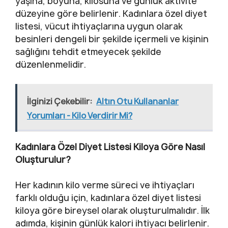
yaşına, boyuna, kilosuna ve günlük aktivite
düzeyine göre belirlenir. Kadınlara özel diyet
listesi, vücut ihtiyaçlarına uygun olarak
besinleri dengeli bir şekilde içermeli ve kişinin
sağlığını tehdit etmeyecek şekilde
düzenlenmelidir.
İlginizi Çekebilir:
Altın Otu Kullananlar
Yorumları - Kilo Verdirir Mi?
Kadınlara Özel Diyet Listesi Kiloya Göre Nasıl
Oluşturulur?
Her kadının kilo verme süreci ve ihtiyaçları
farklı olduğu için, kadınlara özel diyet listesi
kiloya göre bireysel olarak oluşturulmalıdır. İlk
adımda, kişinin günlük kalori ihtiyacı belirlenir.