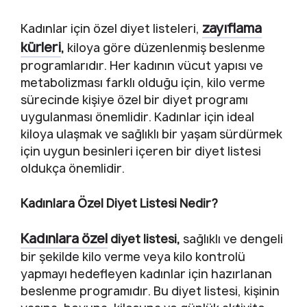
zayıflama
Kadınlar için özel diyet listeleri,
kürleri
,
kiloya göre düzenlenmiş beslenme
programlarıdır. Her kadının vücut yapısı ve
metabolizması farklı olduğu için, kilo verme
sürecinde kişiye özel bir diyet programı
uygulanması önemlidir. Kadınlar için ideal
kiloya ulaşmak ve sağlıklı bir yaşam sürdürmek
için uygun besinleri içeren bir diyet listesi
oldukça önemlidir.
Kadınlara Özel Diyet Listesi Nedir?
Kadınlara özel
diyet listesi,
sağlıklı ve dengeli
bir şekilde kilo verme veya kilo kontrolü
yapmayı hedefleyen kadınlar için hazırlanan
beslenme programıdır. Bu diyet listesi, kişinin