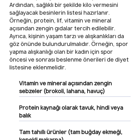
Ardından, sağlıklı bir şekilde kilo vermesini
sağlayacak besinlerin listesi hazırlanır.
Örneğin, protein, lif, vitamin ve mineral
açısından zengin gıdalar tercih edilebilir.
Ayrıca, kişinin yaşam tarzı ve alışkanlıkları da
göz önünde bulundurulmalıdır. Örneğin, spor
yapma alışkanlığı olan bir kadın için spor
öncesi ve sonrası beslenme önerileri de diyet
listesine eklenmelidir.
Vitamin ve mineral açısından zengin
sebzeler (brokoli, lahana, havuç)
Protein kaynağı olarak tavuk, hindi veya
balık
Tam tahıllı ürünler (tam buğday ekmeği,
kepekli makarna)