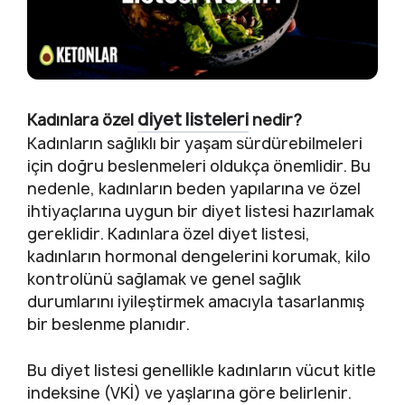
diyet listeleri
Kadınlara özel
nedir?
Kadınların sağlıklı bir yaşam sürdürebilmeleri
için doğru beslenmeleri oldukça önemlidir. Bu
nedenle, kadınların beden yapılarına ve özel
ihtiyaçlarına uygun bir diyet listesi hazırlamak
gereklidir. Kadınlara özel diyet listesi,
kadınların hormonal dengelerini korumak, kilo
kontrolünü sağlamak ve genel sağlık
durumlarını iyileştirmek amacıyla tasarlanmış
bir beslenme planıdır.
Bu diyet listesi genellikle kadınların vücut kitle
indeksine (VKİ) ve yaşlarına göre belirlenir.