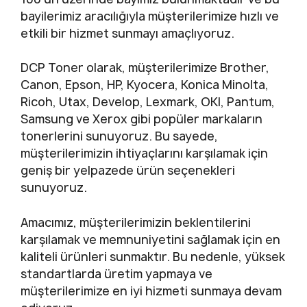
bayilerimiz aracılığıyla müşterilerimize hızlı ve
etkili bir hizmet sunmayı amaçlıyoruz.
DCP Toner olarak, müşterilerimize Brother,
Canon, Epson, HP, Kyocera, Konica Minolta,
Ricoh, Utax, Develop, Lexmark, OKI, Pantum,
Samsung ve Xerox gibi popüler markaların
tonerlerini sunuyoruz. Bu sayede,
müşterilerimizin ihtiyaçlarını karşılamak için
geniş bir yelpazede ürün seçenekleri
sunuyoruz.
Amacımız, müşterilerimizin beklentilerini
karşılamak ve memnuniyetini sağlamak için en
kaliteli ürünleri sunmaktır. Bu nedenle, yüksek
standartlarda üretim yapmaya ve
müşterilerimize en iyi hizmeti sunmaya devam