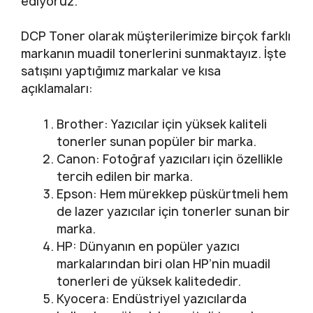
ediyoruz.
DCP Toner olarak müşterilerimize birçok farklı
markanın muadil tonerlerini sunmaktayız. İşte
satışını yaptığımız markalar ve kısa
açıklamaları:
Brother: Yazıcılar için yüksek kaliteli
tonerler sunan popüler bir marka.
Canon: Fotoğraf yazıcıları için özellikle
tercih edilen bir marka.
Epson: Hem mürekkep püskürtmeli hem
de lazer yazıcılar için tonerler sunan bir
marka.
HP: Dünyanın en popüler yazıcı
markalarından biri olan HP’nin muadil
tonerleri de yüksek kalitededir.
Kyocera: Endüstriyel yazıcılarda