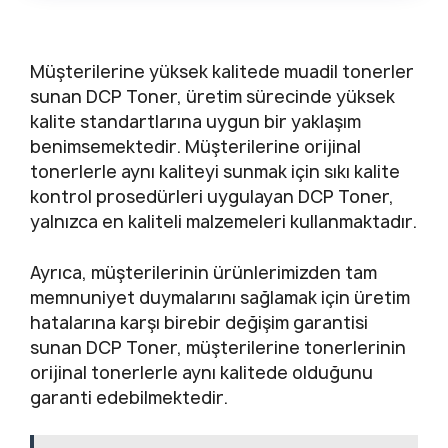
Müşterilerine yüksek kalitede muadil tonerler
sunan DCP Toner, üretim sürecinde yüksek
kalite standartlarına uygun bir yaklaşım
benimsemektedir. Müşterilerine orijinal
tonerlerle aynı kaliteyi sunmak için sıkı kalite
kontrol prosedürleri uygulayan DCP Toner,
yalnızca en kaliteli malzemeleri kullanmaktadır.
Ayrıca, müşterilerinin ürünlerimizden tam
memnuniyet duymalarını sağlamak için üretim
hatalarına karşı birebir değişim garantisi
sunan DCP Toner, müşterilerine tonerlerinin
orijinal tonerlerle aynı kalitede olduğunu
garanti edebilmektedir.