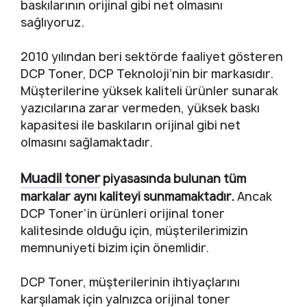
baskılarının orijinal gibi net olmasını
sağlıyoruz.
2010 yılından beri sektörde faaliyet gösteren
DCP Toner, DCP Teknoloji’nin bir markasıdır.
Müşterilerine yüksek kaliteli ürünler sunarak
yazıcılarına zarar vermeden, yüksek baskı
kapasitesi ile baskıların orijinal gibi net
olmasını sağlamaktadır.
Muadil toner
piyasasında bulunan tüm
markalar aynı kaliteyi sunmamaktadır.
Ancak
DCP Toner’in ürünleri orijinal toner
kalitesinde olduğu için, müşterilerimizin
memnuniyeti bizim için önemlidir.
DCP Toner, müşterilerinin ihtiyaçlarını
karşılamak için yalnızca orijinal toner