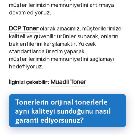
müşterilerimizin memnuniyetini artırmaya
devam ediyoruz.
DCP Toner
olarak amacımız, müşterilerimize
kaliteli ve güvenilir ürünler sunarak, onların
beklentilerini karşılamaktır. Yüksek
standartlarda üretim yaparak,
müşterilerimizin memnuniyetini sağlamayı
hedefliyoruz.
Muadil Toner
İlginizi çekebilir:
Tonerlerin orijinal tonerlerle
aynı kaliteyi sunduğunu nasıl
garanti ediyorsunuz?