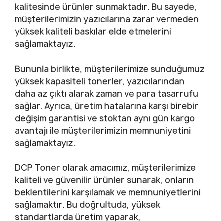
kalitesinde ürünler sunmaktadır. Bu sayede,
müşterilerimizin yazıcılarına zarar vermeden
yüksek kaliteli baskılar elde etmelerini
sağlamaktayız.
Bununla birlikte, müşterilerimize sunduğumuz
yüksek kapasiteli tonerler, yazıcılarından
daha az çıktı alarak zaman ve para tasarrufu
sağlar. Ayrıca, üretim hatalarına karşı birebir
değişim garantisi ve stoktan aynı gün kargo
avantajı ile müşterilerimizin memnuniyetini
sağlamaktayız.
DCP Toner olarak amacımız, müşterilerimize
kaliteli ve güvenilir ürünler sunarak, onların
beklentilerini karşılamak ve memnuniyetlerini
sağlamaktır. Bu doğrultuda, yüksek
standartlarda üretim yaparak,