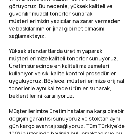
görüyoruz. Bu nedenle, yüksek kaliteli ve
güvenilir muadil tonerler sunarak,
müşterilerimizin yazıcılarına zarar vermeden
ve baskılarının orijinal gibi net olmasını
sağlamaktayız.
Yüksek standartlarda üretim yaparak
müşterilerimize kaliteli tonerler sunuyoruz.
Üretim sürecinde en kaliteli malzemeleri
kullanıyor ve sıkı kalite kontrol prosedürleri
uyguluyoruz. Böylece, müşterilerimize orijinal
tonerlerle aynı kalitede ürünler sunarak,
beklentilerini karşılıyoruz.
Müşterilerimize üretim hatalarına karşı birebir
değişim garantisi sunuyoruz ve stoktan aynı
gün kargo avantajı sağlıyoruz. Tüm Türkiye’de
100’ün üzerinde bayimiz bulunmaktadır ve bu