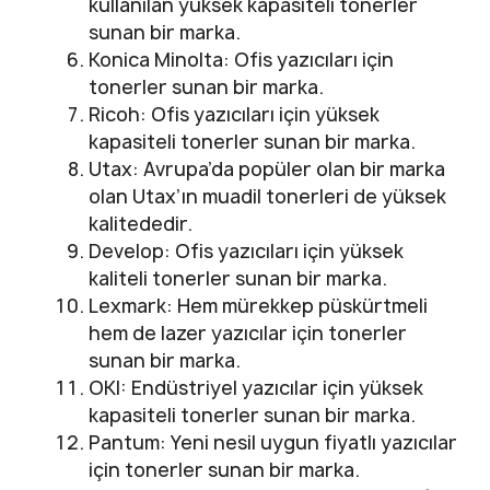
kullanılan yüksek kapasiteli tonerler
sunan bir marka.
Konica Minolta: Ofis yazıcıları için
tonerler sunan bir marka.
Ricoh: Ofis yazıcıları için yüksek
kapasiteli tonerler sunan bir marka.
Utax: Avrupa’da popüler olan bir marka
olan Utax’ın muadil tonerleri de yüksek
kalitededir.
Develop: Ofis yazıcıları için yüksek
kaliteli tonerler sunan bir marka.
Lexmark: Hem mürekkep püskürtmeli
hem de lazer yazıcılar için tonerler
sunan bir marka.
OKI: Endüstriyel yazıcılar için yüksek
kapasiteli tonerler sunan bir marka.
Pantum: Yeni nesil uygun fiyatlı yazıcılar
için tonerler sunan bir marka.