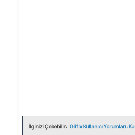
İlginizi Çekebilir:
Glifix Kullanıcı Yorumları: Ku