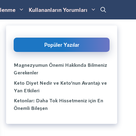
lenme
Kullananların Yorumları
Popüler Yazılar
Magnezyumun Önemi Hakkında Bilmeniz
Gerekenler
Keto Diyet Nedir ve Keto’nun Avantajı ve
Yan Etkileri
Ketonlar: Daha Tok Hissetmeniz için En
Önemli Bileşen